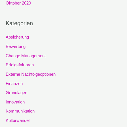
Oktober 2020
Kategorien
Absicherung
Bewertung
Change Management
Erfolgsfaktoren
Externe Nachfolgeoptionen
Finanzen
Grundlagen
Innovation
Kommunikation
Kulturwandel