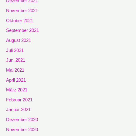
Dezember 2021
November 2021
Oktober 2021
September 2021
August 2021
Juli 2021
Juni 2021
Mai 2021
April 2021
März 2021
Februar 2021
Januar 2021
Dezember 2020
November 2020