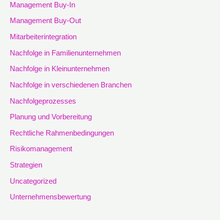
Management Buy-In
Management Buy-Out
Mitarbeiterintegration
Nachfolge in Familienunternehmen
Nachfolge in Kleinunternehmen
Nachfolge in verschiedenen Branchen
Nachfolgeprozesses
Planung und Vorbereitung
Rechtliche Rahmenbedingungen
Risikomanagement
Strategien
Uncategorized
Unternehmensbewertung