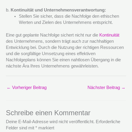
b.
Kontinuität und Unternehmensverantwortung:
Stellen Sie sicher, dass die Nachfolge den ethischen
Werten und Zielen des Unternehmens entspricht.
Eine gut geplante Nachfolge sichert nicht nur die
Kontinuität
des Unternehmens, sondern trägt auch zur nachhaltigen
Entwicklung bei. Durch die Nutzung der richtigen Ressourcen
und die sorgfältige Umsetzung eines effektiven
Nachfolgeplans können Sie einen nahtlosen Übergang in die
nächste Ära Ihres Unternehmens gewährleisten.
←
Vorheriger Beitrag
Nächster Beitrag
→
Schreibe einen Kommentar
Deine E-Mail-Adresse wird nicht veröffentlicht.
Erforderliche
Felder sind mit
*
markiert