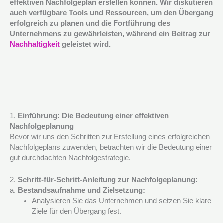
effektiven Nachfolgeplan erstellen können. Wir diskutieren
auch verfügbare Tools und Ressourcen, um den Übergang
erfolgreich zu planen und die Fortführung des
Unternehmens zu gewährleisten, während ein Beitrag zur
Nachhaltigkeit
geleistet wird.
1.
Einführung: Die Bedeutung einer effektiven
Nachfolgeplanung
Bevor wir uns den Schritten zur Erstellung eines erfolgreichen
Nachfolgeplans zuwenden, betrachten wir die Bedeutung einer
gut durchdachten Nachfolgestrategie.
2.
Schritt-für-Schritt-Anleitung zur Nachfolgeplanung:
a.
Bestandsaufnahme und Zielsetzung:
Analysieren Sie das Unternehmen und setzen Sie klare
Ziele für den Übergang fest.