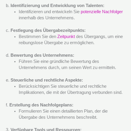
b.
Identifizierung und Entwicklung von Talenten:
Identifizieren und entwickeln Sie
potenzielle Nachfolger
innerhalb des Unternehmens.
c.
Festlegung des Übergabezeitpunkts:
Bestimmen Sie den
Zeitpunkt
des Übergangs, um eine
reibungslose Übergabe zu ermöglichen.
d.
Bewertung des Unternehmens:
Führen Sie eine gründliche Bewertung des
Unternehmens durch, um seinen Wert zu ermitteln.
e.
Steuerliche und rechtliche Aspekte:
Berücksichtigen Sie steuerliche und rechtliche
Implikationen, die mit der Übertragung verbunden sind.
f.
Erstellung des Nachfolgeplans:
Formulieren Sie einen detaillierten Plan, der die
Übergabe des Unternehmens beschreibt.
3.
Verfügbare Tools und Ressourcen: