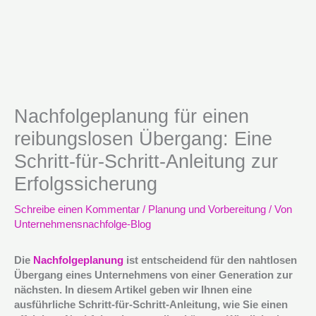
Nachfolgeplanung für einen
reibungslosen Übergang: Eine
Schritt-für-Schritt-Anleitung zur
Erfolgssicherung
Schreibe einen Kommentar
/
Planung und Vorbereitung
/ Von
Unternehmensnachfolge-Blog
Die
Nachfolgeplanung
ist entscheidend für den nahtlosen
Übergang eines Unternehmens von einer Generation zur
nächsten. In diesem Artikel geben wir Ihnen eine
ausführliche Schritt-für-Schritt-Anleitung, wie Sie einen