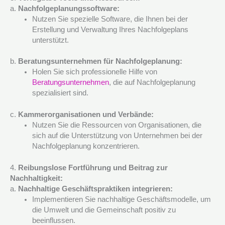
a.
Nachfolgeplanungssoftware:
Nutzen Sie spezielle Software, die Ihnen bei der
Erstellung und Verwaltung Ihres Nachfolgeplans
unterstützt.
b.
Beratungsunternehmen für Nachfolgeplanung:
Holen Sie sich professionelle Hilfe von
Beratungsunternehmen
, die auf Nachfolgeplanung
spezialisiert sind.
c.
Kammerorganisationen und Verbände:
Nutzen Sie die Ressourcen von Organisationen, die
sich auf die Unterstützung von Unternehmen bei der
Nachfolgeplanung konzentrieren.
4.
Reibungslose Fortführung und Beitrag zur
Nachhaltigkeit:
a.
Nachhaltige Geschäftspraktiken integrieren:
Implementieren Sie nachhaltige Geschäftsmodelle, um
die Umwelt und die Gemeinschaft positiv zu
beeinflussen.