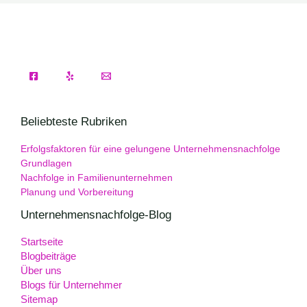
Beliebteste Rubriken
Erfolgsfaktoren für eine gelungene Unternehmensnachfolge
Grundlagen
Nachfolge in Familienunternehmen
Planung und Vorbereitung
Unternehmensnachfolge-Blog
Startseite
Blogbeiträge
Über uns
Blogs für Unternehmer
Sitemap