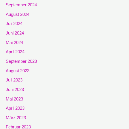
September 2024
August 2024
Juli 2024
Juni 2024
Mai 2024
April 2024
September 2023
August 2023
Juli 2023
Juni 2023
Mai 2023
April 2023
März 2023
Februar 2023