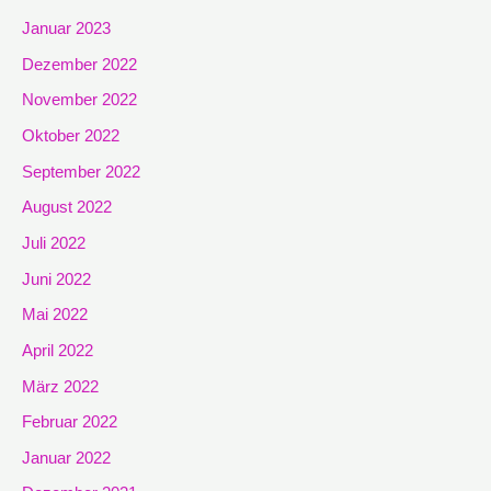
Januar 2023
Dezember 2022
November 2022
Oktober 2022
September 2022
August 2022
Juli 2022
Juni 2022
Mai 2022
April 2022
März 2022
Februar 2022
Januar 2022