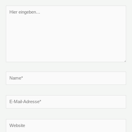
Hier
eingeben…
Name*
E-
Mail-
Adresse*
Website