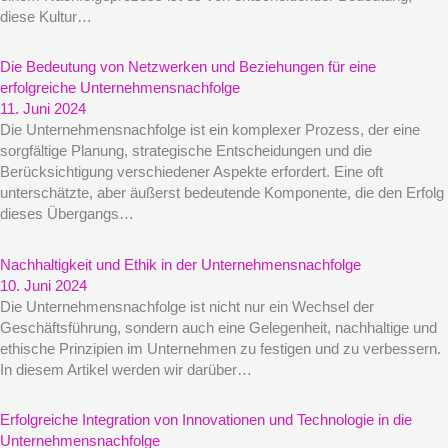
diese Kultur…
Die Bedeutung von Netzwerken und Beziehungen für eine
erfolgreiche Unternehmensnachfolge
11. Juni 2024
Die Unternehmensnachfolge ist ein komplexer Prozess, der eine
sorgfältige Planung, strategische Entscheidungen und die
Berücksichtigung verschiedener Aspekte erfordert. Eine oft
unterschätzte, aber äußerst bedeutende Komponente, die den Erfolg
dieses Übergangs…
Nachhaltigkeit und Ethik in der Unternehmensnachfolge
10. Juni 2024
Die Unternehmensnachfolge ist nicht nur ein Wechsel der
Geschäftsführung, sondern auch eine Gelegenheit, nachhaltige und
ethische Prinzipien im Unternehmen zu festigen und zu verbessern.
In diesem Artikel werden wir darüber…
Erfolgreiche Integration von Innovationen und Technologie in die
Unternehmensnachfolge