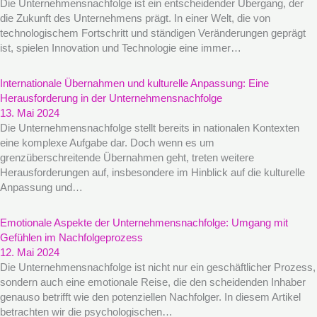
Die Unternehmensnachfolge ist ein entscheidender Übergang, der
die Zukunft des Unternehmens prägt. In einer Welt, die von
technologischem Fortschritt und ständigen Veränderungen geprägt
ist, spielen Innovation und Technologie eine immer…
Internationale Übernahmen und kulturelle Anpassung: Eine
Herausforderung in der Unternehmensnachfolge
13. Mai 2024
Die Unternehmensnachfolge stellt bereits in nationalen Kontexten
eine komplexe Aufgabe dar. Doch wenn es um
grenzüberschreitende Übernahmen geht, treten weitere
Herausforderungen auf, insbesondere im Hinblick auf die kulturelle
Anpassung und…
Emotionale Aspekte der Unternehmensnachfolge: Umgang mit
Gefühlen im Nachfolgeprozess
12. Mai 2024
Die Unternehmensnachfolge ist nicht nur ein geschäftlicher Prozess,
sondern auch eine emotionale Reise, die den scheidenden Inhaber
genauso betrifft wie den potenziellen Nachfolger. In diesem Artikel
betrachten wir die psychologischen…