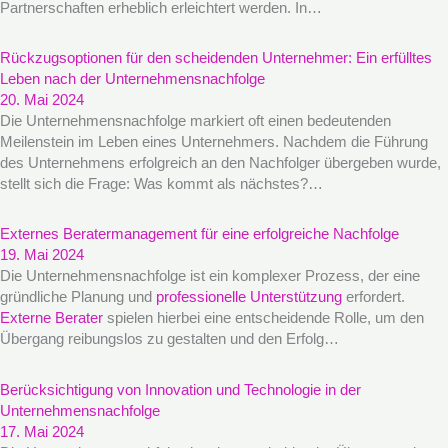
Partnerschaften erheblich erleichtert werden. In…
Rückzugsoptionen für den scheidenden Unternehmer: Ein erfülltes
Leben nach der Unternehmensnachfolge
20. Mai 2024
Die Unternehmensnachfolge markiert oft einen bedeutenden
Meilenstein im Leben eines Unternehmers. Nachdem die Führung
des Unternehmens erfolgreich an den Nachfolger übergeben wurde,
stellt sich die Frage: Was kommt als nächstes?…
Externes Beratermanagement für eine erfolgreiche Nachfolge
19. Mai 2024
Die Unternehmensnachfolge ist ein komplexer Prozess, der eine
gründliche Planung und
professionelle Unterstützung
erfordert.
Externe Berater
spielen hierbei eine entscheidende Rolle, um den
Übergang reibungslos zu gestalten und den Erfolg…
Berücksichtigung von Innovation und Technologie in der
Unternehmensnachfolge
17. Mai 2024