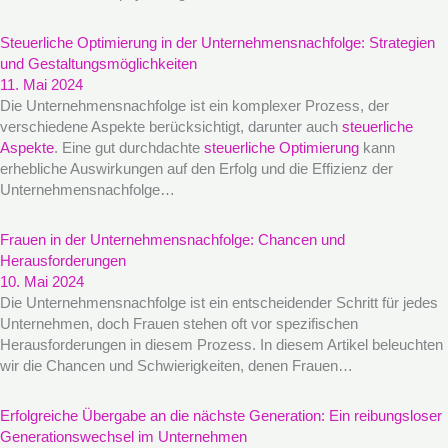
Steuerliche Optimierung in der Unternehmensnachfolge: Strategien
und Gestaltungsmöglichkeiten
11. Mai 2024
Die Unternehmensnachfolge ist ein komplexer Prozess, der
verschiedene Aspekte berücksichtigt, darunter auch
steuerliche
Aspekte
. Eine gut durchdachte
steuerliche Optimierung
kann
erhebliche Auswirkungen auf den Erfolg und die Effizienz der
Unternehmensnachfolge…
Frauen in der Unternehmensnachfolge: Chancen und
Herausforderungen
10. Mai 2024
Die Unternehmensnachfolge ist ein entscheidender Schritt für jedes
Unternehmen, doch Frauen stehen oft vor spezifischen
Herausforderungen in diesem Prozess. In diesem Artikel beleuchten
wir die Chancen und Schwierigkeiten, denen Frauen…
Erfolgreiche Übergabe an die nächste Generation: Ein reibungsloser
Generationswechsel im Unternehmen