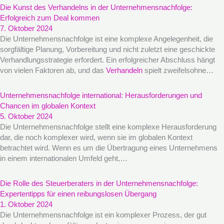
Die Kunst des Verhandelns in der Unternehmensnachfolge:
Erfolgreich zum Deal kommen
7. Oktober 2024
Die Unternehmensnachfolge ist eine komplexe Angelegenheit, die
sorgfältige Planung, Vorbereitung und nicht zuletzt eine geschickte
Verhandlungsstrategie erfordert. Ein erfolgreicher Abschluss hängt
von vielen Faktoren ab, und das
Verhandeln
spielt zweifelsohne…
Unternehmensnachfolge international: Herausforderungen und
Chancen im globalen Kontext
5. Oktober 2024
Die Unternehmensnachfolge stellt eine komplexe Herausforderung
dar, die noch komplexer wird, wenn sie im globalen Kontext
betrachtet wird. Wenn es um die Übertragung eines Unternehmens
in einem internationalen Umfeld geht,…
Die Rolle des Steuerberaters in der Unternehmensnachfolge:
Expertentipps für einen reibungslosen Übergang
1. Oktober 2024
Die Unternehmensnachfolge ist ein komplexer Prozess, der gut