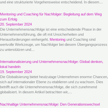
und eine strukturierte Vorgehensweise entscheidend. In diesem…
Mentoring und Coaching für Nachfolger: Begleitung auf dem Weg
zum Erfolg
20. September 2024
Die Unternehmensnachfolge ist eine entscheidende Phase in der
Unternehmensführung, die oft mit Unsicherheiten und
Herausforderungen einhergeht.
Mentoring
und Coaching sind
wertvolle Werkzeuge, um Nachfolger bei diesem Übergangsprozess
zu unterstützen und…
Internationalisierung und Unternehmensnachfolge: Global denken,
lokal handeln
19. September 2024
Die Globalisierung bietet heutzutage Unternehmen enorme Chancen,
sich auf internationaler Ebene zu etablieren und zu wachsen. Dies
betrifft auch die Unternehmensnachfolge, die sich zunehmend
globalisiert. In diesem Artikel betrachten wir,…
Nachhaltige Unternehmensnachfolge: Den Generationswechsel