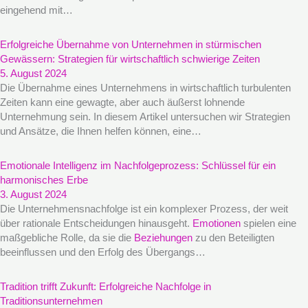
eingehend mit…
Erfolgreiche Übernahme von Unternehmen in stürmischen
Gewässern: Strategien für wirtschaftlich schwierige Zeiten
5. August 2024
Die Übernahme eines Unternehmens in wirtschaftlich turbulenten
Zeiten kann eine gewagte, aber auch äußerst lohnende
Unternehmung sein. In diesem Artikel untersuchen wir Strategien
und Ansätze, die Ihnen helfen können, eine…
Emotionale Intelligenz im Nachfolgeprozess: Schlüssel für ein
harmonisches Erbe
3. August 2024
Die Unternehmensnachfolge ist ein komplexer Prozess, der weit
über rationale Entscheidungen hinausgeht.
Emotionen
spielen eine
maßgebliche Rolle, da sie die
Beziehungen
zu den Beteiligten
beeinflussen und den Erfolg des Übergangs…
Tradition trifft Zukunft: Erfolgreiche Nachfolge in
Traditionsunternehmen