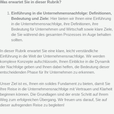
Was erwartet Sie in dieser Rubrik?
Einführung in die Unternehmensnachfolge: Definitionen,
Bedeutung und Ziele:
Hier bieten wir Ihnen eine Einführung
in die Unternehmensnachfolge, ihre Definitionen, ihre
Bedeutung für Unternehmen und Wirtschaft sowie klare Ziele,
die Sie während des gesamten Prozesses im Auge behalten
sollten.
In dieser Rubrik erwartet Sie eine klare, leicht verständliche
Einführung in die Welt der Unternehmensnachfolge. Wir werden
komplexe Konzepte aufschlüsseln, Ihnen Einblicke in die Dynamik
der Nachfolge geben und Ihnen dabei helfen, die Bedeutung dieser
entscheidenden Phase für Ihr Unternehmen zu erkennen.
Unser Ziel ist es, Ihnen ein solides Fundament zu bieten, damit Sie
Ihre Reise in die Unternehmensnachfolge mit Vertrauen und Klarheit
beginnen können. Die Grundlagen sind der erste Schritt auf Ihrem
Weg zum erfolgreichen Übergang. Wir freuen uns darauf, Sie auf
dieser aufregenden Reise zu begleiten!