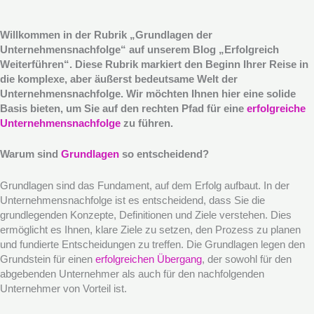
Willkommen in der Rubrik „Grundlagen der
Unternehmensnachfolge“ auf unserem Blog „Erfolgreich
Weiterführen“. Diese Rubrik markiert den Beginn Ihrer Reise in
die komplexe, aber äußerst bedeutsame Welt der
Unternehmensnachfolge. Wir möchten Ihnen hier eine solide
Basis bieten, um Sie auf den rechten Pfad für eine
erfolgreiche
Unternehmensnachfolge
zu führen.
Warum sind
Grundlagen
so entscheidend?
Grundlagen sind das Fundament, auf dem Erfolg aufbaut. In der
Unternehmensnachfolge ist es entscheidend, dass Sie die
grundlegenden Konzepte, Definitionen und Ziele verstehen. Dies
ermöglicht es Ihnen, klare Ziele zu setzen, den Prozess zu planen
und fundierte Entscheidungen zu treffen. Die Grundlagen legen den
Grundstein für einen
erfolgreichen Übergang
, der sowohl für den
abgebenden Unternehmer als auch für den nachfolgenden
Unternehmer von Vorteil ist.