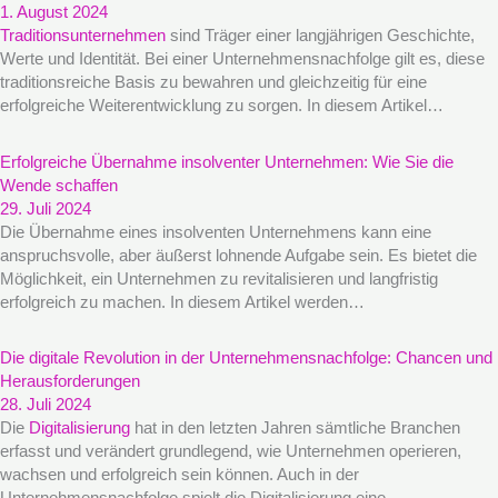
1. August 2024
Traditionsunternehmen
sind Träger einer langjährigen Geschichte,
Werte und Identität. Bei einer Unternehmensnachfolge gilt es, diese
traditionsreiche Basis zu bewahren und gleichzeitig für eine
erfolgreiche Weiterentwicklung zu sorgen. In diesem Artikel…
Erfolgreiche Übernahme insolventer Unternehmen: Wie Sie die
Wende schaffen
29. Juli 2024
Die Übernahme eines insolventen Unternehmens kann eine
anspruchsvolle, aber äußerst lohnende Aufgabe sein. Es bietet die
Möglichkeit, ein Unternehmen zu revitalisieren und langfristig
erfolgreich zu machen. In diesem Artikel werden…
Die digitale Revolution in der Unternehmensnachfolge: Chancen und
Herausforderungen
28. Juli 2024
Die
Digitalisierung
hat in den letzten Jahren sämtliche Branchen
erfasst und verändert grundlegend, wie Unternehmen operieren,
wachsen und erfolgreich sein können. Auch in der
Unternehmensnachfolge spielt die Digitalisierung eine