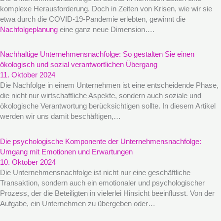
komplexe Herausforderung. Doch in Zeiten von Krisen, wie wir sie
etwa durch die COVID-19-Pandemie erlebten, gewinnt die
Nachfolgeplanung
eine ganz neue Dimension….
Nachhaltige Unternehmensnachfolge: So gestalten Sie einen
ökologisch und sozial verantwortlichen Übergang
11. Oktober 2024
Die Nachfolge in einem Unternehmen ist eine entscheidende Phase,
die nicht nur wirtschaftliche Aspekte, sondern auch soziale und
ökologische Verantwortung berücksichtigen sollte. In diesem Artikel
werden wir uns damit beschäftigen,…
Die psychologische Komponente der Unternehmensnachfolge:
Umgang mit Emotionen und Erwartungen
10. Oktober 2024
Die Unternehmensnachfolge ist nicht nur eine geschäftliche
Transaktion, sondern auch ein emotionaler und psychologischer
Prozess, der die Beteiligten in vielerlei Hinsicht beeinflusst. Von der
Aufgabe, ein Unternehmen zu übergeben oder…