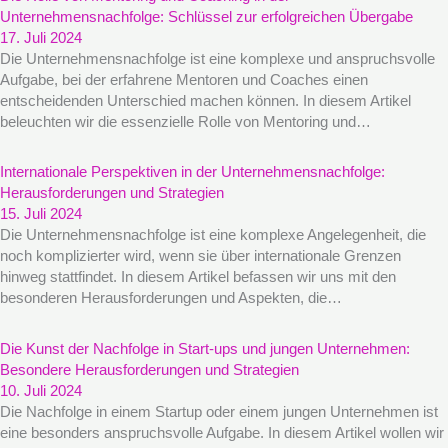
Unternehmensnachfolge: Schlüssel zur erfolgreichen Übergabe
17. Juli 2024
Die Unternehmensnachfolge ist eine komplexe und anspruchsvolle
Aufgabe, bei der erfahrene Mentoren und Coaches einen
entscheidenden Unterschied machen können. In diesem Artikel
beleuchten wir die essenzielle Rolle von Mentoring und…
Internationale Perspektiven in der Unternehmensnachfolge:
Herausforderungen und Strategien
15. Juli 2024
Die Unternehmensnachfolge ist eine komplexe Angelegenheit, die
noch komplizierter wird, wenn sie über internationale Grenzen
hinweg stattfindet. In diesem Artikel befassen wir uns mit den
besonderen Herausforderungen und Aspekten, die…
Die Kunst der Nachfolge in Start-ups und jungen Unternehmen:
Besondere Herausforderungen und Strategien
10. Juli 2024
Die Nachfolge in einem Startup oder einem jungen Unternehmen ist
eine besonders anspruchsvolle Aufgabe. In diesem Artikel wollen wir