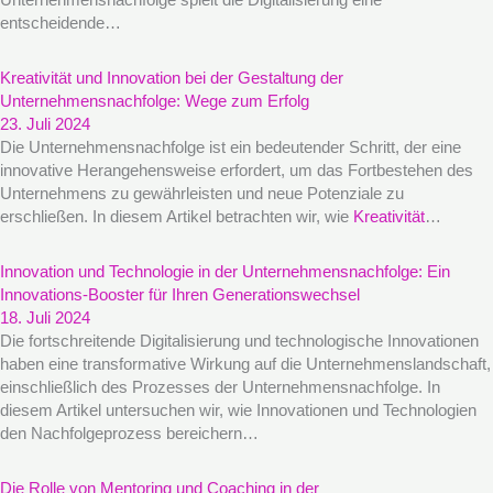
entscheidende…
Kreativität und Innovation bei der Gestaltung der
Unternehmensnachfolge: Wege zum Erfolg
23. Juli 2024
Die Unternehmensnachfolge ist ein bedeutender Schritt, der eine
innovative Herangehensweise erfordert, um das Fortbestehen des
Unternehmens zu gewährleisten und neue Potenziale zu
erschließen. In diesem Artikel betrachten wir, wie
Kreativität
…
Innovation und Technologie in der Unternehmensnachfolge: Ein
Innovations-Booster für Ihren Generationswechsel
18. Juli 2024
Die fortschreitende Digitalisierung und technologische Innovationen
haben eine transformative Wirkung auf die Unternehmenslandschaft,
einschließlich des Prozesses der Unternehmensnachfolge. In
diesem Artikel untersuchen wir, wie Innovationen und Technologien
den Nachfolgeprozess bereichern…
Die Rolle von Mentoring und Coaching in der