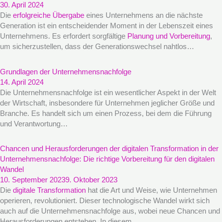
30. April 2024
Die
erfolgreiche Übergabe
eines Unternehmens an die nächste
Generation ist ein entscheidender Moment in der Lebenszeit eines
Unternehmens. Es erfordert sorgfältige
Planung und Vorbereitung
,
um sicherzustellen, dass der Generationswechsel nahtlos…
Grundlagen der Unternehmensnachfolge
14. April 2024
Die Unternehmensnachfolge ist ein wesentlicher Aspekt in der Welt
der Wirtschaft, insbesondere für Unternehmen jeglicher Größe und
Branche. Es handelt sich um einen Prozess, bei dem die Führung
und Verantwortung…
Chancen und Herausforderungen der digitalen Transformation in der
Unternehmensnachfolge: Die richtige Vorbereitung für den digitalen
Wandel
10. September 2023
9. Oktober 2023
Die
digitale Transformation
hat die Art und Weise, wie Unternehmen
operieren, revolutioniert. Dieser technologische Wandel wirkt sich
auch auf die Unternehmensnachfolge aus, wobei neue Chancen und
Herausforderungen entstehen. In diesem…