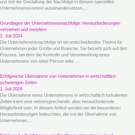
uns mit der Gestaltung der Nachfolge in diesem speziellen
Unternehmenskontext auseinandersetzen…
Grundlagen der Unternehmensnachfolge: Herausforderungen
verstehen und meistern
2. Juli 2024
Die Unternehmensnachfolge ist ein entscheidendes Thema für
Unternehmen jeder Größe und Branche. Sie bezieht sich auf den
Prozess, bei dem die Kontrolle und Verantwortung eines
Unternehmens von einer Person oder…
Erfolgreiche Übernahme von Unternehmen in wirtschaftlich
schwierigen Zeiten
1. Juli 2024
Die Übernahme eines Unternehmens in wirtschaftlich turbulenten
Zeiten kann eine vielversprechende, aber herausfordernde
Möglichkeit sein. In diesem Artikel werden wir die besonderen
Herausforderungen beleuchten, die mit der Übernahme von
Unternehmen…