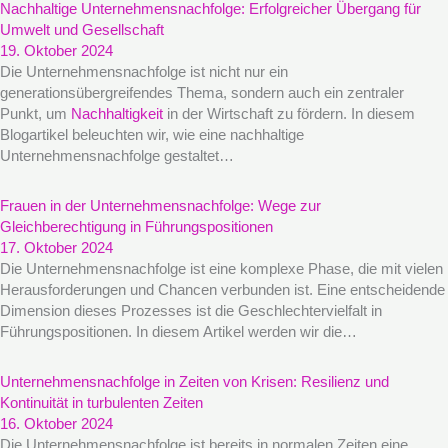
Nachhaltige Unternehmensnachfolge: Erfolgreicher Übergang für
Umwelt und Gesellschaft
19. Oktober 2024
Die Unternehmensnachfolge ist nicht nur ein
generationsübergreifendes Thema, sondern auch ein zentraler
Punkt, um
Nachhaltigkeit
in der Wirtschaft zu fördern. In diesem
Blogartikel beleuchten wir, wie eine nachhaltige
Unternehmensnachfolge gestaltet…
Frauen in der Unternehmensnachfolge: Wege zur
Gleichberechtigung in Führungspositionen
17. Oktober 2024
Die Unternehmensnachfolge ist eine komplexe Phase, die mit vielen
Herausforderungen und Chancen verbunden ist. Eine entscheidende
Dimension dieses Prozesses ist die Geschlechtervielfalt in
Führungspositionen. In diesem Artikel werden wir die…
Unternehmensnachfolge in Zeiten von Krisen: Resilienz und
Kontinuität in turbulenten Zeiten
16. Oktober 2024
Die Unternehmensnachfolge ist bereits in normalen Zeiten eine