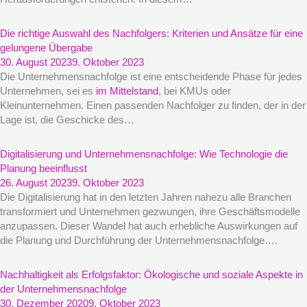
Die richtige Auswahl des Nachfolgers: Kriterien und Ansätze für eine
gelungene Übergabe
30. August 2023
9. Oktober 2023
Die Unternehmensnachfolge ist eine entscheidende Phase für jedes
Unternehmen, sei es
im Mittelstand
, bei KMUs oder
Kleinunternehmen. Einen passenden Nachfolger zu finden, der in der
Lage ist, die Geschicke des…
Digitalisierung und Unternehmensnachfolge: Wie Technologie die
Planung beeinflusst
26. August 2023
9. Oktober 2023
Die Digitalisierung hat in den letzten Jahren nahezu alle Branchen
transformiert und Unternehmen gezwungen, ihre Geschäftsmodelle
anzupassen. Dieser Wandel hat auch erhebliche Auswirkungen auf
die Planung und Durchführung der Unternehmensnachfolge….
Nachhaltigkeit als Erfolgsfaktor: Ökologische und soziale Aspekte in
der Unternehmensnachfolge
30. Dezember 2020
9. Oktober 2023