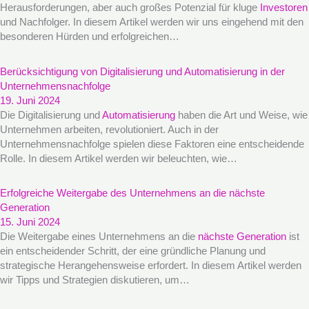
Herausforderungen, aber auch großes Potenzial für kluge
Investoren
und Nachfolger. In diesem Artikel werden wir uns eingehend mit den
besonderen Hürden und erfolgreichen…
Berücksichtigung von Digitalisierung und Automatisierung in der
Unternehmensnachfolge
19. Juni 2024
Die Digitalisierung und
Automatisierung
haben die Art und Weise, wie
Unternehmen arbeiten, revolutioniert. Auch in der
Unternehmensnachfolge spielen diese Faktoren eine entscheidende
Rolle. In diesem Artikel werden wir beleuchten, wie…
Erfolgreiche Weitergabe des Unternehmens an die nächste
Generation
15. Juni 2024
Die Weitergabe eines Unternehmens an die
nächste Generation
ist
ein entscheidender Schritt, der eine gründliche Planung und
strategische Herangehensweise erfordert. In diesem Artikel werden
wir Tipps und Strategien diskutieren, um…