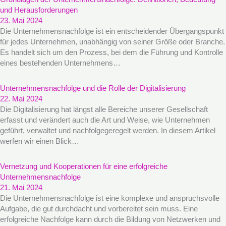
und Herausforderungen
23. Mai 2024
Die Unternehmensnachfolge ist ein entscheidender Übergangspunkt
für jedes Unternehmen, unabhängig von seiner Größe oder Branche.
Es handelt sich um den Prozess, bei dem die Führung und Kontrolle
eines bestehenden Unternehmens…
Unternehmensnachfolge und die Rolle der Digitalisierung
22. Mai 2024
Die Digitalisierung hat längst alle Bereiche unserer Gesellschaft
erfasst und verändert auch die Art und Weise, wie Unternehmen
geführt, verwaltet und nachfolgegeregelt werden. In diesem Artikel
werfen wir einen Blick…
Vernetzung und Kooperationen für eine erfolgreiche
Unternehmensnachfolge
21. Mai 2024
Die Unternehmensnachfolge ist eine komplexe und anspruchsvolle
Aufgabe, die gut durchdacht und vorbereitet sein muss. Eine
erfolgreiche Nachfolge kann durch die Bildung von Netzwerken und