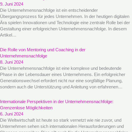
9. Juni 2024
Die Unternehmensnachfolge ist ein entscheidender
Übergangsprozess für jedes Unternehmen. In der heutigen digitalen
Ära spielen Innovationen und Technologie eine zentrale Rolle bei der
Gestaltung einer erfolgreichen Unternehmensnachfolge. In diesem
Artikel…
Die Rolle von Mentoring und Coaching in der
Unternehmensnachfolge
8. Juni 2024
Die Unternehmensnachfolge ist eine komplexe und bedeutende
Phase in der Lebensdauer eines Unternehmens. Ein erfolgreicher
Generationswechsel erfordert nicht nur eine sorgfältige Planung,
sondern auch die Unterstützung und Anleitung von erfahrenen…
Internationale Perspektiven in der Unternehmensnachfolge:
Grenzenlose Möglichkeiten
6. Juni 2024
Die Weltwirtschaft ist heute so stark vernetzt wie nie zuvor, und
Unternehmen sehen sich internationalen Herausforderungen und