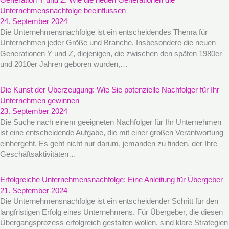
Unternehmensnachfolge beeinflussen
24. September 2024
Die Unternehmensnachfolge ist ein entscheidendes Thema für
Unternehmen jeder Größe und Branche. Insbesondere die neuen
Generationen Y und Z, diejenigen, die zwischen den späten 1980er
und 2010er Jahren geboren wurden,…
Die Kunst der Überzeugung: Wie Sie potenzielle Nachfolger für Ihr
Unternehmen gewinnen
23. September 2024
Die Suche nach einem geeigneten Nachfolger für Ihr Unternehmen
ist eine entscheidende Aufgabe, die mit einer großen Verantwortung
einhergeht. Es geht nicht nur darum, jemanden zu finden, der Ihre
Geschäftsaktivitäten…
Erfolgreiche Unternehmensnachfolge: Eine Anleitung für Übergeber
21. September 2024
Die Unternehmensnachfolge ist ein entscheidender Schritt für den
langfristigen Erfolg eines Unternehmens. Für Übergeber, die diesen
Übergangsprozess erfolgreich gestalten wollen, sind klare Strategien