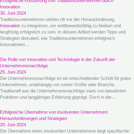
Erfolgreiche Fortführung von Traditionsunternehmen durch
Innovation
30. Juni 2024
Traditionsunternehmen stehen oft vor der Herausforderung,
Innovation
zu integrieren, um wettbewerbsfähig zu bleiben und
langfristig erfolgreich zu sein. In diesem Artikel werden Tipps und
Strategien diskutiert, wie Traditionsunternehmen erfolgreich
Innovationen…
Die Rolle von Innovation und Technologie in der Zukunft der
Unternehmensnachfolge
25. Juni 2024
Die Unternehmensnachfolge ist ein entscheidender Schritt für jedes
Unternehmen, unabhängig von seiner Größe oder Branche.
Traditionell war die Unternehmensnachfolge stark von bewährten
Praktiken und langjähriger Erfahrung geprägt. Doch in der…
Erfolgreiche Übernahme von insolventen Unternehmen:
Herausforderungen und Strategien
20. Juni 2024
Die Übernahme eines insolventen Unternehmens birgt spezifische