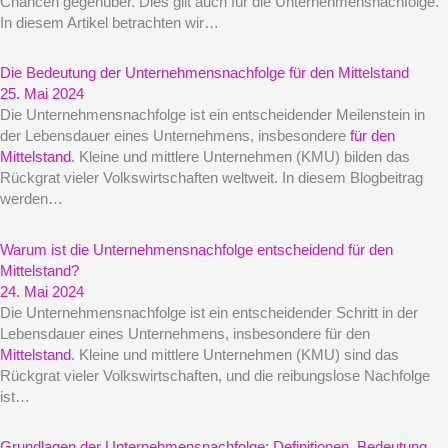
Chancen gegenüber. Dies gilt auch für die Unternehmensnachfolge.
In diesem Artikel betrachten wir…
Die Bedeutung der Unternehmensnachfolge für den Mittelstand
25. Mai 2024
Die Unternehmensnachfolge ist ein entscheidender Meilenstein in
der Lebensdauer eines Unternehmens, insbesondere
für den
Mittelstand
. Kleine und mittlere Unternehmen (KMU) bilden das
Rückgrat vieler Volkswirtschaften weltweit. In diesem Blogbeitrag
werden…
Warum ist die Unternehmensnachfolge entscheidend für den
Mittelstand?
24. Mai 2024
Die Unternehmensnachfolge ist ein entscheidender Schritt in der
Lebensdauer eines Unternehmens, insbesondere für den
Mittelstand
. Kleine und mittlere Unternehmen (KMU) sind das
Rückgrat vieler Volkswirtschaften, und die reibungslose Nachfolge
ist…
Grundlagen der Unternehmensnachfolge: Definitionen, Bedeutung