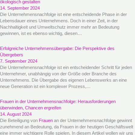
ökologisch gestalten
14. September 2024
Die Unternehmensnachfolge ist eine entscheidende Phase in der
Lebensdauer eines Unternehmens. Doch in einer Zeit, in der
Nachhaltigkeit und Umweltschutz immer mehr an Bedeutung
gewinnen, ist es ebenso wichtig, diesen…
Erfolgreiche Unternehmensübergabe: Die Perspektive des
Übergebers
7. September 2024
Die Unternehmensnachfolge ist ein entscheidender Schritt für jeden
Unternehmer, unabhängig von der Größe oder Branche des
Unternehmens. Die Übergabe des eigenen Lebenswerks an eine
neue Generation ist ein komplexer Prozess,…
Frauen in der Unternehmensnachfolge: Herausforderungen
überwinden, Chancen ergreifen
14. August 2024
Die Beteiligung von
Frauen
an der Unternehmensnachfolge gewinnt
zunehmend an Bedeutung, da Frauen in der heutigen Geschäftswelt
eine immer wichtigere Rolle spielen. In diesem Artikel wollen wir uns