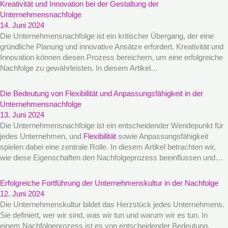
Kreativität und Innovation bei der Gestaltung der
Unternehmensnachfolge
14. Juni 2024
Die Unternehmensnachfolge ist ein kritischer Übergang, der eine
gründliche Planung und innovative Ansätze erfordert. Kreativität und
Innovation können diesen Prozess bereichern, um eine erfolgreiche
Nachfolge zu gewährleisten. In diesem Artikel…
Die Bedeutung von Flexibilität und Anpassungsfähigkeit in der
Unternehmensnachfolge
13. Juni 2024
Die Unternehmensnachfolge ist ein entscheidender Wendepunkt für
jedes Unternehmen, und
Flexibilität
sowie Anpassungsfähigkeit
spielen dabei eine zentrale Rolle. In diesem Artikel betrachten wir,
wie diese Eigenschaften den Nachfolgeprozess beeinflussen und…
Erfolgreiche Fortführung der Unternehmenskultur in der Nachfolge
12. Juni 2024
Die Unternehmenskultur bildet das Herzstück jedes Unternehmens.
Sie definiert, wer wir sind, was wir tun und warum wir es tun. In
einem Nachfolgeprozess ist es von entscheidender Bedeutung,