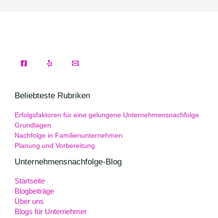
Beliebteste Rubriken
Erfolgsfaktoren für eine gelungene Unternehmensnachfolge
Grundlagen
Nachfolge in Familienunternehmen
Planung und Vorbereitung
Unternehmensnachfolge-Blog
Startseite
Blogbeiträge
Über uns
Blogs für Unternehmer