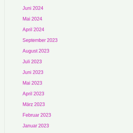
Juni 2024
Mai 2024
April 2024
September 2023
August 2023
Juli 2023
Juni 2023
Mai 2023
April 2023
März 2023
Februar 2023
Januar 2023