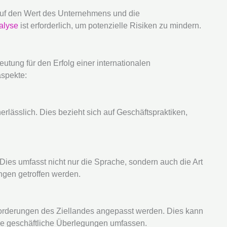
f den Wert des Unternehmens und die
alyse
ist erforderlich, um potenzielle Risiken zu mindern.
utung für den Erfolg einer internationalen
aspekte:
nerlässlich. Dies bezieht sich auf Geschäftspraktiken,
Dies umfasst nicht nur die Sprache, sondern auch die Art
ngen getroffen werden.
nforderungen des Ziellandes angepasst werden. Dies kann
e geschäftliche Überlegungen umfassen.