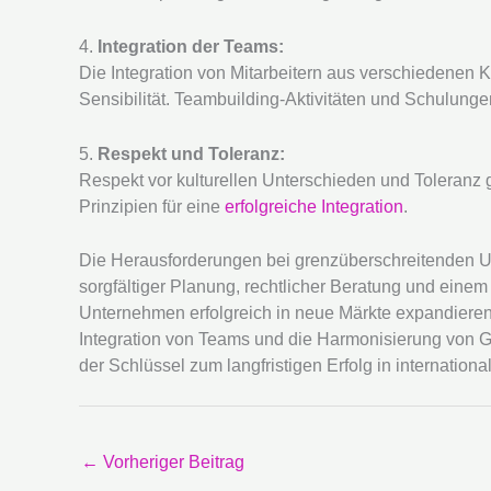
4.
Integration der Teams:
Die Integration von Mitarbeitern aus verschiedenen K
Sensibilität. Teambuilding-Aktivitäten und Schulung
5.
Respekt und Toleranz:
Respekt vor kulturellen Unterschieden und Toleranz 
Prinzipien für eine
erfolgreiche Integration
.
Die Herausforderungen bei grenzüberschreitenden Un
sorgfältiger Planung, rechtlicher Beratung und eine
Unternehmen erfolgreich in neue Märkte expandieren 
Integration von Teams und die Harmonisierung von G
der Schlüssel zum langfristigen Erfolg in internation
←
Vorheriger Beitrag