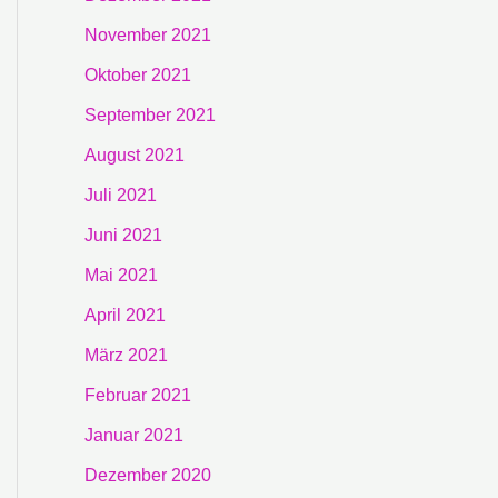
November 2021
Oktober 2021
September 2021
August 2021
Juli 2021
Juni 2021
Mai 2021
April 2021
März 2021
Februar 2021
Januar 2021
Dezember 2020