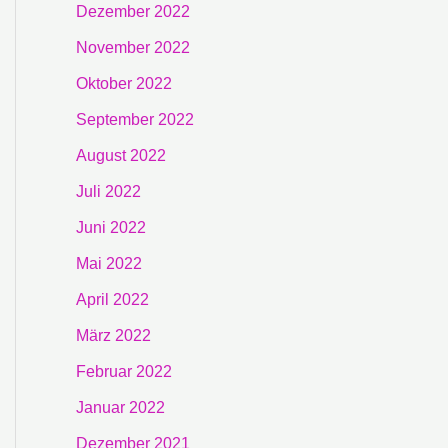
Dezember 2022
November 2022
Oktober 2022
September 2022
August 2022
Juli 2022
Juni 2022
Mai 2022
April 2022
März 2022
Februar 2022
Januar 2022
Dezember 2021