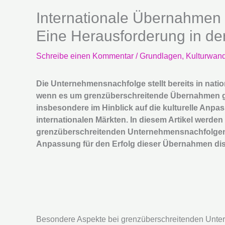
Internationale Übernahmen 
Eine Herausforderung in d
Schreibe einen Kommentar
/
Grundlagen
,
Kulturwan
Die Unternehmensnachfolge stellt bereits in nat
wenn es um grenzüberschreitende Übernahmen geh
insbesondere im Hinblick auf die kulturelle Anpa
internationalen Märkten. In diesem Artikel werden 
grenzüberschreitenden Unternehmensnachfolgen 
Anpassung für den Erfolg dieser Übernahmen dis
Besondere Aspekte bei grenzüberschreitenden Unt