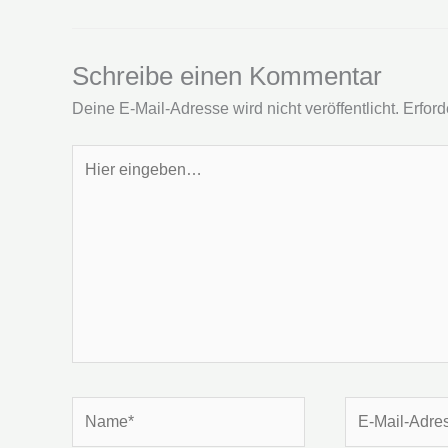
Schreibe einen Kommentar
Deine E-Mail-Adresse wird nicht veröffentlicht.
Erford
Hier
eingeben…
Name*
E-
Mail-