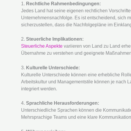
1.
Rechtliche Rahmenbedingungen:
Jedes Land hat seine eigenen rechtlichen Vorschrif
Unternehmensnachfolge. Es ist entscheidend, sich m
sicherzustellen, dass die Nachfolgepläne im Einklang
2.
Steuerliche Implikationen:
Steuerliche Aspekte
variieren von Land zu Land erheb
Übernahme zu verstehen und geeignete Maßnahmen zu
3.
Kulturelle Unterschiede:
Kulturelle Unterschiede können eine erhebliche Roll
Arbeitskultur und Managementstile können je nach La
integriert werden.
4.
Sprachliche Herausforderungen:
Unterschiedliche Sprachen können die Kommunikati
Mehrsprachige Teams und eine klare Kommunikations