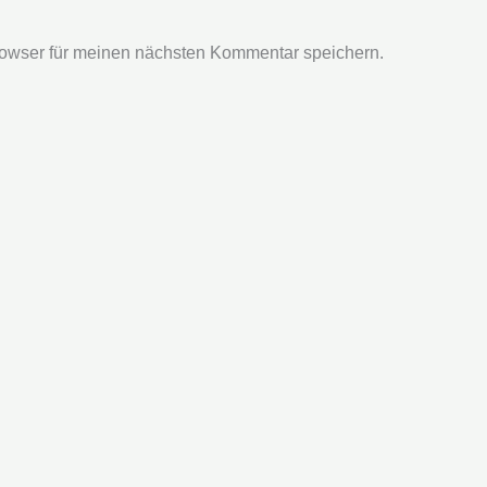
owser für meinen nächsten Kommentar speichern.