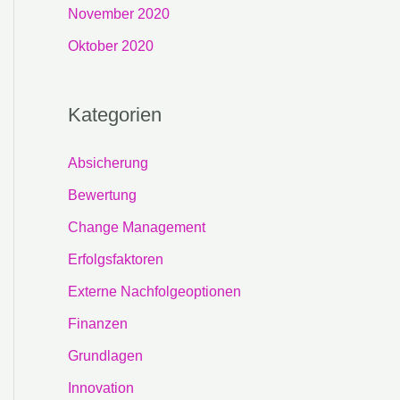
November 2020
Oktober 2020
Kategorien
Absicherung
Bewertung
Change Management
Erfolgsfaktoren
Externe Nachfolgeoptionen
Finanzen
Grundlagen
Innovation