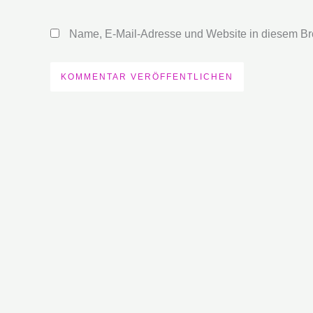
Adresse*
Name, E-Mail-Adresse und Website in diesem Br