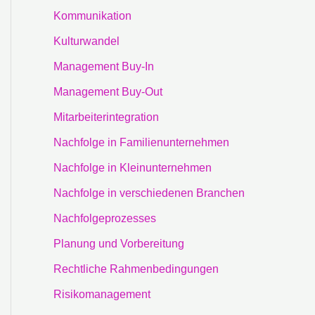
Kommunikation
Kulturwandel
Management Buy-In
Management Buy-Out
Mitarbeiterintegration
Nachfolge in Familienunternehmen
Nachfolge in Kleinunternehmen
Nachfolge in verschiedenen Branchen
Nachfolgeprozesses
Planung und Vorbereitung
Rechtliche Rahmenbedingungen
Risikomanagement