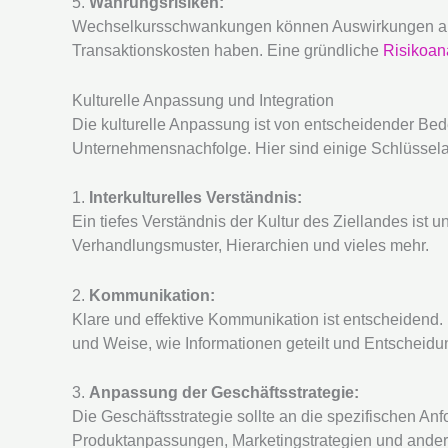
5.
Währungsrisiken:
Wechselkursschwankungen können Auswirkungen au
Transaktionskosten haben. Eine gründliche
Risikoan
Kulturelle Anpassung und Integration
Die kulturelle Anpassung ist von entscheidender Bede
Unternehmensnachfolge. Hier sind einige Schlüssel
1.
Interkulturelles Verständnis:
Ein tiefes Verständnis der Kultur des Ziellandes ist u
Verhandlungsmuster, Hierarchien und vieles mehr.
2.
Kommunikation:
Klare und effektive Kommunikation ist entscheidend. 
und Weise, wie Informationen geteilt und Entscheidu
3.
Anpassung der Geschäftsstrategie:
Die Geschäftsstrategie sollte an die spezifischen A
Produktanpassungen, Marketingstrategien und ander