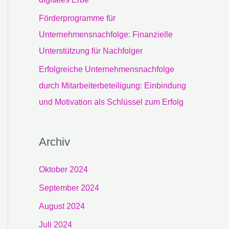
Förderprogramme für
Unternehmensnachfolge: Finanzielle
Unterstützung für Nachfolger
Erfolgreiche Unternehmensnachfolge
durch Mitarbeiterbeteiligung: Einbindung
und Motivation als Schlüssel zum Erfolg
Archiv
Oktober 2024
September 2024
August 2024
Juli 2024