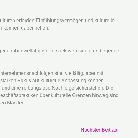
ulturen erfordert Einfühlungsvermögen und kulturelle
en können dabei helfen.
gegenüber vielfältigen Perspektiven sind grundlegende
ternehmensnachfolgen sind vielfältig, aber mit
m starken Fokus auf kulturelle Anpassung können
und eine reibungslose Nachfolge sicherstellen. Die
eschäftspraktiken über kulturelle Grenzen hinweg sind
alen Märkten.
Nächster Beitrag
→