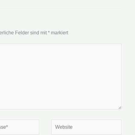
erliche Felder sind mit
*
markiert
Website