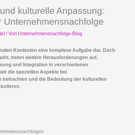
und kulturelle Anpassung:
er Unternehmensnachfolge
del
/ Von
Unternehmensnachfolge-Blog
ionalen Kontexten eine komplexe Aufgabe dar. Doch
t, treten weitere Herausforderungen auf,
ssung und Integration in verschiedenen
wir die speziellen Aspekte bei
betrachten und die Bedeutung der kulturellen
kutieren.
ernehmensnachfolgen