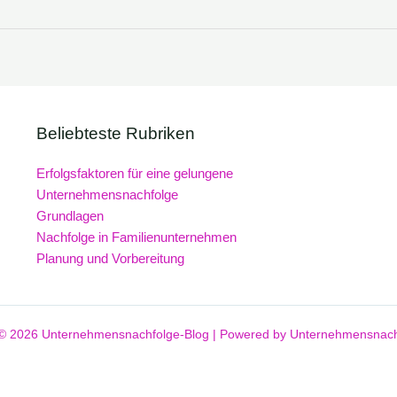
Beliebteste Rubriken
Erfolgsfaktoren für eine gelungene
Unternehmensnachfolge
Grundlagen
Nachfolge in Familienunternehmen
Planung und Vorbereitung
 © 2026 Unternehmensnachfolge-Blog | Powered by Unternehmensnach