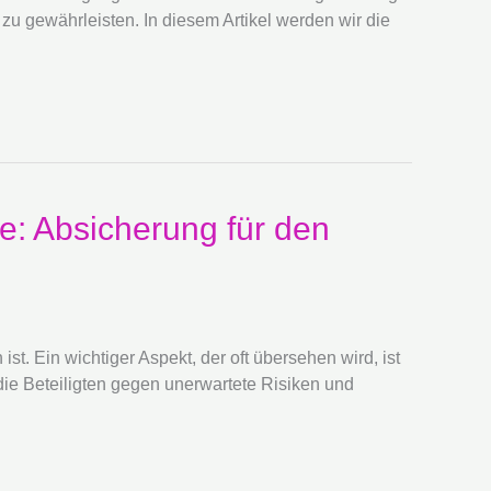
 gewährleisten. In diesem Artikel werden wir die
e: Absicherung für den
t. Ein wichtiger Aspekt, der oft übersehen wird, ist
ie Beteiligten gegen unerwartete Risiken und