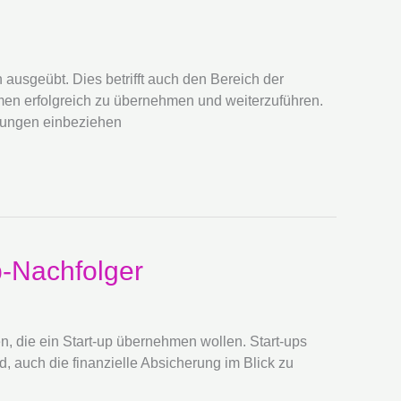
 ausgeübt. Dies betrifft auch den Bereich der
en erfolgreich zu übernehmen und weiterzuführen.
egungen einbeziehen
up-Nachfolger
n, die ein Start-up übernehmen wollen. Start-ups
nd, auch die finanzielle Absicherung im Blick zu