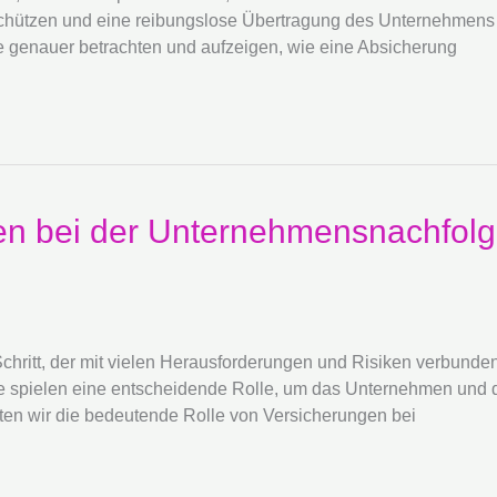
chützen und eine reibungslose Übertragung des Unternehmens zu
 genauer betrachten und aufzeigen, wie eine Absicherung
en bei der Unternehmensnachfolg
ritt, der mit vielen Herausforderungen und Risiken verbunden is
se spielen eine entscheidende Rolle, um das Unternehmen und d
hten wir die bedeutende Rolle von Versicherungen bei