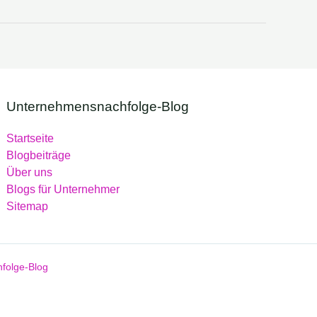
Unternehmensnachfolge-Blog
Startseite
Blogbeiträge
Über uns
Blogs für Unternehmer
Sitemap
folge-Blog