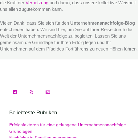
die Kraft der
Vernetzung
und daran, dass unsere kollektive Weisheit
uns allen zugutekommen kann.
Vielen Dank, dass Sie sich für den
Unternehmensnachfolge-Blog
entschieden haben. Wir sind hier, um Sie auf Ihrer Reise durch die
Welt der Unternehmensnachfolge zu begleiten. Lassen Sie uns
gemeinsam die Grundlage für Ihren Erfolg legen und Ihr
Unternehmen auf dem Pfad des Fortführens zu neuen Höhen führen.
Beliebteste Rubriken
Erfolgsfaktoren für eine gelungene Unternehmensnachfolge
Grundlagen
Nachfolge in Familienunternehmen