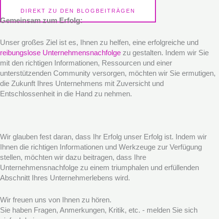
DIREKT ZU DEN BLOGBEITRÄGEN
Gemeinsam zum Erfolg:
Unser großes Ziel ist es, Ihnen zu helfen, eine erfolgreiche und
reibungslose Unternehmensnachfolge
zu gestalten. Indem wir Sie
mit den richtigen Informationen, Ressourcen und einer
unterstützenden Community versorgen, möchten wir Sie ermutigen,
die Zukunft Ihres Unternehmens mit Zuversicht und
Entschlossenheit in die Hand zu nehmen.
Wir glauben fest daran, dass Ihr Erfolg unser Erfolg ist. Indem wir
Ihnen die richtigen Informationen und Werkzeuge zur Verfügung
stellen, möchten wir dazu beitragen, dass Ihre
Unternehmensnachfolge zu einem triumphalen und erfüllenden
Abschnitt Ihres Unternehmerlebens wird.
Wir freuen uns von Ihnen zu hören.
Sie haben Fragen, Anmerkungen, Kritik, etc. - melden Sie sich