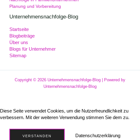
Planung und Vorbereitung
Unternehmensnachfolge-Blog
Startseite
Blogbeiträge
Über uns
Blogs für Unternehmer
Sitemap
Copyright © 2026 Unternehmensnachfolge-Blog | Powered by
Unternehmensnachfolge-Blog
Diese Seite verwendet Cookies, um die Nutzerfreundlichkeit zu
verbessern. Mit der weiteren Verwendung stimmen Sie dem zu.
Datenschutzerklärung
VERSTANDEN