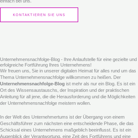
einfach bei uns.
KONTAKTIEREN SIE UNS
Unternehmensnachfolge-Blog - Ihre Anlaufstelle für eine gezielte und
erfolgreiche Fortführung Ihres Unternehmens!
Wir freuen uns, Sie in unserer digitalen Heimat für alles rund um das
Thema Unternehmensnachfolge willkommen zu heißen. Der
Unternehmensnachfolge-Blog
ist mehr als nur ein Blog. Es ist ein
Ort des Wissensaustauschs, der Inspiration und der praktischen
Anleitung für all jene, die die Herausforderung und die Möglichkeiten
der Unternehmensnachfolge meistern wollen.
In der Welt des Unternehmertums ist der Übergang von einem
Geschäftsführer zum nächsten eine entscheidende Phase, die das
Schicksal eines Unternehmens maßgeblich beeinflusst. Es ist ein
Augenblick der Verantwortung, eine Zeit des Fortführens und eine