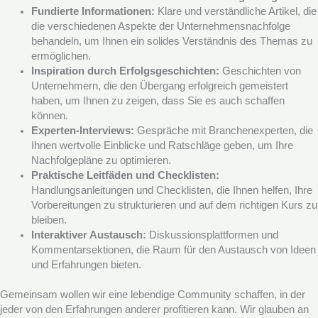
Fundierte Informationen:
Klare und verständliche Artikel, die
die verschiedenen Aspekte der Unternehmensnachfolge
behandeln, um Ihnen ein solides Verständnis des Themas zu
ermöglichen.
Inspiration durch Erfolgsgeschichten:
Geschichten von
Unternehmern, die den Übergang erfolgreich gemeistert
haben, um Ihnen zu zeigen, dass Sie es auch schaffen
können.
Experten-Interviews:
Gespräche mit Branchenexperten, die
Ihnen wertvolle Einblicke und Ratschläge geben, um Ihre
Nachfolgepläne zu optimieren.
Praktische Leitfäden und Checklisten:
Handlungsanleitungen und Checklisten, die Ihnen helfen, Ihre
Vorbereitungen zu strukturieren und auf dem richtigen Kurs zu
bleiben.
Interaktiver Austausch:
Diskussionsplattformen und
Kommentarsektionen, die Raum für den Austausch von Ideen
und Erfahrungen bieten.
Gemeinsam wollen wir eine lebendige Community schaffen, in der
jeder von den Erfahrungen anderer profitieren kann. Wir glauben an