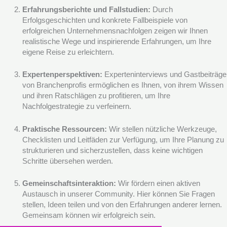
Erfahrungsberichte und Fallstudien:
Durch
Erfolgsgeschichten und konkrete Fallbeispiele von
erfolgreichen Unternehmensnachfolgen zeigen wir Ihnen
realistische Wege und inspirierende Erfahrungen, um Ihre
eigene Reise zu erleichtern.
Expertenperspektiven:
Experteninterviews und Gastbeiträge
von Branchenprofis ermöglichen es Ihnen, von ihrem Wissen
und ihren Ratschlägen zu profitieren, um Ihre
Nachfolgestrategie zu verfeinern.
Praktische Ressourcen:
Wir stellen nützliche Werkzeuge,
Checklisten und Leitfäden zur Verfügung, um Ihre Planung zu
strukturieren und sicherzustellen, dass keine wichtigen
Schritte übersehen werden.
Gemeinschaftsinteraktion:
Wir fördern einen aktiven
Austausch in unserer Community. Hier können Sie Fragen
stellen, Ideen teilen und von den Erfahrungen anderer lernen.
Gemeinsam können wir erfolgreich sein.