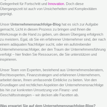
Gelegenheit für Fortschritt und
Innovation
. Doch diese
Übergangszeit ist auch von Unsicherheiten und Komplexitäten
geprägt.
Unser
Unternehmensnachfolge-Blog
hat es sich zur Aufgabe
gemacht, Licht in diesen Prozess zu bringen und Ihnen die
Werkzeuge in die Hand zu geben, um diesen Übergang erfolgreich
zu meistern. Egal, ob Sie ein erfahrener Unternehmer sind, der nach
einem adäquaten Nachfolger sucht, oder ein aufstrebender
Unternehmensnachfolger, der den Traum der Unternehmensführung
verfolgt – hier finden Sie Ressourcen, die Sie unterstützen und
inspirieren.
Unser Team von Experten, bestehend aus Unternehmensberatern,
Rechtsexperten, Finanzstrategen und erfahrenen Unternehmern,
arbeitet daran, Ihnen umfassende Einblicke zu bieten. Von den
Grundlagen und rechtlichen Aspekten der Unternehmensnachfolge
bis hin zur konkreten Umsetzung von Finanz- und
Geschäftsstrategien – wir decken alle Facetten ab.
Was erwartet Sie auf dem Unternehmensnachfolge-Blog?