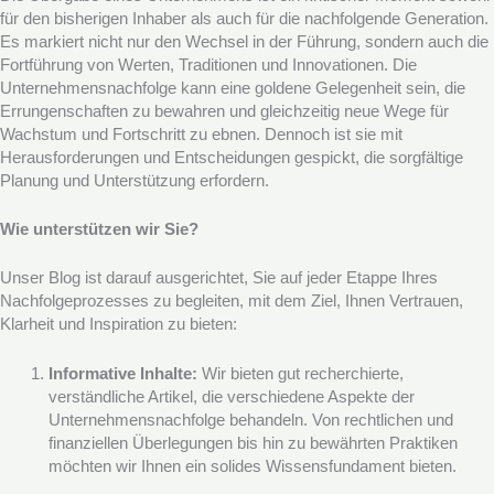
für den bisherigen Inhaber als auch für die nachfolgende Generation.
Es markiert nicht nur den Wechsel in der Führung, sondern auch die
Fortführung von Werten, Traditionen und Innovationen. Die
Unternehmensnachfolge kann eine goldene Gelegenheit sein, die
Errungenschaften zu bewahren und gleichzeitig neue Wege für
Wachstum und Fortschritt zu ebnen. Dennoch ist sie mit
Herausforderungen und Entscheidungen gespickt, die sorgfältige
Planung und Unterstützung erfordern.
Wie unterstützen wir Sie?
Unser Blog ist darauf ausgerichtet, Sie auf jeder Etappe Ihres
Nachfolgeprozesses zu begleiten, mit dem Ziel, Ihnen Vertrauen,
Klarheit und Inspiration zu bieten:
Informative Inhalte:
Wir bieten gut recherchierte,
verständliche Artikel, die verschiedene Aspekte der
Unternehmensnachfolge behandeln. Von rechtlichen und
finanziellen Überlegungen bis hin zu bewährten Praktiken
möchten wir Ihnen ein solides Wissensfundament bieten.