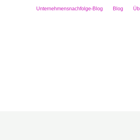
Unternehmensnachfolge-Blog
Blog
Üb