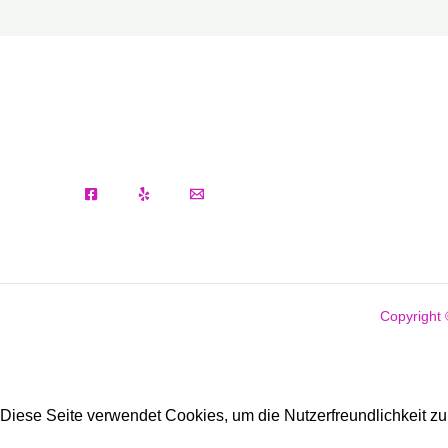
Copyright
Diese Seite verwendet Cookies, um die Nutzerfreundlichkeit z