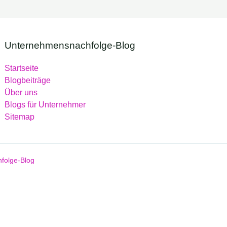
Unternehmensnachfolge-Blog
Startseite
Blogbeiträge
Über uns
Blogs für Unternehmer
Sitemap
folge-Blog
.