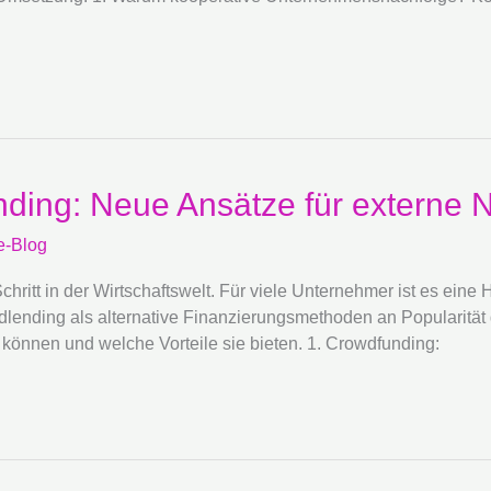
ding: Neue Ansätze für externe 
e-Blog
ritt in der Wirtschaftswelt. Für viele Unternehmer ist es eine
ending als alternative Finanzierungsmethoden an Popularität 
können und welche Vorteile sie bieten. 1. Crowdfunding: