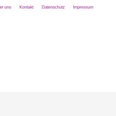
er uns
Kontakt
Datenschutz
Impressum