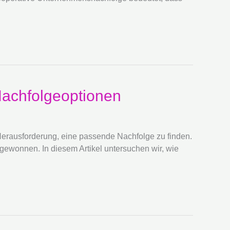
Nachfolgeoptionen
 Herausforderung, eine passende Nachfolge zu finden.
gewonnen. In diesem Artikel untersuchen wir, wie