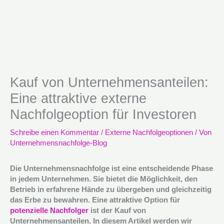
Kauf von Unternehmensanteilen:
Eine attraktive externe
Nachfolgeoption für Investoren
Schreibe einen Kommentar
/
Externe Nachfolgeoptionen
/ Von
Unternehmensnachfolge-Blog
Die Unternehmensnachfolge ist eine entscheidende Phase
in jedem Unternehmen. Sie bietet die Möglichkeit, den
Betrieb in erfahrene Hände zu übergeben und gleichzeitig
das Erbe zu bewahren. Eine attraktive Option für
potenzielle Nachfolger
ist der Kauf von
Unternehmensanteilen. In diesem Artikel werden wir