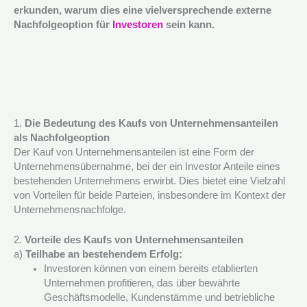
erkunden, warum dies eine vielversprechende externe
Nachfolgeoption für
Investoren
sein kann.
1.
Die Bedeutung des Kaufs von Unternehmensanteilen
als Nachfolgeoption
Der Kauf von Unternehmensanteilen ist eine Form der
Unternehmensübernahme, bei der ein Investor Anteile eines
bestehenden Unternehmens erwirbt. Dies bietet eine Vielzahl
von Vorteilen für beide Parteien, insbesondere im Kontext der
Unternehmensnachfolge.
2.
Vorteile des Kaufs von Unternehmensanteilen
a)
Teilhabe an bestehendem Erfolg:
Investoren können von einem bereits etablierten
Unternehmen profitieren, das über bewährte
Geschäftsmodelle, Kundenstämme und betriebliche