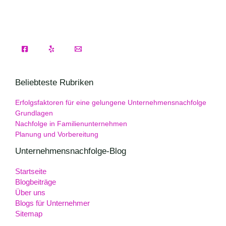
Beliebteste Rubriken
Erfolgsfaktoren für eine gelungene Unternehmensnachfolge
Grundlagen
Nachfolge in Familienunternehmen
Planung und Vorbereitung
Unternehmensnachfolge-Blog
Startseite
Blogbeiträge
Über uns
Blogs für Unternehmer
Sitemap