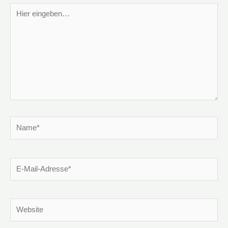
Hier
eingeben…
Name*
E-
Mail-
Adresse*
Website