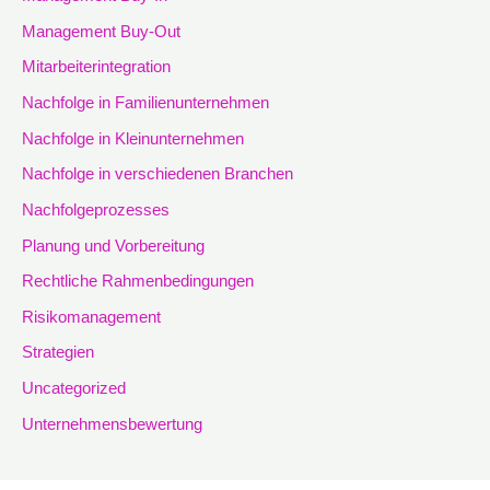
Management Buy-Out
Mitarbeiterintegration
Nachfolge in Familienunternehmen
Nachfolge in Kleinunternehmen
Nachfolge in verschiedenen Branchen
Nachfolgeprozesses
Planung und Vorbereitung
Rechtliche Rahmenbedingungen
Risikomanagement
Strategien
Uncategorized
Unternehmensbewertung