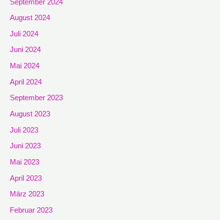
September 2024
August 2024
Juli 2024
Juni 2024
Mai 2024
April 2024
September 2023
August 2023
Juli 2023
Juni 2023
Mai 2023
April 2023
März 2023
Februar 2023