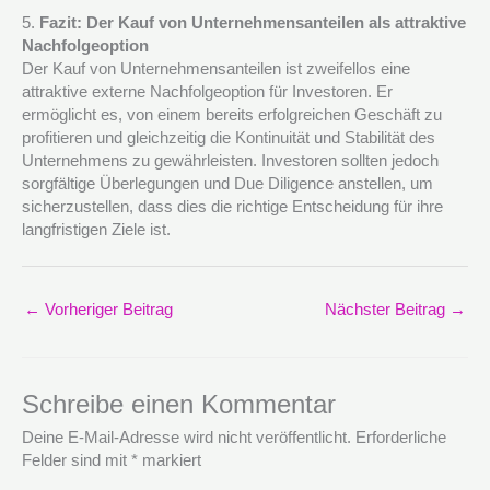
5.
Fazit: Der Kauf von Unternehmensanteilen als attraktive
Nachfolgeoption
Der Kauf von Unternehmensanteilen ist zweifellos eine
attraktive externe Nachfolgeoption für Investoren. Er
ermöglicht es, von einem bereits erfolgreichen Geschäft zu
profitieren und gleichzeitig die Kontinuität und Stabilität des
Unternehmens zu gewährleisten. Investoren sollten jedoch
sorgfältige Überlegungen und Due Diligence anstellen, um
sicherzustellen, dass dies die richtige Entscheidung für ihre
langfristigen Ziele ist.
←
Vorheriger Beitrag
Nächster Beitrag
→
Schreibe einen Kommentar
Deine E-Mail-Adresse wird nicht veröffentlicht.
Erforderliche
Felder sind mit
*
markiert