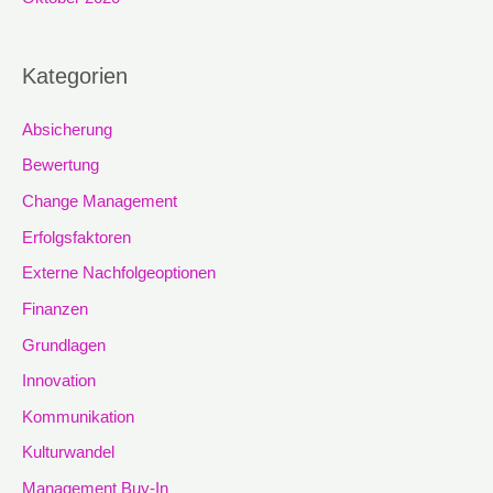
Kategorien
Absicherung
Bewertung
Change Management
Erfolgsfaktoren
Externe Nachfolgeoptionen
Finanzen
Grundlagen
Innovation
Kommunikation
Kulturwandel
Management Buy-In