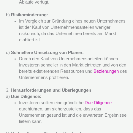
Abläufe verfügt.
b)
Risikominderung:
Im Vergleich zur Gründung eines neuen Unternehmens
ist der Kauf von Unternehmensanteilen weniger
risikoreich, da das Unternehmen bereits am Markt
etabliert ist.
c)
Schnellere Umsetzung von Plänen:
Durch den Kauf von Unternehmensanteilen können
Investoren schneller in den Markt eintreten und von den
bereits existierenden Ressourcen und
Beziehungen
des
Unternehmens profitieren.
3.
Herausforderungen und Überlegungen
a)
Due Diligence:
Investoren sollten eine gründliche
Due Diligence
durchführen, um sicherzustellen, dass das
Unternehmen gesund ist und die erwarteten Ergebnisse
liefern kann.