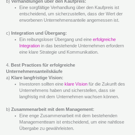
b)
Verhandlungen über den Kaufpreis:
Eine sorgfältige Verhandlung über den Kaufpreis ist
entscheidend, um sicherzustellen, dass der Wert der
erworbenen Unternehmensanteile angemessen ist.
c)
Integration und Übergang:
Ein reibungsloser Übergang und eine
erfolgreiche
Integration
in das bestehende Unternehmen erfordern
eine klare Strategie und Kommunikation.
4.
Best Practices für erfolgreiche
Unternehmensanteilskäufe
a)
Klare langfristige Vision:
Investoren sollten eine
klare Vision
für die Zukunft des
Unternehmens haben und sicherstellen, dass sie
langfristig mit dem Unternehmen wachsen können.
b)
Zusammenarbeit mit dem Management:
Eine enge Zusammenarbeit mit dem bestehenden
Managementteam ist entscheidend, um eine nahtlose
Übergabe zu gewährleisten.