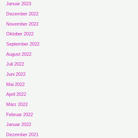
Januar 2023
Dezember 2022
November 2022
Oktober 2022
September 2022
August 2022
Juli 2022
Juni 2022
Mai 2022
April 2022
März 2022
Februar 2022
Januar 2022
Dezember 2021