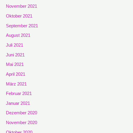
November 2021
Oktober 2021
September 2021
August 2021
Juli 2021
Juni 2021
Mai 2021
April 2021
März 2021
Februar 2021
Januar 2021
Dezember 2020
November 2020
Oktober 2020