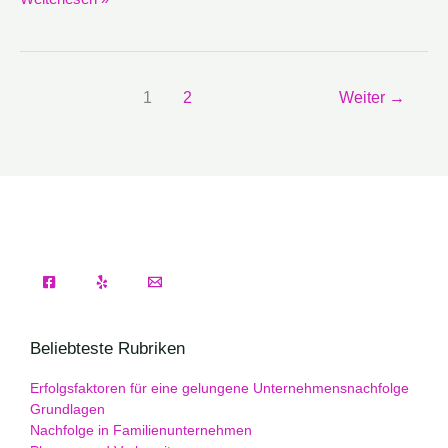
1
2
Weiter
→
Beliebteste Rubriken
Erfolgsfaktoren für eine gelungene Unternehmensnachfolge
Grundlagen
Nachfolge in Familienunternehmen