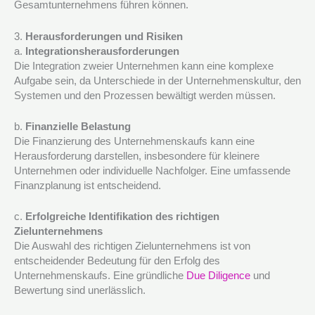
Gesamtunternehmens führen können.
3.
Herausforderungen und Risiken
a.
Integrationsherausforderungen
Die Integration zweier Unternehmen kann eine komplexe
Aufgabe sein, da Unterschiede in der Unternehmenskultur, den
Systemen und den Prozessen bewältigt werden müssen.
b.
Finanzielle Belastung
Die Finanzierung des Unternehmenskaufs kann eine
Herausforderung darstellen, insbesondere für kleinere
Unternehmen oder individuelle Nachfolger. Eine umfassende
Finanzplanung ist entscheidend.
c.
Erfolgreiche Identifikation des richtigen
Zielunternehmens
Die Auswahl des richtigen Zielunternehmens ist von
entscheidender Bedeutung für den Erfolg des
Unternehmenskaufs. Eine gründliche
Due Diligence
und
Bewertung sind unerlässlich.