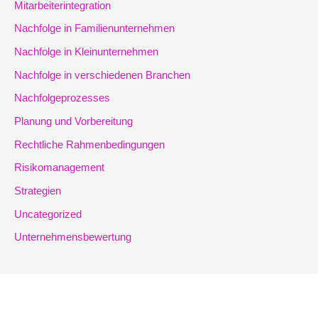
Mitarbeiterintegration
Nachfolge in Familienunternehmen
Nachfolge in Kleinunternehmen
Nachfolge in verschiedenen Branchen
Nachfolgeprozesses
Planung und Vorbereitung
Rechtliche Rahmenbedingungen
Risikomanagement
Strategien
Uncategorized
Unternehmensbewertung