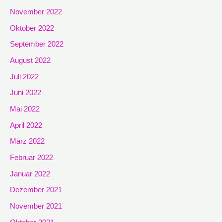
November 2022
Oktober 2022
September 2022
August 2022
Juli 2022
Juni 2022
Mai 2022
April 2022
März 2022
Februar 2022
Januar 2022
Dezember 2021
November 2021