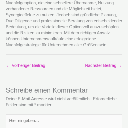
Nachfolgeoption, die eine schnellere Übernahme, Nutzung
vorhandener Ressourcen und die Möglichkeit bietet,
Synergieeffekte zu nutzen. Jedoch sind gründliche Planung,
Due Diligence und professionelle Beratung von entscheidender
Bedeutung, um die Vorteile dieser Option voll auszuschöpfen
und die Risiken zu minimieren. Mit dem richtigen Ansatz
können Unternehmensaufkäufe eine erfolgreiche
Nachfolgestrategie für Unternehmen aller Größen sein.
←
Vorheriger Beitrag
Nächster Beitrag
→
Schreibe einen Kommentar
Deine E-Mail-Adresse wird nicht veröffentlicht.
Erforderliche
Felder sind mit
*
markiert
Hier
eingeben…