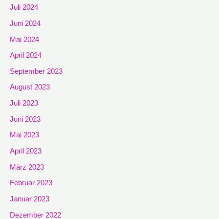
Juli 2024
Juni 2024
Mai 2024
April 2024
September 2023
August 2023
Juli 2023
Juni 2023
Mai 2023
April 2023
März 2023
Februar 2023
Januar 2023
Dezember 2022