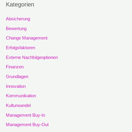
Kategorien
Absicherung
Bewertung
Change Management
Erfolgsfaktoren
Externe Nachfolgeoptionen
Finanzen
Grundlagen
Innovation
Kommunikation
Kulturwandel
Management Buy-In
Management Buy-Out