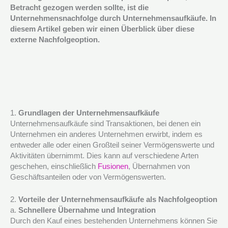
Betracht gezogen werden sollte, ist die
Unternehmensnachfolge durch Unternehmensaufkäufe. In
diesem Artikel geben wir einen Überblick über diese
externe Nachfolgeoption.
1.
Grundlagen der Unternehmensaufkäufe
Unternehmensaufkäufe sind Transaktionen, bei denen ein
Unternehmen ein anderes Unternehmen erwirbt, indem es
entweder alle oder einen Großteil seiner Vermögenswerte und
Aktivitäten übernimmt. Dies kann auf verschiedene Arten
geschehen, einschließlich
Fusionen
, Übernahmen von
Geschäftsanteilen oder von Vermögenswerten.
2.
Vorteile der Unternehmensaufkäufe als Nachfolgeoption
a.
Schnellere Übernahme und Integration
Durch den Kauf eines bestehenden Unternehmens können Sie