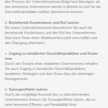
den Prozess der Unternehmensnachfolge beschleunigen, da
das erworbene Unternehmen bereits in Betrieb ist und Sie die
Geschäftsaktivitäten nahtlos übernehmen können.
b.
Bestehende Kundenbasis und Ruf nutzen
Mit einem Unternehmenskauf übernehmen Sie auch die
bestehende Kundenbasis und den Ruf des Unternehmens.
Dies kann Ihnen einen Wettbewerbsvorteil verschaffen und
den Übergang erleichtern.
c.
Zugang zu bewährten Geschäftspraktiken und Know-
how
Durch den Erwerb eines etablierten Unternehmens erhalten
Sie auch Zugang zu bewährten Geschäftspraktiken,
bewährten Strategien und dem Know-how des bisherigen
Managements.
d.
Synergieeffekte nutzen
Durch die sorgfältige Auswahl des zu übernehmenden
Unternehmens können Sie Synergieeffekte nutzen, die zu
einer besseren Effizienz und Rentabilität Ihres