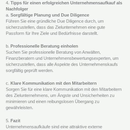
4.
Tipps für einen erfolgreichen Unternehmensaufkauf als
Nachfolger
a.
Sorgfältige Planung und Due Diligence
Führen Sie eine gründliche Due Diligence durch, um
sicherzustellen, dass das Zielunternehmen eine gute
Passform für Ihre Ziele und Bedürfnisse darstellt.
b.
Professionelle Beratung einholen
Suchen Sie professionelle Beratung von Anwälten,
Finanzberatern und Unternehmensbewertungsexperten, um
sicherzustellen, dass alle Aspekte des Unternehmenskaufs
sorgfältig geprüft werden.
c.
Klare Kommunikation mit den Mitarbeitern
Sorgen Sie für eine klare Kommunikation mit den Mitarbeitern
des Zielunternehmens, um Ängste und Unsicherheiten zu
minimieren und einen reibungslosen Übergang zu
gewährleisten.
5.
Fazit
Unternehmensaufkäufe sind eine attraktive externe