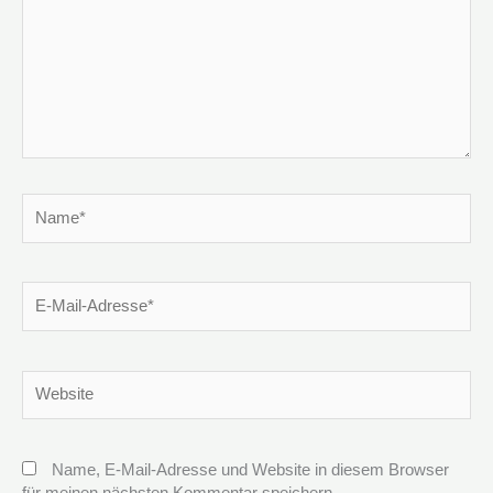
Name*
E-
Mail-
Adresse*
Website
Name, E-Mail-Adresse und Website in diesem Browser
für meinen nächsten Kommentar speichern.