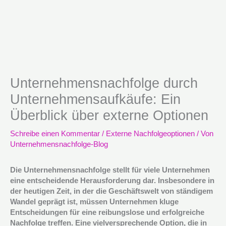
Unternehmensnachfolge durch
Unternehmensaufkäufe: Ein
Überblick über externe Optionen
Schreibe einen Kommentar
/
Externe Nachfolgeoptionen
/ Von
Unternehmensnachfolge-Blog
Die Unternehmensnachfolge stellt für viele Unternehmen
eine entscheidende Herausforderung dar. Insbesondere in
der heutigen Zeit, in der die Geschäftswelt von ständigem
Wandel geprägt ist, müssen Unternehmen kluge
Entscheidungen für eine reibungslose und erfolgreiche
Nachfolge treffen. Eine vielversprechende Option, die in