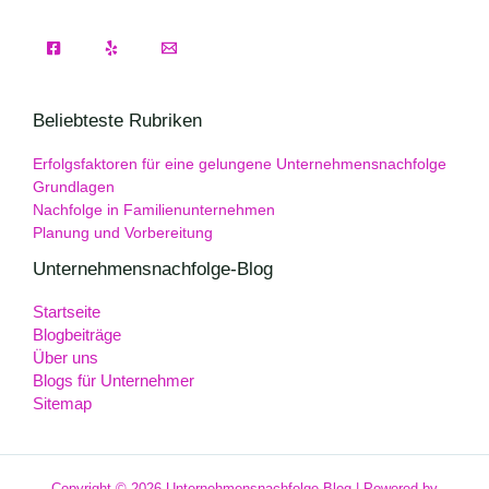
Beliebteste Rubriken
Erfolgsfaktoren für eine gelungene Unternehmensnachfolge
Grundlagen
Nachfolge in Familienunternehmen
Planung und Vorbereitung
Unternehmensnachfolge-Blog
Startseite
Blogbeiträge
Über uns
Blogs für Unternehmer
Sitemap
Copyright © 2026 Unternehmensnachfolge-Blog | Powered by