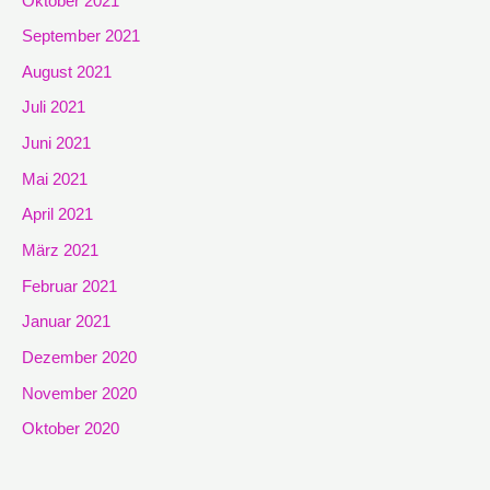
Oktober 2021
September 2021
August 2021
Juli 2021
Juni 2021
Mai 2021
April 2021
März 2021
Februar 2021
Januar 2021
Dezember 2020
November 2020
Oktober 2020