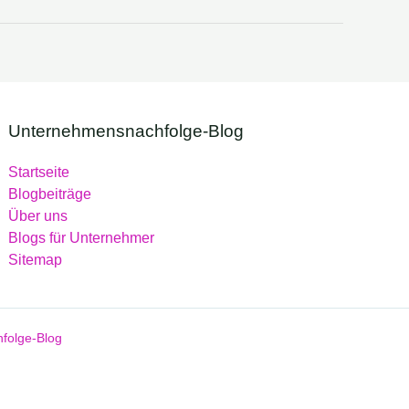
Unternehmensnachfolge-Blog
Startseite
Blogbeiträge
Über uns
Blogs für Unternehmer
Sitemap
folge-Blog