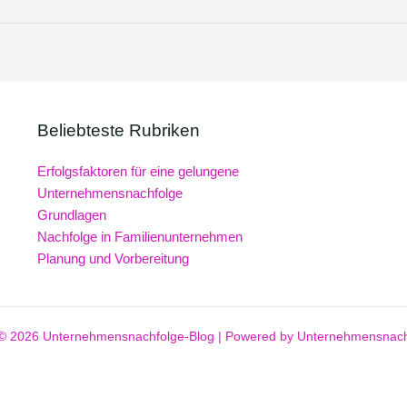
Beliebteste Rubriken
Erfolgsfaktoren für eine gelungene
Unternehmensnachfolge
Grundlagen
Nachfolge in Familienunternehmen
Planung und Vorbereitung
 © 2026 Unternehmensnachfolge-Blog | Powered by Unternehmensnach