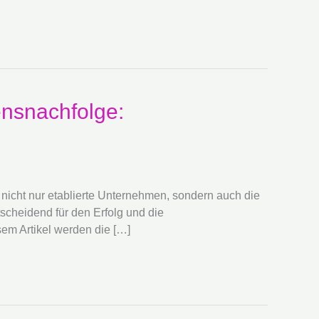
ensnachfolge:
 nicht nur etablierte Unternehmen, sondern auch die
scheidend für den Erfolg und die
em Artikel werden die […]