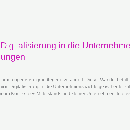
n Digitalisierung in die Unternehm
sungen
nehmen operieren, grundlegend verändert. Dieser Wandel betrifft
von Digitalisierung in die Unternehmensnachfolge ist heute ent
 im Kontext des Mittelstands und kleiner Unternehmen. In dies