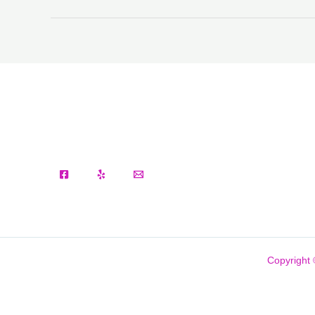
Copyright