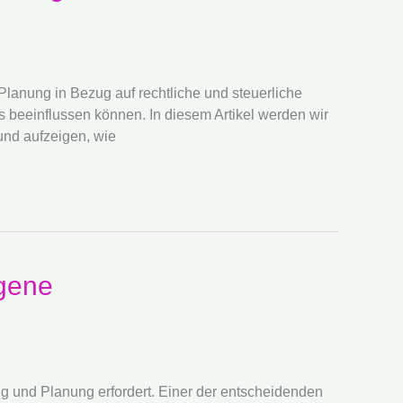
lanung in Bezug auf rechtliche und steuerliche
beeinflussen können. In diesem Artikel werden wir
und aufzeigen, wie
ngene
g und Planung erfordert. Einer der entscheidenden