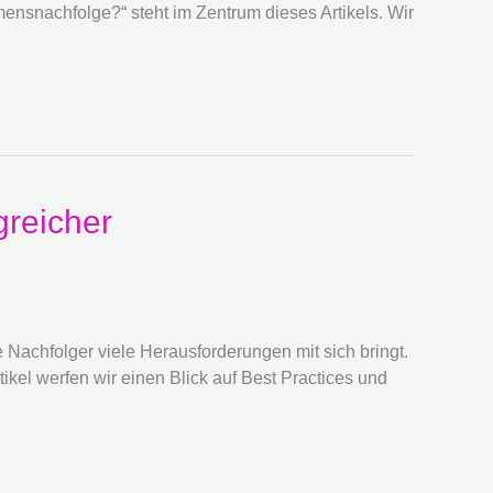
mensnachfolge?“ steht im Zentrum dieses Artikels. Wir
greicher
Nachfolger viele Herausforderungen mit sich bringt.
ikel werfen wir einen Blick auf Best Practices und