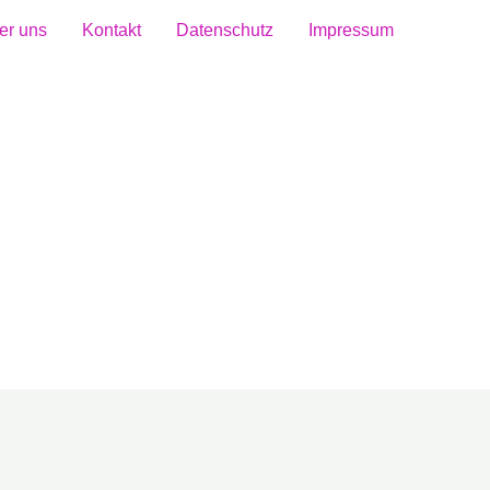
er uns
Kontakt
Datenschutz
Impressum