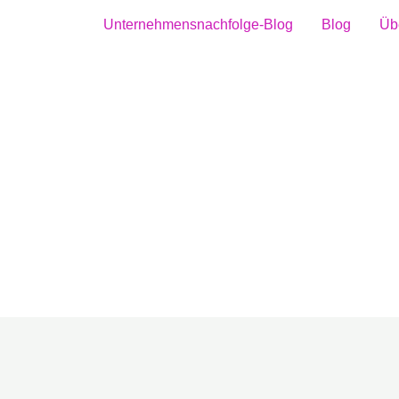
Unternehmensnachfolge-Blog
Blog
Üb