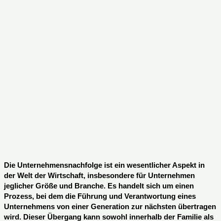
Die Unternehmensnachfolge ist ein wesentlicher Aspekt in
der Welt der Wirtschaft, insbesondere für Unternehmen
jeglicher Größe und Branche. Es handelt sich um einen
Prozess, bei dem die Führung und Verantwortung eines
Unternehmens von einer Generation zur nächsten übertragen
wird. Dieser Übergang kann sowohl innerhalb der Familie als