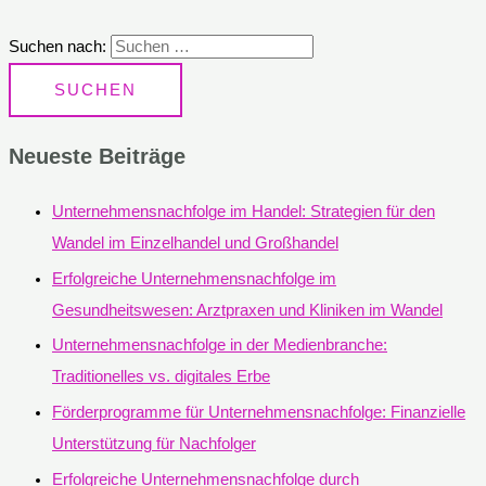
Suchen nach:
Neueste Beiträge
Unternehmensnachfolge im Handel: Strategien für den
Wandel im Einzelhandel und Großhandel
Erfolgreiche Unternehmensnachfolge im
Gesundheitswesen: Arztpraxen und Kliniken im Wandel
Unternehmensnachfolge in der Medienbranche:
Traditionelles vs. digitales Erbe
Förderprogramme für Unternehmensnachfolge: Finanzielle
Unterstützung für Nachfolger
Erfolgreiche Unternehmensnachfolge durch