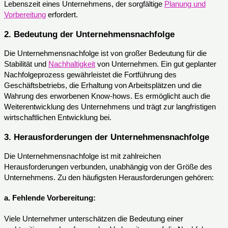
Lebenszeit eines Unternehmens, der sorgfältige
Planung und
Vorbereitung
erfordert.
2. Bedeutung der Unternehmensnachfolge
Die Unternehmensnachfolge ist von großer Bedeutung für die
Stabilität und
Nachhaltigkeit
von Unternehmen. Ein gut geplanter
Nachfolgeprozess gewährleistet die Fortführung des
Geschäftsbetriebs, die Erhaltung von Arbeitsplätzen und die
Wahrung des erworbenen Know-hows. Es ermöglicht auch die
Weiterentwicklung des Unternehmens und trägt zur langfristigen
wirtschaftlichen Entwicklung bei.
3. Herausforderungen der Unternehmensnachfolge
Die Unternehmensnachfolge ist mit zahlreichen
Herausforderungen verbunden, unabhängig von der Größe des
Unternehmens. Zu den häufigsten Herausforderungen gehören:
a.
Fehlende Vorbereitung:
Viele Unternehmer unterschätzen die Bedeutung einer