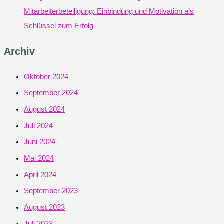
Mitarbeiterbeteiligung: Einbindung und Motivation als
Schlüssel zum Erfolg
Archiv
Oktober 2024
September 2024
August 2024
Juli 2024
Juni 2024
Mai 2024
April 2024
September 2023
August 2023
Juli 2023