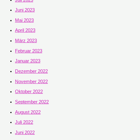
Juni 2023
Mai 2023
April 2023
März 2023
Februar 2023
Januar 2023
Dezember 2022
November 2022
Oktober 2022
September 2022
August 2022
Juli 2022
Juni 2022