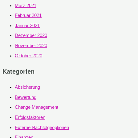
März 2021
Februar 2021
Januar 2021
Dezember 2020
November 2020
Oktober 2020
Kategorien
Absicherung
Bewertung
Change Management
Erfolgsfaktoren
Externe Nachfolgeoptionen
Finanzen