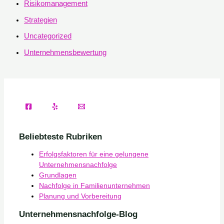
Risikomanagement
Strategien
Uncategorized
Unternehmensbewertung
Beliebteste Rubriken
Erfolgsfaktoren für eine gelungene
Unternehmensnachfolge
Grundlagen
Nachfolge in Familienunternehmen
Planung und Vorbereitung
Unternehmensnachfolge-Blog