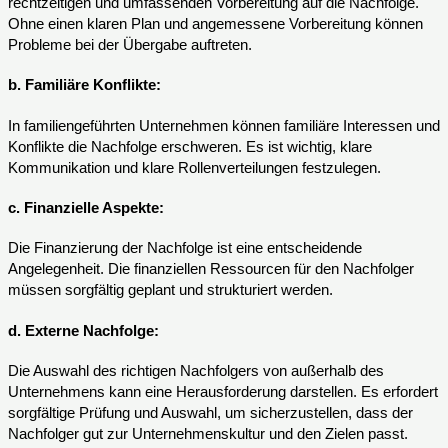
rechtzeitigen und umfassenden Vorbereitung auf die Nachfolge.
Ohne einen klaren Plan und angemessene Vorbereitung können
Probleme bei der Übergabe auftreten.
b.
Familiäre Konflikte:
In familiengeführten Unternehmen können familiäre Interessen und
Konflikte die Nachfolge erschweren. Es ist wichtig, klare
Kommunikation und klare Rollenverteilungen festzulegen.
c.
Finanzielle Aspekte:
Die Finanzierung der Nachfolge ist eine entscheidende
Angelegenheit. Die finanziellen Ressourcen für den Nachfolger
müssen sorgfältig geplant und strukturiert werden.
d.
Externe Nachfolge:
Die Auswahl des richtigen Nachfolgers von außerhalb des
Unternehmens kann eine Herausforderung darstellen. Es erfordert
sorgfältige Prüfung und Auswahl, um sicherzustellen, dass der
Nachfolger gut zur Unternehmenskultur und den Zielen passt.