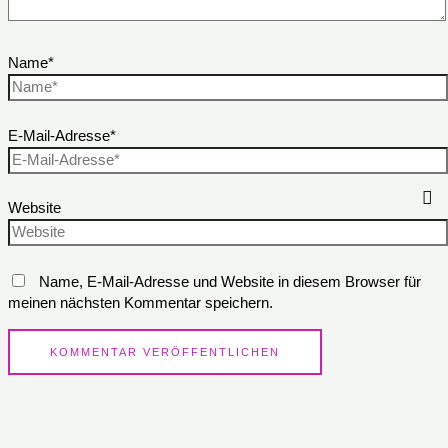
Name*
E-Mail-Adresse*
Website
Name, E-Mail-Adresse und Website in diesem Browser für
meinen nächsten Kommentar speichern.