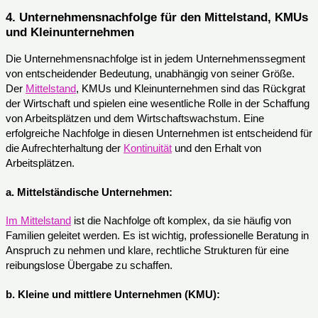
4. Unternehmensnachfolge für den Mittelstand, KMUs
und Kleinunternehmen
Die Unternehmensnachfolge ist in jedem Unternehmenssegment
von entscheidender Bedeutung, unabhängig von seiner Größe.
Der
Mittelstand
, KMUs und Kleinunternehmen sind das Rückgrat
der Wirtschaft und spielen eine wesentliche Rolle in der Schaffung
von Arbeitsplätzen und dem Wirtschaftswachstum. Eine
erfolgreiche Nachfolge in diesen Unternehmen ist entscheidend für
die Aufrechterhaltung der
Kontinuität
und den Erhalt von
Arbeitsplätzen.
a.
Mittelständische Unternehmen:
Im Mittelstand
ist die Nachfolge oft komplex, da sie häufig von
Familien geleitet werden. Es ist wichtig, professionelle Beratung in
Anspruch zu nehmen und klare, rechtliche Strukturen für eine
reibungslose Übergabe zu schaffen.
b.
Kleine und mittlere Unternehmen (KMU):