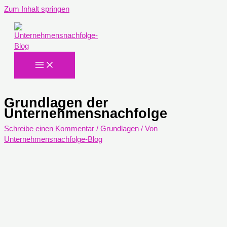
Zum Inhalt springen
Grundlagen der
Unternehmensnachfolge
Schreibe einen Kommentar
/
Grundlagen
/ Von
Unternehmensnachfolge-Blog