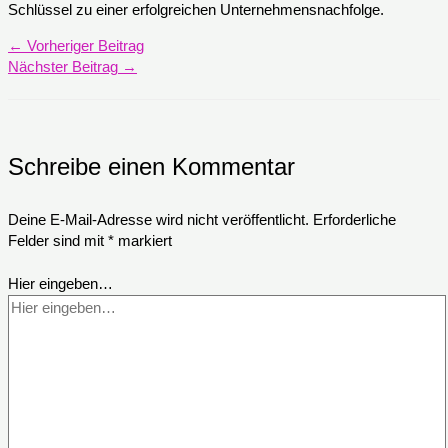
Schlüssel zu einer erfolgreichen Unternehmensnachfolge.
←
Vorheriger Beitrag
Nächster Beitrag
→
Schreibe einen Kommentar
Deine E-Mail-Adresse wird nicht veröffentlicht.
Erforderliche
Felder sind mit
*
markiert
Hier eingeben…