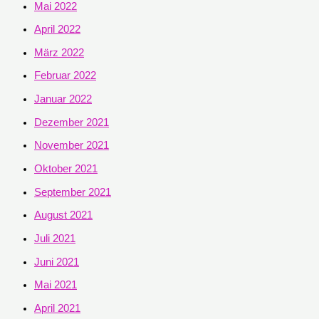
Mai 2022
April 2022
März 2022
Februar 2022
Januar 2022
Dezember 2021
November 2021
Oktober 2021
September 2021
August 2021
Juli 2021
Juni 2021
Mai 2021
April 2021