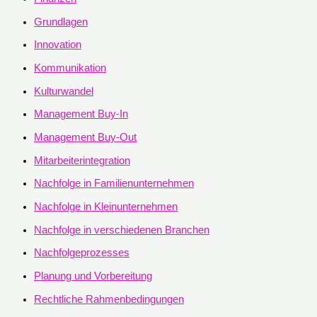
Grundlagen
Innovation
Kommunikation
Kulturwandel
Management Buy-In
Management Buy-Out
Mitarbeiterintegration
Nachfolge in Familienunternehmen
Nachfolge in Kleinunternehmen
Nachfolge in verschiedenen Branchen
Nachfolgeprozesses
Planung und Vorbereitung
Rechtliche Rahmenbedingungen