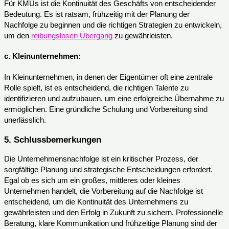
Für KMUs ist die Kontinuität des Geschäfts von entscheidender
Bedeutung. Es ist ratsam, frühzeitig mit der Planung der
Nachfolge zu beginnen und die richtigen Strategien zu entwickeln,
um den
reibungslosen Übergang
zu gewährleisten.
c.
Kleinunternehmen:
In Kleinunternehmen, in denen der Eigentümer oft eine zentrale
Rolle spielt, ist es entscheidend, die richtigen Talente zu
identifizieren und aufzubauen, um eine erfolgreiche Übernahme zu
ermöglichen. Eine gründliche Schulung und Vorbereitung sind
unerlässlich.
5. Schlussbemerkungen
Die Unternehmensnachfolge ist ein kritischer Prozess, der
sorgfältige Planung und strategische Entscheidungen erfordert.
Egal ob es sich um ein großes, mittleres oder kleines
Unternehmen handelt, die Vorbereitung auf die Nachfolge ist
entscheidend, um die Kontinuität des Unternehmens zu
gewährleisten und den Erfolg in Zukunft zu sichern. Professionelle
Beratung, klare Kommunikation und frühzeitige Planung sind der