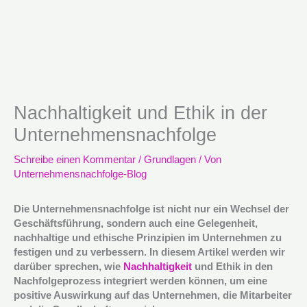
Nachhaltigkeit und Ethik in der
Unternehmensnachfolge
Schreibe einen Kommentar
/
Grundlagen
/ Von
Unternehmensnachfolge-Blog
Die Unternehmensnachfolge ist nicht nur ein Wechsel der
Geschäftsführung, sondern auch eine Gelegenheit,
nachhaltige und ethische Prinzipien im Unternehmen zu
festigen und zu verbessern. In diesem Artikel werden wir
darüber sprechen, wie
Nachhaltigkeit
und Ethik in den
Nachfolgeprozess integriert werden können, um eine
positive Auswirkung auf das Unternehmen, die Mitarbeiter