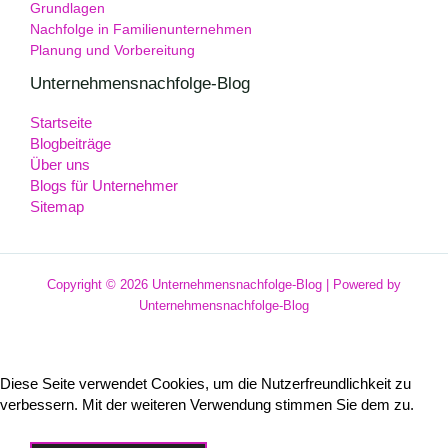
Grundlagen
Nachfolge in Familienunternehmen
Planung und Vorbereitung
Unternehmensnachfolge-Blog
Startseite
Blogbeiträge
Über uns
Blogs für Unternehmer
Sitemap
Copyright © 2026 Unternehmensnachfolge-Blog | Powered by
Unternehmensnachfolge-Blog
Diese Seite verwendet Cookies, um die Nutzerfreundlichkeit zu
verbessern. Mit der weiteren Verwendung stimmen Sie dem zu.