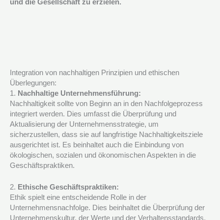
und die Gesellschaft zu erzielen.
Integration von nachhaltigen Prinzipien und ethischen
Überlegungen:
1.
Nachhaltige Unternehmensführung:
Nachhaltigkeit sollte von Beginn an in den Nachfolgeprozess
integriert werden. Dies umfasst die Überprüfung und
Aktualisierung der Unternehmensstrategie, um
sicherzustellen, dass sie auf langfristige Nachhaltigkeitsziele
ausgerichtet ist. Es beinhaltet auch die Einbindung von
ökologischen, sozialen und ökonomischen Aspekten in die
Geschäftspraktiken.
2.
Ethische Geschäftspraktiken:
Ethik spielt eine entscheidende Rolle in der
Unternehmensnachfolge. Dies beinhaltet die Überprüfung der
Unternehmenskultur, der Werte und der Verhaltensstandards.