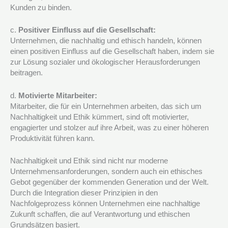
Kunden zu binden.
c.
Positiver Einfluss auf die Gesellschaft:
Unternehmen, die nachhaltig und ethisch handeln, können
einen positiven Einfluss auf die Gesellschaft haben, indem sie
zur Lösung sozialer und ökologischer Herausforderungen
beitragen.
d.
Motivierte Mitarbeiter:
Mitarbeiter, die für ein Unternehmen arbeiten, das sich um
Nachhaltigkeit und Ethik kümmert, sind oft motivierter,
engagierter und stolzer auf ihre Arbeit, was zu einer höheren
Produktivität führen kann.
Nachhaltigkeit und Ethik sind nicht nur moderne
Unternehmensanforderungen, sondern auch ein ethisches
Gebot gegenüber der kommenden Generation und der Welt.
Durch die Integration dieser Prinzipien in den
Nachfolgeprozess können Unternehmen eine nachhaltige
Zukunft schaffen, die auf Verantwortung und ethischen
Grundsätzen basiert.