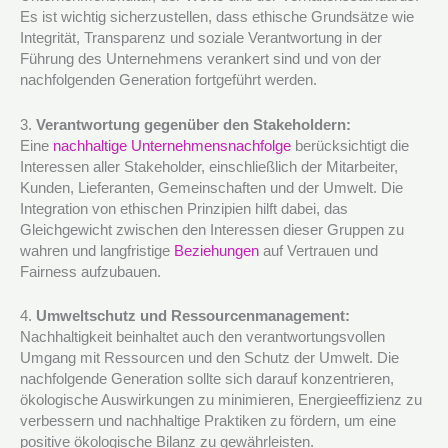
Es ist wichtig sicherzustellen, dass ethische Grundsätze wie
Integrität, Transparenz und soziale Verantwortung in der
Führung des Unternehmens verankert sind und von der
nachfolgenden Generation fortgeführt werden.
3.
Verantwortung gegenüber den Stakeholdern:
Eine
nachhaltige Unternehmensnachfolge
berücksichtigt die
Interessen aller Stakeholder, einschließlich der Mitarbeiter,
Kunden, Lieferanten, Gemeinschaften und der Umwelt. Die
Integration von ethischen Prinzipien hilft dabei, das
Gleichgewicht zwischen den Interessen dieser Gruppen zu
wahren und langfristige
Beziehungen
auf Vertrauen und
Fairness aufzubauen.
4.
Umweltschutz und Ressourcenmanagement:
Nachhaltigkeit beinhaltet auch den verantwortungsvollen
Umgang mit Ressourcen und den Schutz der Umwelt. Die
nachfolgende Generation sollte sich darauf konzentrieren,
ökologische Auswirkungen zu minimieren, Energieeffizienz zu
verbessern und nachhaltige Praktiken zu fördern, um eine
positive ökologische Bilanz zu gewährleisten.