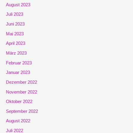
August 2023
Juli 2023
Juni 2023
Mai 2023
April 2023
März 2023
Februar 2023
Januar 2023
Dezember 2022
November 2022
Oktober 2022
September 2022
August 2022
Juli 2022