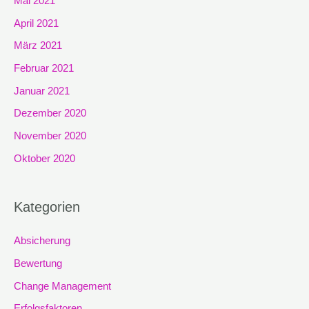
Mai 2021
April 2021
März 2021
Februar 2021
Januar 2021
Dezember 2020
November 2020
Oktober 2020
Kategorien
Absicherung
Bewertung
Change Management
Erfolgsfaktoren