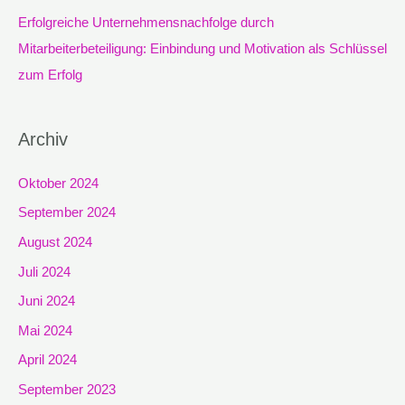
Erfolgreiche Unternehmensnachfolge durch
Mitarbeiterbeteiligung: Einbindung und Motivation als Schlüssel
zum Erfolg
Archiv
Oktober 2024
September 2024
August 2024
Juli 2024
Juni 2024
Mai 2024
April 2024
September 2023