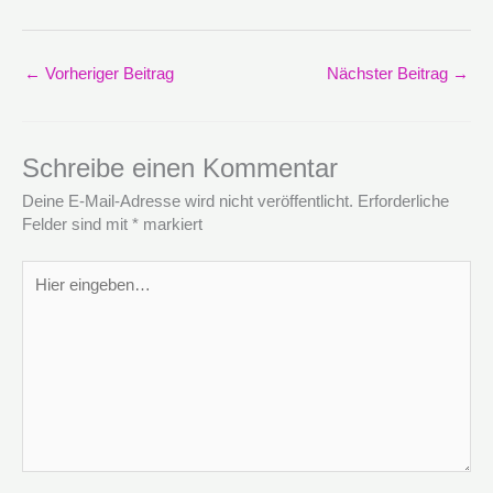
←
Vorheriger Beitrag
Nächster Beitrag
→
Schreibe einen Kommentar
Deine E-Mail-Adresse wird nicht veröffentlicht.
Erforderliche
Felder sind mit
*
markiert
Hier
eingeben…