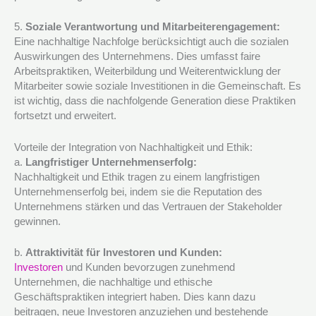
5.
Soziale Verantwortung und Mitarbeiterengagement:
Eine nachhaltige Nachfolge berücksichtigt auch die sozialen
Auswirkungen des Unternehmens. Dies umfasst faire
Arbeitspraktiken, Weiterbildung und Weiterentwicklung der
Mitarbeiter sowie soziale Investitionen in die Gemeinschaft. Es
ist wichtig, dass die nachfolgende Generation diese Praktiken
fortsetzt und erweitert.
Vorteile der Integration von Nachhaltigkeit und Ethik:
a.
Langfristiger Unternehmenserfolg:
Nachhaltigkeit und Ethik tragen zu einem langfristigen
Unternehmenserfolg bei, indem sie die Reputation des
Unternehmens stärken und das Vertrauen der Stakeholder
gewinnen.
b.
Attraktivität für Investoren und Kunden:
Investoren
und Kunden bevorzugen zunehmend
Unternehmen, die nachhaltige und ethische
Geschäftspraktiken integriert haben. Dies kann dazu
beitragen, neue Investoren anzuziehen und bestehende