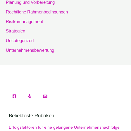
Planung und Vorbereitung
Rechtliche Rahmenbedingungen
Risikomanagement
Strategien
Uncategorized
Unternehmensbewertung
Beliebteste Rubriken
Erfolgsfaktoren für eine gelungene Unternehmensnachfolge