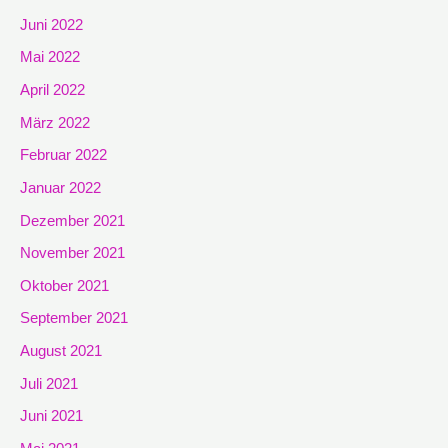
Juni 2022
Mai 2022
April 2022
März 2022
Februar 2022
Januar 2022
Dezember 2021
November 2021
Oktober 2021
September 2021
August 2021
Juli 2021
Juni 2021