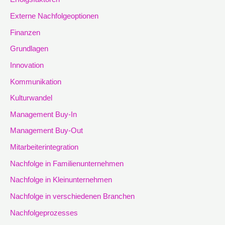
Externe Nachfolgeoptionen
Finanzen
Grundlagen
Innovation
Kommunikation
Kulturwandel
Management Buy-In
Management Buy-Out
Mitarbeiterintegration
Nachfolge in Familienunternehmen
Nachfolge in Kleinunternehmen
Nachfolge in verschiedenen Branchen
Nachfolgeprozesses