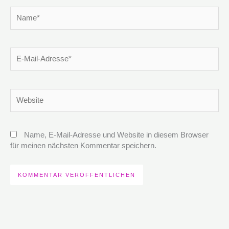
Name*
E-
Mail-
Adresse*
Website
Name, E-Mail-Adresse und Website in diesem Browser
für meinen nächsten Kommentar speichern.