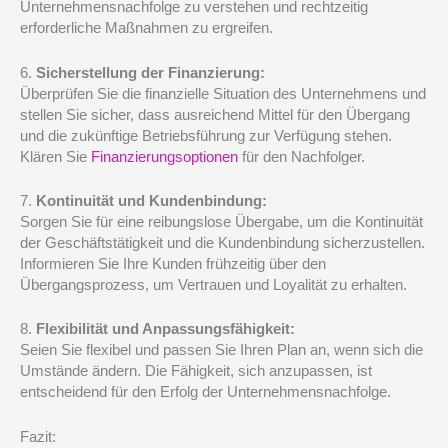
Unternehmensnachfolge zu verstehen und rechtzeitig
erforderliche Maßnahmen zu ergreifen.
6.
Sicherstellung der Finanzierung:
Überprüfen Sie die finanzielle Situation des Unternehmens und
stellen Sie sicher, dass ausreichend Mittel für den Übergang
und die zukünftige Betriebsführung zur Verfügung stehen.
Klären Sie
Finanzierungsoptionen
für den Nachfolger.
7.
Kontinuität und Kundenbindung:
Sorgen Sie für eine reibungslose Übergabe, um die Kontinuität
der Geschäftstätigkeit und die Kundenbindung sicherzustellen.
Informieren Sie Ihre Kunden frühzeitig über den
Übergangsprozess, um Vertrauen und Loyalität zu erhalten.
8.
Flexibilität und Anpassungsfähigkeit:
Seien Sie flexibel und passen Sie Ihren Plan an, wenn sich die
Umstände ändern. Die Fähigkeit, sich anzupassen, ist
entscheidend für den Erfolg der Unternehmensnachfolge.
Fazit: