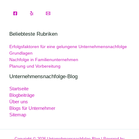
Beliebteste Rubriken
Erfolgsfaktoren für eine gelungene Unternehmensnachfolge
Grundlagen
Nachfolge in Familienunternehmen
Planung und Vorbereitung
Unternehmensnachfolge-Blog
Startseite
Blogbeiträge
Über uns
Blogs für Unternehmer
Sitemap
Copyright © 2026 Unternehmensnachfolge-Blog | Powered by