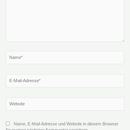
Name*
E-
Mail-
Adresse*
Website
Name, E-Mail-Adresse und Website in diesem Browser
für meinen nächsten Kommentar speichern.