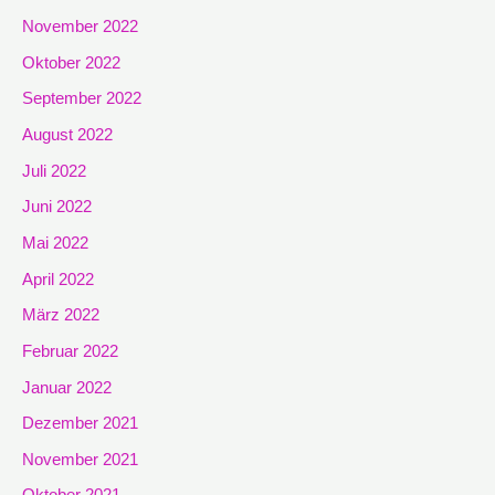
November 2022
Oktober 2022
September 2022
August 2022
Juli 2022
Juni 2022
Mai 2022
April 2022
März 2022
Februar 2022
Januar 2022
Dezember 2021
November 2021