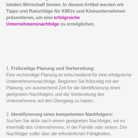
lokalen Wirtschaft leisten. In diesem Artikel werden wir
Tipps und Ratschläge für KMUs und Kleinunternehmen
präsentieren, um eine
erfolgreiche
Unternehmensnachfolge
zu ermöglichen.
1.
Frühzeitige Planung und Vorbereitung:
Eine rechtzeitige Planung ist entscheidend für eine erfolgreiche
Unternehmensnachfolge. Beginnen Sie frühzeitig mit der
Planung, um ausreichend Zeit für die Identifizierung eines
geeigneten Nachfolgers und die Vorbereitung des
Unternehmens auf den Übergang zu haben.
2.
Identifizierung eines kompetenten Nachfolgers:
Suchen Sie aktiv nach einem geeigneten Nachfolger, sei es
innerhalb des Unternehmens, in der Familie oder extern. Der
Nachfolger sollte über die erforderlichen Fähigkeiten,