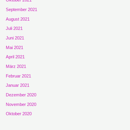
Oktober 2021
September 2021
August 2021
Juli 2021
Juni 2021
Mai 2021
April 2021
März 2021
Februar 2021
Januar 2021
Dezember 2020
November 2020
Oktober 2020