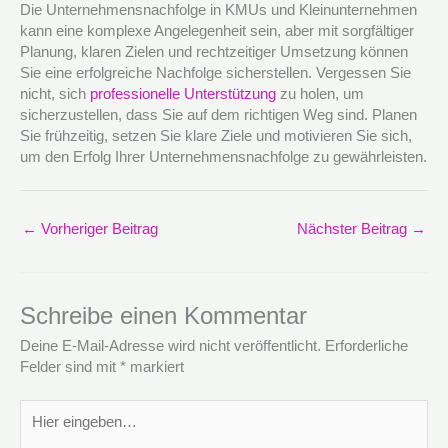
Die Unternehmensnachfolge in KMUs und Kleinunternehmen
kann eine komplexe Angelegenheit sein, aber mit sorgfältiger
Planung, klaren Zielen und rechtzeitiger Umsetzung können
Sie eine erfolgreiche Nachfolge sicherstellen. Vergessen Sie
nicht, sich
professionelle Unterstützung
zu holen, um
sicherzustellen, dass Sie auf dem richtigen Weg sind. Planen
Sie frühzeitig, setzen Sie klare Ziele und motivieren Sie sich,
um den Erfolg Ihrer Unternehmensnachfolge zu gewährleisten.
←
Vorheriger Beitrag
Nächster Beitrag
→
Schreibe einen Kommentar
Deine E-Mail-Adresse wird nicht veröffentlicht.
Erforderliche
Felder sind mit
*
markiert
Hier
eingeben…