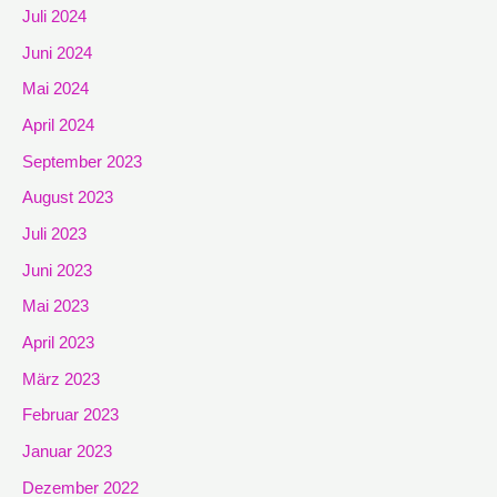
Juli 2024
Juni 2024
Mai 2024
April 2024
September 2023
August 2023
Juli 2023
Juni 2023
Mai 2023
April 2023
März 2023
Februar 2023
Januar 2023
Dezember 2022