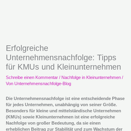
Erfolgreiche
Unternehmensnachfolge: Tipps
für KMUs und Kleinunternehmen
Schreibe einen Kommentar
/
Nachfolge in Kleinunternehmen
/
Von
Unternehmensnachfolge-Blog
Die Unternehmensnachfolge ist eine entscheidende Phase
für jedes Unternehmen, unabhängig von seiner Größe.
Besonders für kleine und mittelständische Unternehmen
(KMUs) sowie Kleinunternehmen ist eine erfolgreiche
Nachfolge von großer Bedeutung, da sie einen
erheblichen Beitrag zur Stabilität und zum Wachstum der