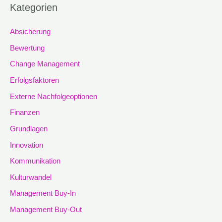
Kategorien
Absicherung
Bewertung
Change Management
Erfolgsfaktoren
Externe Nachfolgeoptionen
Finanzen
Grundlagen
Innovation
Kommunikation
Kulturwandel
Management Buy-In
Management Buy-Out