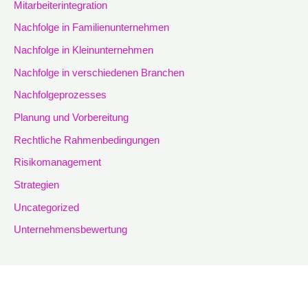
Mitarbeiterintegration
Nachfolge in Familienunternehmen
Nachfolge in Kleinunternehmen
Nachfolge in verschiedenen Branchen
Nachfolgeprozesses
Planung und Vorbereitung
Rechtliche Rahmenbedingungen
Risikomanagement
Strategien
Uncategorized
Unternehmensbewertung