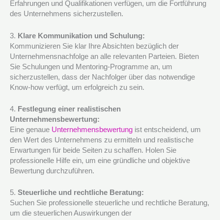
Erfahrungen und Qualifikationen verfügen, um die Fortführung
des Unternehmens sicherzustellen.
3.
Klare Kommunikation und Schulung:
Kommunizieren Sie klar Ihre Absichten bezüglich der
Unternehmensnachfolge an alle relevanten Parteien. Bieten
Sie Schulungen und Mentoring-Programme an, um
sicherzustellen, dass der Nachfolger über das notwendige
Know-how verfügt, um erfolgreich zu sein.
4.
Festlegung einer realistischen
Unternehmensbewertung:
Eine genaue
Unternehmensbewertung
ist entscheidend, um
den Wert des Unternehmens zu ermitteln und realistische
Erwartungen für beide Seiten zu schaffen. Holen Sie
professionelle Hilfe ein, um eine gründliche und objektive
Bewertung durchzuführen.
5.
Steuerliche und rechtliche Beratung:
Suchen Sie professionelle steuerliche und rechtliche Beratung,
um die steuerlichen Auswirkungen der