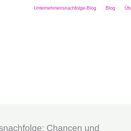
Unternehmensnachfolge-Blog
Blog
Üb
snachfolge: Chancen und