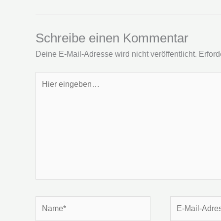
Schreibe einen Kommentar
Deine E-Mail-Adresse wird nicht veröffentlicht.
Erford
Hier
eingeben…
Name*
E-
Mail-