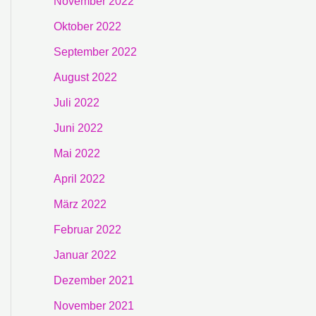
November 2022
Oktober 2022
September 2022
August 2022
Juli 2022
Juni 2022
Mai 2022
April 2022
März 2022
Februar 2022
Januar 2022
Dezember 2021
November 2021