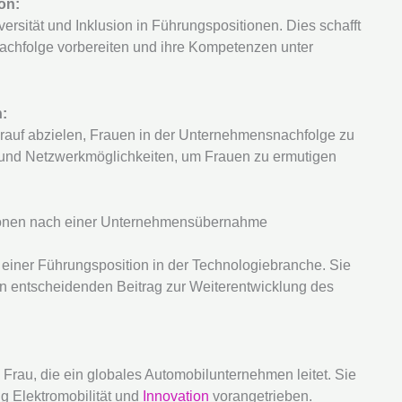
on:
ität und Inklusion in Führungspositionen. Dies schafft
achfolge vorbereiten und ihre Kompetenzen unter
n:
 darauf abzielen, Frauen in der Unternehmensnachfolge zu
 und Netzwerkmöglichkeiten, um Frauen zu ermutigen
tionen nach einer Unternehmensübernahme
 einer Führungsposition in der Technologiebranche. Sie
nen entscheidenden Beitrag zur Weiterentwicklung des
Frau, die ein globales Automobilunternehmen leitet. Sie
g Elektromobilität und
Innovation
vorangetrieben.