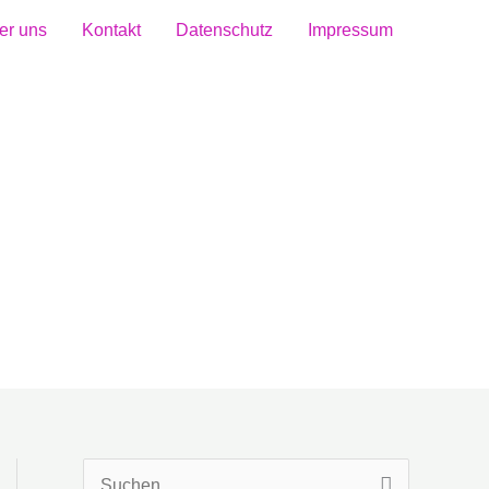
er uns
Kontakt
Datenschutz
Impressum