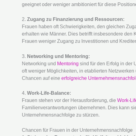
geeignet oder weniger ambitioniert für diese Positione
2.
Zugang zu Finanzierung und Ressourcen:
Frauen haben oft Schwierigkeiten, den gleichen Zu
erhalten wie Männer. Dies betrifft insbesondere den
Frauen weniger Zugang zu Investitionen und Kredite
3.
Networking und Mentoring:
Networking und
Mentoring
sind für den Erfolg in de
oft weniger Möglichkeiten, in etablierten Netzwerke
Chancen auf eine
erfolgreiche Unternehmensnachfo
4.
Work-Life-Balance:
Frauen stehen vor der Herausforderung, die
Work-Li
Familienverantwortungen übernehmen. Dies kann sie 
Unternehmensnachfolge zu stürzen.
Chancen für Frauen in der Unternehmensnachfolge