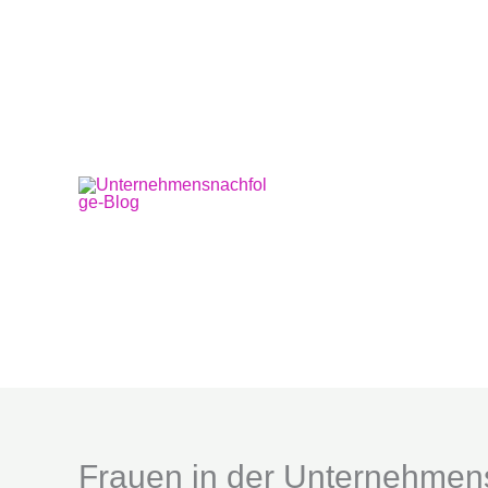
Zum
Inhalt
springen
Frauen in der Unternehmen