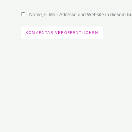
Adresse*
Name, E-Mail-Adresse und Website in diesem Br