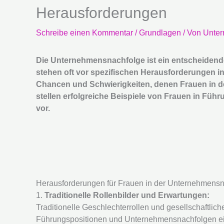
Herausforderungen
Schreibe einen Kommentar
/
Grundlagen
/ Von
Unter
Die Unternehmensnachfolge ist ein entscheidend
stehen oft vor spezifischen Herausforderungen in
Chancen und Schwierigkeiten, denen Frauen in 
stellen erfolgreiche Beispiele von Frauen in F
vor.
Herausforderungen für Frauen in der Unternehmens
1.
Traditionelle Rollenbilder und Erwartungen:
Traditionelle Geschlechterrollen und gesellschaftli
Führungspositionen und Unternehmensnachfolgen ein