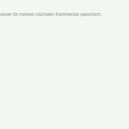
owser für meinen nächsten Kommentar speichern.