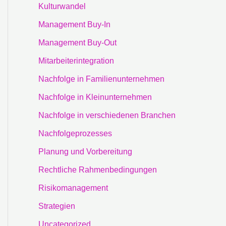
Kulturwandel
Management Buy-In
Management Buy-Out
Mitarbeiterintegration
Nachfolge in Familienunternehmen
Nachfolge in Kleinunternehmen
Nachfolge in verschiedenen Branchen
Nachfolgeprozesses
Planung und Vorbereitung
Rechtliche Rahmenbedingungen
Risikomanagement
Strategien
Uncategorized