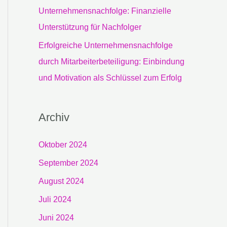
Unternehmensnachfolge: Finanzielle
Unterstützung für Nachfolger
Erfolgreiche Unternehmensnachfolge
durch Mitarbeiterbeteiligung: Einbindung
und Motivation als Schlüssel zum Erfolg
Archiv
Oktober 2024
September 2024
August 2024
Juli 2024
Juni 2024