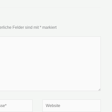
erliche Felder sind mit
*
markiert
Website