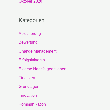
Oktober 2020
Kategorien
Absicherung
Bewertung
Change Management
Erfolgsfaktoren
Externe Nachfolgeoptionen
Finanzen
Grundlagen
Innovation
Kommunikation