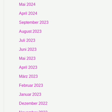
Mai 2024
April 2024
September 2023
August 2023
Juli 2023
Juni 2023
Mai 2023
April 2023
März 2023
Februar 2023
Januar 2023
Dezember 2022