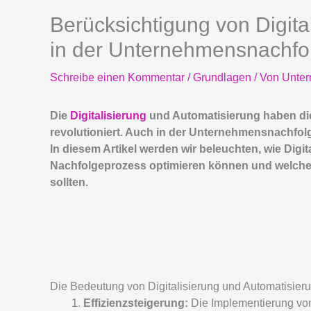
Berücksichtigung von Digita
in der Unternehmensnachfo
Schreibe einen Kommentar
/
Grundlagen
/ Von
Unter
Die
Digitalisierung
und Automatisierung haben die
revolutioniert. Auch in der Unternehmensnachfolg
In diesem Artikel werden wir beleuchten, wie Digi
Nachfolgeprozess optimieren können und welche
sollten.
Die Bedeutung von Digitalisierung und Automatisie
Effizienzsteigerung:
Die Implementierung von