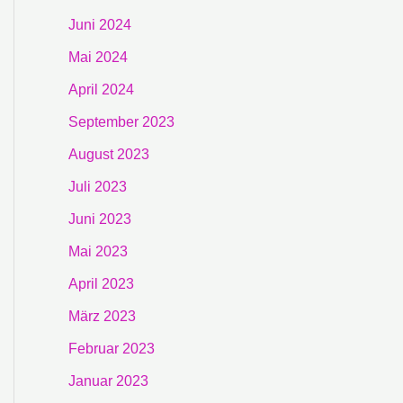
Juni 2024
Mai 2024
April 2024
September 2023
August 2023
Juli 2023
Juni 2023
Mai 2023
April 2023
März 2023
Februar 2023
Januar 2023