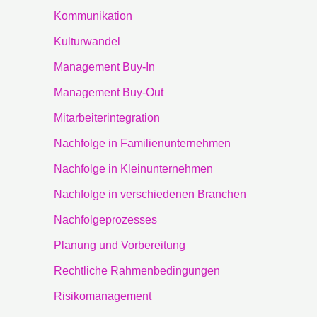
Kommunikation
Kulturwandel
Management Buy-In
Management Buy-Out
Mitarbeiterintegration
Nachfolge in Familienunternehmen
Nachfolge in Kleinunternehmen
Nachfolge in verschiedenen Branchen
Nachfolgeprozesses
Planung und Vorbereitung
Rechtliche Rahmenbedingungen
Risikomanagement