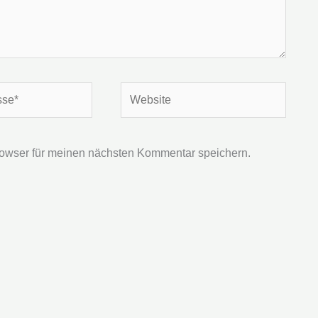
Website
owser für meinen nächsten Kommentar speichern.