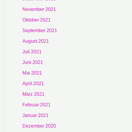
November 2021
Oktober 2021
September 2021
August 2021
Juli 2021
Juni 2021
Mai 2021
April 2021
März 2021
Februar 2021
Januar 2021
Dezember 2020