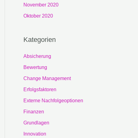
November 2020
Oktober 2020
Kategorien
Absicherung
Bewertung
Change Management
Erfolgsfaktoren
Externe Nachfolgeoptionen
Finanzen
Grundlagen
Innovation