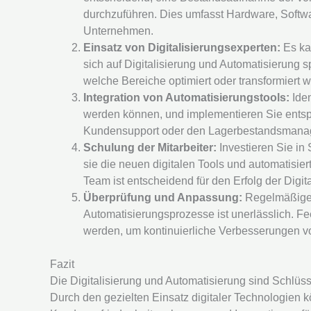
durchzuführen. Dies umfasst Hardware, Softwa
Unternehmen.
Einsatz von Digitalisierungsexperten:
Es kan
sich auf Digitalisierung und Automatisierung
welche Bereiche optimiert oder transformiert
Integration von Automatisierungstools:
Iden
werden können, und implementieren Sie entsp
Kundensupport oder den Lagerbestandsmana
Schulung der Mitarbeiter:
Investieren Sie in 
sie die neuen digitalen Tools und automatisier
Team ist entscheidend für den Erfolg der Digita
Überprüfung und Anpassung:
Regelmäßige 
Automatisierungsprozesse ist unerlässlich. Fe
werden, um kontinuierliche Verbesserungen 
Fazit
Die Digitalisierung und Automatisierung sind Schlüss
Durch den gezielten Einsatz digitaler Technologien k