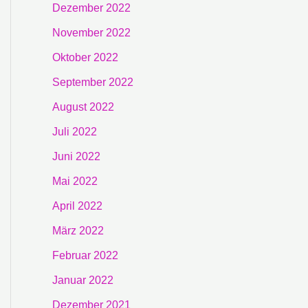
Dezember 2022
November 2022
Oktober 2022
September 2022
August 2022
Juli 2022
Juni 2022
Mai 2022
April 2022
März 2022
Februar 2022
Januar 2022
Dezember 2021