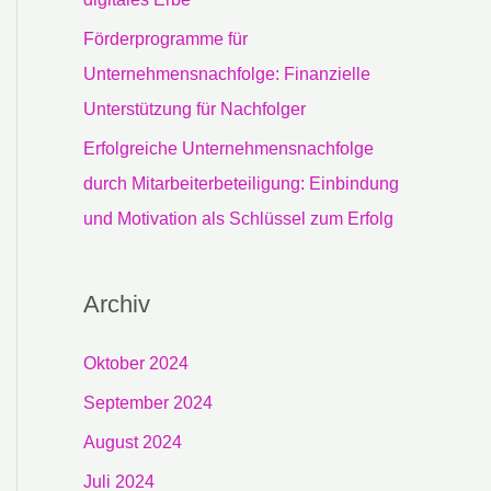
Förderprogramme für
Unternehmensnachfolge: Finanzielle
Unterstützung für Nachfolger
Erfolgreiche Unternehmensnachfolge
durch Mitarbeiterbeteiligung: Einbindung
und Motivation als Schlüssel zum Erfolg
Archiv
Oktober 2024
September 2024
August 2024
Juli 2024