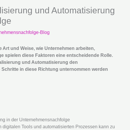
lisierung und Automatisierung
lge
nehmensnachfolge-Blog
 Art und Weise, wie Unternehmen arbeiten,
e spielen diese Faktoren eine entscheidende Rolle.
talisierung und Automatisierung den
 Schritte in diese Richtung unternommen werden
rung in der Unternehmensnachfolge
 digitalen Tools und automatisierten Prozessen kann zu