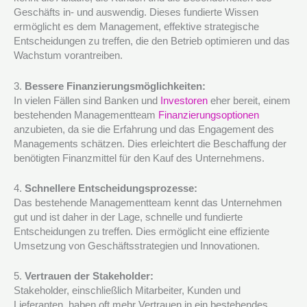
Geschäfts in- und auswendig. Dieses fundierte Wissen
ermöglicht es dem Management, effektive strategische
Entscheidungen zu treffen, die den Betrieb optimieren und das
Wachstum vorantreiben.
3.
Bessere Finanzierungsmöglichkeiten:
In vielen Fällen sind Banken und
Investoren
eher bereit, einem
bestehenden Managementteam
Finanzierungsoptionen
anzubieten, da sie die Erfahrung und das Engagement des
Managements schätzen. Dies erleichtert die Beschaffung der
benötigten Finanzmittel für den Kauf des Unternehmens.
4.
Schnellere Entscheidungsprozesse:
Das bestehende Managementteam kennt das Unternehmen
gut und ist daher in der Lage, schnelle und fundierte
Entscheidungen zu treffen. Dies ermöglicht eine effiziente
Umsetzung von Geschäftsstrategien und Innovationen.
5.
Vertrauen der Stakeholder:
Stakeholder, einschließlich Mitarbeiter, Kunden und
Lieferanten, haben oft mehr Vertrauen in ein bestehendes