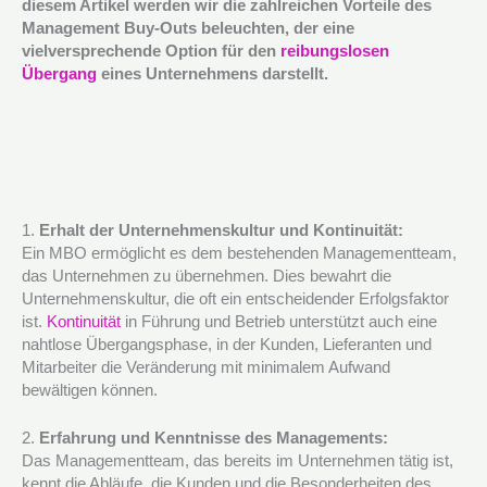
diesem Artikel werden wir die zahlreichen Vorteile des
Management Buy-Outs beleuchten, der eine
vielversprechende Option für den
reibungslosen
Übergang
eines Unternehmens darstellt.
1.
Erhalt der Unternehmenskultur und Kontinuität:
Ein MBO ermöglicht es dem bestehenden Managementteam,
das Unternehmen zu übernehmen. Dies bewahrt die
Unternehmenskultur, die oft ein entscheidender Erfolgsfaktor
ist.
Kontinuität
in Führung und Betrieb unterstützt auch eine
nahtlose Übergangsphase, in der Kunden, Lieferanten und
Mitarbeiter die Veränderung mit minimalem Aufwand
bewältigen können.
2.
Erfahrung und Kenntnisse des Managements:
Das Managementteam, das bereits im Unternehmen tätig ist,
kennt die Abläufe, die Kunden und die Besonderheiten des