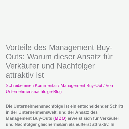
Vorteile des Management Buy-
Outs: Warum dieser Ansatz für
Verkäufer und Nachfolger
attraktiv ist
Schreibe einen Kommentar
/
Management Buy-Out
/ Von
Unternehmensnachfolge-Blog
Die Unternehmensnachfolge ist ein entscheidender Schritt
in der Unternehmenswelt, und der Ansatz des
Management Buy-Outs (
MBO
) erweist sich für Verkäufer
und Nachfolger gleichermaßen als äußerst attraktiv. In