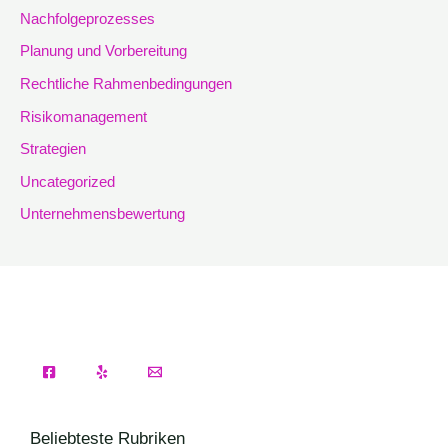
Nachfolgeprozesses
Planung und Vorbereitung
Rechtliche Rahmenbedingungen
Risikomanagement
Strategien
Uncategorized
Unternehmensbewertung
Beliebteste Rubriken