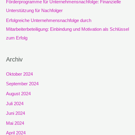
Förderprogramme für Unternehmensnachfolge: Finanzielle
Unterstützung für Nachfolger
Erfolgreiche Unternehmensnachfolge durch
Mitarbeiterbeteiligung: Einbindung und Motivation als Schlüssel
zum Erfolg
Archiv
Oktober 2024
September 2024
August 2024
Juli 2024
Juni 2024
Mai 2024
April 2024