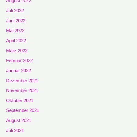
August 2022
Juli 2022
Juni 2022
Mai 2022
April 2022
März 2022
Februar 2022
Januar 2022
Dezember 2021
November 2021
Oktober 2021
September 2021
August 2021
Juli 2021