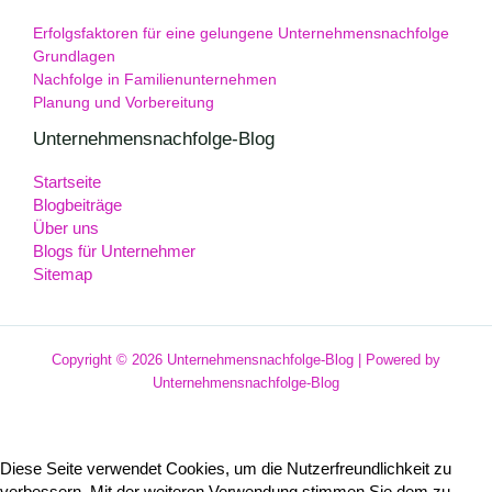
Erfolgsfaktoren für eine gelungene Unternehmensnachfolge
Grundlagen
Nachfolge in Familienunternehmen
Planung und Vorbereitung
Unternehmensnachfolge-Blog
Startseite
Blogbeiträge
Über uns
Blogs für Unternehmer
Sitemap
Copyright © 2026 Unternehmensnachfolge-Blog | Powered by
Unternehmensnachfolge-Blog
Diese Seite verwendet Cookies, um die Nutzerfreundlichkeit zu