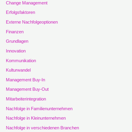
Change Management
Erfolgsfaktoren
Externe Nachfolgeoptionen
Finanzen
Grundlagen
Innovation
Kommunikation
Kulturwandel
Management Buy-In
Management Buy-Out
Mitarbeiterintegration
Nachfolge in Familienunternehmen
Nachfolge in Kleinunternehmen
Nachfolge in verschiedenen Branchen