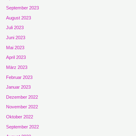
September 2023
August 2023
Juli 2023
Juni 2023
Mai 2023
April 2023
März 2023
Februar 2023
Januar 2023
Dezember 2022
November 2022
Oktober 2022
September 2022