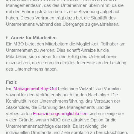
Managementteam, das das Unternehmen übernimmt, da sie
mit den Führungskräften bereits eine Beziehung aufgebaut
haben. Dieses Vertrauen trägt dazu bei, die Stabilität des
Unternehmens während des Übergangs zu gewährleisten.
6.
Anreiz für Mitarbeiter:
Ein MBO bietet den Mitarbeitern die Möglichkeit, Teilhaber am
Unternehmen zu werden. Dies schafft Anreize für die
Mitarbeiter, sich stärker für den Erfolg des Unternehmens
einzusetzen, da sie nun ein direktes Interesse an der Leistung
des Unternehmens haben.
Fazit:
Ein
Management Buy-Out
bietet eine Vielzahl von Vorteilen
sowohl für den Verkäufer als auch für den Nachfolger. Die
Kontinuität in der Unternehmensführung, das Vertrauen der
Stakeholder, die Erfahrung des Managements und die
verbesserten
Finanzierungsmöglichkeiten
sind nur einige der
vielen Gründe, warum MBO eine attraktive Option für die
Unternehmensnachfolge darstellt. Es ist wichtig, die
individuellen Umstände und Ziele sorgfältig zu berücksichtigen,