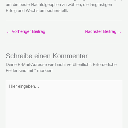
um die beste Nachfolgeoption zu wählen, die langfristigen
Erfolg und Wachstum sicherstellt.
←
Vorheriger Beitrag
Nächster Beitrag
→
Schreibe einen Kommentar
Deine E-Mail-Adresse wird nicht veröffentlicht.
Erforderliche
Felder sind mit
*
markiert
Hier
eingeben…