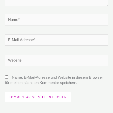
Name*
E-
Mail-
Adresse*
Website
Name, E-Mail-Adresse und Website in diesem Browser
für meinen nächsten Kommentar speichern.