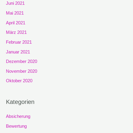
Juni 2021
Mai 2021
April 2021
März 2021
Februar 2021
Januar 2021
Dezember 2020
November 2020
Oktober 2020
Kategorien
Absicherung
Bewertung