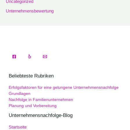
Uncategorized
Unternehmensbewertung
Beliebteste Rubriken
Erfolgsfaktoren für eine gelungene Unternehmensnachfolge
Grundlagen
Nachfolge in Familienunternehmen
Planung und Vorbereitung
Unternehmensnachfolge-Blog
Startseite