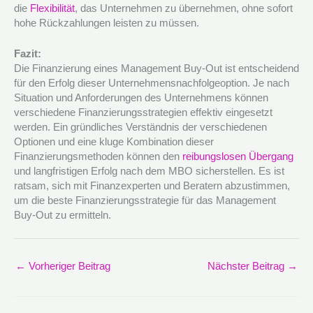
die
Flexibilität
, das Unternehmen zu übernehmen, ohne sofort
hohe Rückzahlungen leisten zu müssen.
Fazit:
Die Finanzierung eines Management Buy-Out ist entscheidend
für den Erfolg dieser Unternehmensnachfolgeoption. Je nach
Situation und Anforderungen des Unternehmens können
verschiedene Finanzierungsstrategien effektiv eingesetzt
werden. Ein gründliches Verständnis der verschiedenen
Optionen und eine kluge Kombination dieser
Finanzierungsmethoden können den
reibungslosen Übergang
und langfristigen Erfolg nach dem MBO sicherstellen. Es ist
ratsam, sich mit Finanzexperten und Beratern abzustimmen,
um die beste Finanzierungsstrategie für das Management
Buy-Out zu ermitteln.
←
Vorheriger Beitrag
Nächster Beitrag
→