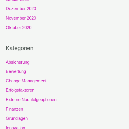
Dezember 2020
November 2020
Oktober 2020
Kategorien
Absicherung
Bewertung
Change Management
Erfolgsfaktoren
Externe Nachfolgeoptionen
Finanzen
Grundlagen
Innovation