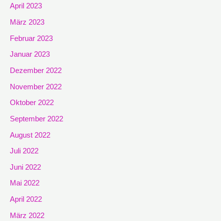
April 2023
März 2023
Februar 2023
Januar 2023
Dezember 2022
November 2022
Oktober 2022
September 2022
August 2022
Juli 2022
Juni 2022
Mai 2022
April 2022
März 2022