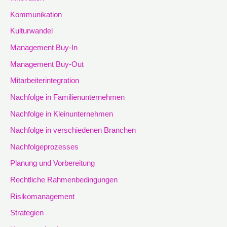
Kommunikation
Kulturwandel
Management Buy-In
Management Buy-Out
Mitarbeiterintegration
Nachfolge in Familienunternehmen
Nachfolge in Kleinunternehmen
Nachfolge in verschiedenen Branchen
Nachfolgeprozesses
Planung und Vorbereitung
Rechtliche Rahmenbedingungen
Risikomanagement
Strategien