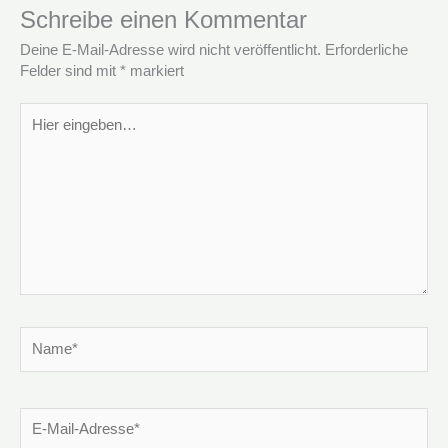
Schreibe einen Kommentar
Deine E-Mail-Adresse wird nicht veröffentlicht.
Erforderliche
Felder sind mit
*
markiert
Hier
eingeben…
Name*
E-
Mail-