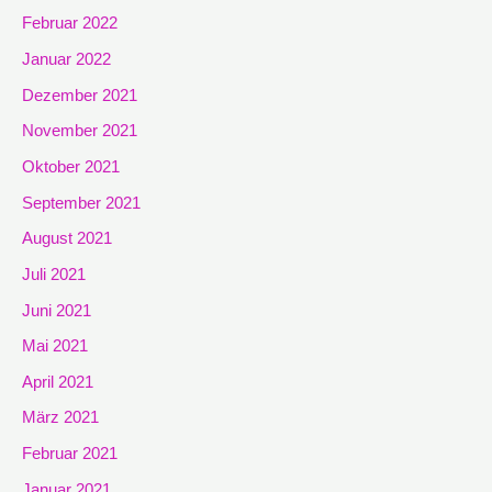
Februar 2022
Januar 2022
Dezember 2021
November 2021
Oktober 2021
September 2021
August 2021
Juli 2021
Juni 2021
Mai 2021
April 2021
März 2021
Februar 2021
Januar 2021