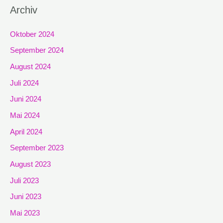
Archiv
Oktober 2024
September 2024
August 2024
Juli 2024
Juni 2024
Mai 2024
April 2024
September 2023
August 2023
Juli 2023
Juni 2023
Mai 2023