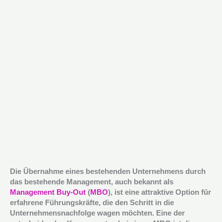
Die Übernahme eines bestehenden Unternehmens durch
das bestehende Management, auch bekannt als
Management Buy-Out
(
MBO
), ist eine attraktive Option für
erfahrene Führungskräfte, die den Schritt in die
Unternehmensnachfolge wagen möchten. Eine der