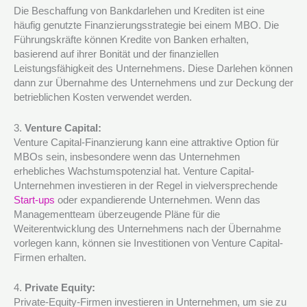
Die Beschaffung von Bankdarlehen und Krediten ist eine
häufig genutzte Finanzierungsstrategie bei einem MBO. Die
Führungskräfte können Kredite von Banken erhalten,
basierend auf ihrer Bonität und der finanziellen
Leistungsfähigkeit des Unternehmens. Diese Darlehen können
dann zur Übernahme des Unternehmens und zur Deckung der
betrieblichen Kosten verwendet werden.
3.
Venture Capital:
Venture Capital-Finanzierung kann eine attraktive Option für
MBOs sein, insbesondere wenn das Unternehmen
erhebliches Wachstumspotenzial hat. Venture Capital-
Unternehmen investieren in der Regel in vielversprechende
Start-ups
oder expandierende Unternehmen. Wenn das
Managementteam überzeugende Pläne für die
Weiterentwicklung des Unternehmens nach der Übernahme
vorlegen kann, können sie Investitionen von Venture Capital-
Firmen erhalten.
4.
Private Equity:
Private-Equity-Firmen investieren in Unternehmen, um sie zu