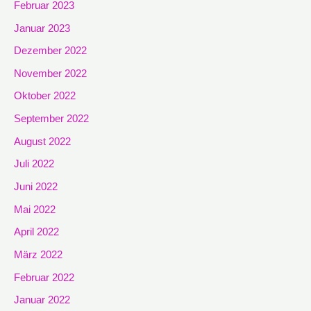
Februar 2023
Januar 2023
Dezember 2022
November 2022
Oktober 2022
September 2022
August 2022
Juli 2022
Juni 2022
Mai 2022
April 2022
März 2022
Februar 2022
Januar 2022