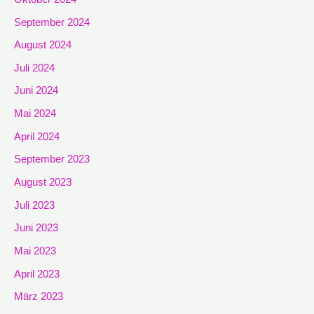
September 2024
August 2024
Juli 2024
Juni 2024
Mai 2024
April 2024
September 2023
August 2023
Juli 2023
Juni 2023
Mai 2023
April 2023
März 2023