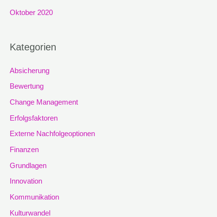
Oktober 2020
Kategorien
Absicherung
Bewertung
Change Management
Erfolgsfaktoren
Externe Nachfolgeoptionen
Finanzen
Grundlagen
Innovation
Kommunikation
Kulturwandel