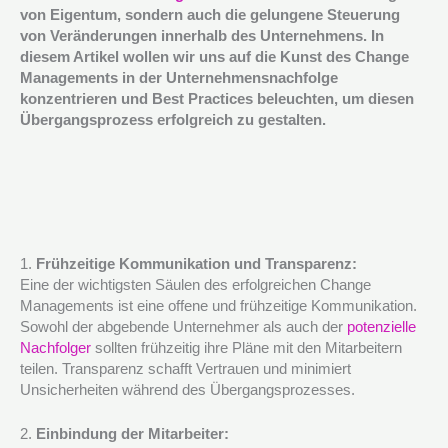
von Eigentum, sondern auch die gelungene Steuerung
von Veränderungen innerhalb des Unternehmens. In
diesem Artikel wollen wir uns auf die Kunst des Change
Managements in der Unternehmensnachfolge
konzentrieren und Best Practices beleuchten, um diesen
Übergangsprozess erfolgreich zu gestalten.
1.
Frühzeitige Kommunikation und Transparenz:
Eine der wichtigsten Säulen des erfolgreichen Change
Managements ist eine offene und frühzeitige Kommunikation.
Sowohl der abgebende Unternehmer als auch der
potenzielle
Nachfolger
sollten frühzeitig ihre Pläne mit den Mitarbeitern
teilen. Transparenz schafft Vertrauen und minimiert
Unsicherheiten während des Übergangsprozesses.
2.
Einbindung der Mitarbeiter: