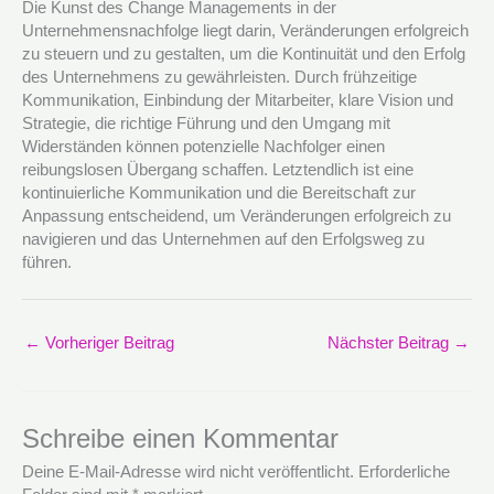
Die Kunst des Change Managements in der
Unternehmensnachfolge liegt darin, Veränderungen erfolgreich
zu steuern und zu gestalten, um die Kontinuität und den Erfolg
des Unternehmens zu gewährleisten. Durch frühzeitige
Kommunikation, Einbindung der Mitarbeiter, klare Vision und
Strategie, die richtige Führung und den Umgang mit
Widerständen können potenzielle Nachfolger einen
reibungslosen Übergang schaffen. Letztendlich ist eine
kontinuierliche Kommunikation und die Bereitschaft zur
Anpassung entscheidend, um Veränderungen erfolgreich zu
navigieren und das Unternehmen auf den Erfolgsweg zu
führen.
←
Vorheriger Beitrag
Nächster Beitrag
→
Schreibe einen Kommentar
Deine E-Mail-Adresse wird nicht veröffentlicht.
Erforderliche