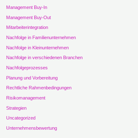
Management Buy-In
Management Buy-Out
Mitarbeiterintegration
Nachfolge in Familienunternehmen
Nachfolge in Kleinunternehmen
Nachfolge in verschiedenen Branchen
Nachfolgeprozesses
Planung und Vorbereitung
Rechtliche Rahmenbedingungen
Risikomanagement
Strategien
Uncategorized
Unternehmensbewertung