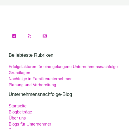
Beliebteste Rubriken
Erfolgsfaktoren für eine gelungene Unternehmensnachfolge
Grundlagen
Nachfolge in Familienunternehmen
Planung und Vorbereitung
Unternehmensnachfolge-Blog
Startseite
Blogbeiträge
Über uns
Blogs für Unternehmer