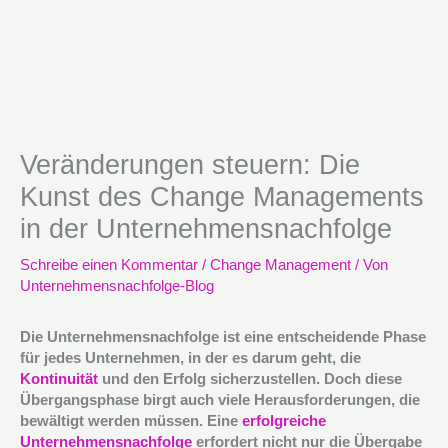
Veränderungen steuern: Die
Kunst des Change Managements
in der Unternehmensnachfolge
Schreibe einen Kommentar
/
Change Management
/ Von
Unternehmensnachfolge-Blog
Die Unternehmensnachfolge ist eine entscheidende Phase
für jedes Unternehmen, in der es darum geht, die
Kontinuität
und den Erfolg sicherzustellen. Doch diese
Übergangsphase birgt auch viele Herausforderungen, die
bewältigt werden müssen. Eine
erfolgreiche
Unternehmensnachfolge
erfordert nicht nur die Übergabe