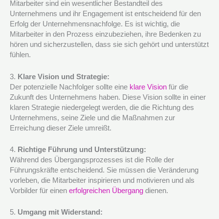
Mitarbeiter sind ein wesentlicher Bestandteil des
Unternehmens und ihr Engagement ist entscheidend für den
Erfolg der Unternehmensnachfolge. Es ist wichtig, die
Mitarbeiter in den Prozess einzubeziehen, ihre Bedenken zu
hören und sicherzustellen, dass sie sich gehört und unterstützt
fühlen.
3.
Klare Vision und Strategie:
Der potenzielle Nachfolger sollte eine
klare Vision
für die
Zukunft des Unternehmens haben. Diese Vision sollte in einer
klaren Strategie niedergelegt werden, die die Richtung des
Unternehmens, seine Ziele und die Maßnahmen zur
Erreichung dieser Ziele umreißt.
4.
Richtige Führung und Unterstützung:
Während des Übergangsprozesses ist die Rolle der
Führungskräfte entscheidend. Sie müssen die Veränderung
vorleben, die Mitarbeiter inspirieren und motivieren und als
Vorbilder für einen
erfolgreichen Übergang
dienen.
5.
Umgang mit Widerstand: