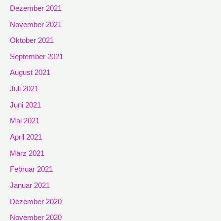
Dezember 2021
November 2021
Oktober 2021
September 2021
August 2021
Juli 2021
Juni 2021
Mai 2021
April 2021
März 2021
Februar 2021
Januar 2021
Dezember 2020
November 2020