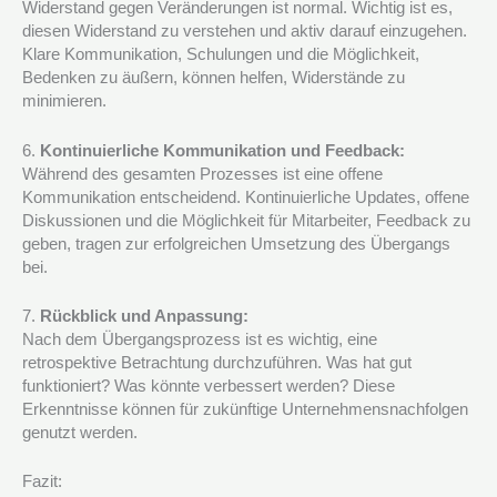
Widerstand gegen Veränderungen ist normal. Wichtig ist es,
diesen Widerstand zu verstehen und aktiv darauf einzugehen.
Klare Kommunikation, Schulungen und die Möglichkeit,
Bedenken zu äußern, können helfen, Widerstände zu
minimieren.
6.
Kontinuierliche Kommunikation und Feedback:
Während des gesamten Prozesses ist eine offene
Kommunikation entscheidend. Kontinuierliche Updates, offene
Diskussionen und die Möglichkeit für Mitarbeiter, Feedback zu
geben, tragen zur erfolgreichen Umsetzung des Übergangs
bei.
7.
Rückblick und Anpassung:
Nach dem Übergangsprozess ist es wichtig, eine
retrospektive Betrachtung durchzuführen. Was hat gut
funktioniert? Was könnte verbessert werden? Diese
Erkenntnisse können für zukünftige Unternehmensnachfolgen
genutzt werden.
Fazit: