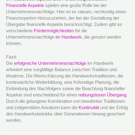
Finanzielle Aspekte
spielen eine große Rolle bei der
Unternehmensnachfolge. Hier ist es ratsam, rechtzeitig einen
Finanzexperten hinzuzuziehen, der bei der Gestaltung der
Übergabe finanzielle Aspekte berücksichtigt. Zudem gibt es
verschiedene
Fördermöglichkeiten
für die
Unternehmensnachfolge
im Handwerk
, die genutzt werden
können.
Fazit:
Die
erfolgreiche Unternehmensnachfolge
im Handwerk
erfordert eine sorgfältige Balance zwischen Tradition und
Moderne. Die Wertschätzung der Handwerkstraditionen, die
kontinuierliche Weiterbildung, eine frühzeitige Planung, die
Einbindung des Nachfolgers sowie die Beachtung finanzieller
Aspekte sind entscheidend für einen
reibungslosen Übergang
.
Durch die gelungene Kombination von bewährten Traditionen
und zeitgemäßen Ansätzen kann die
Kontinuität
und der Erfolg
des Handwerksbetriebs über Generationen hinweg gesichert
werden.