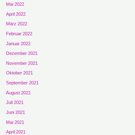
Mai 2022
April 2022
März 2022
Februar 2022
Januar 2022
Dezember 2021
November 2021
Oktober 2021
September 2021
August 2021
Juli 2021
Juni 2021
Mai 2021
April 2021