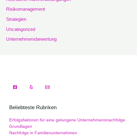
Risikomanagement
Strategien
Uncategorized
Unternehmensbewertung
Beliebteste Rubriken
Erfolgsfaktoren für eine gelungene Unternehmensnachfolge
Grundlagen
Nachfolge in Familienunternehmen