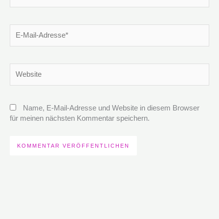
E-
Mail-
Adresse*
Website
Name, E-Mail-Adresse und Website in diesem Browser
für meinen nächsten Kommentar speichern.