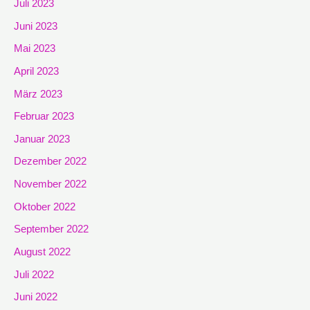
Juli 2023
Juni 2023
Mai 2023
April 2023
März 2023
Februar 2023
Januar 2023
Dezember 2022
November 2022
Oktober 2022
September 2022
August 2022
Juli 2022
Juni 2022