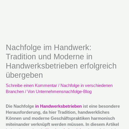
Nachfolge im Handwerk:
Tradition und Moderne in
Handwerksbetrieben erfolgreich
übergeben
Schreibe einen Kommentar
/
Nachfolge in verschiedenen
Branchen
/ Von
Unternehmensnachfolge-Blog
Die Nachfolge
in Handwerksbetrieben
ist eine besondere
Herausforderung, da hier Tradition, handwerkliches
Können und moderne Geschäftspraktiken harmonisch
miteinander verknüpft werden müssen. In diesem Artikel