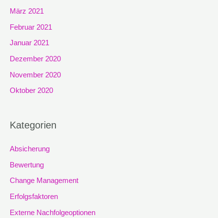
März 2021
Februar 2021
Januar 2021
Dezember 2020
November 2020
Oktober 2020
Kategorien
Absicherung
Bewertung
Change Management
Erfolgsfaktoren
Externe Nachfolgeoptionen