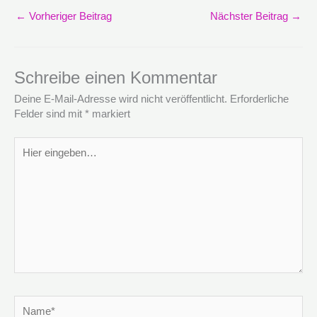
←
Vorheriger Beitrag
Nächster Beitrag
→
Schreibe einen Kommentar
Deine E-Mail-Adresse wird nicht veröffentlicht.
Erforderliche
Felder sind mit
*
markiert
Hier
eingeben…
Name*