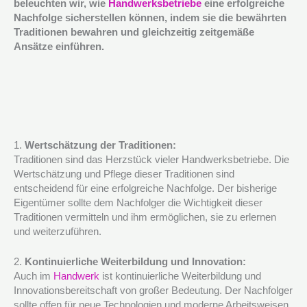
beleuchten wir, wie
Handwerksbetriebe
eine erfolgreiche
Nachfolge sicherstellen können, indem sie die bewährten
Traditionen bewahren und gleichzeitig zeitgemäße
Ansätze einführen.
1.
Wertschätzung der Traditionen:
Traditionen sind das Herzstück vieler Handwerksbetriebe. Die
Wertschätzung und Pflege dieser Traditionen sind
entscheidend für eine erfolgreiche Nachfolge. Der bisherige
Eigentümer sollte dem Nachfolger die Wichtigkeit dieser
Traditionen vermitteln und ihm ermöglichen, sie zu erlernen
und weiterzuführen.
2.
Kontinuierliche Weiterbildung und Innovation:
Auch im
Handwerk
ist kontinuierliche Weiterbildung und
Innovationsbereitschaft von großer Bedeutung. Der Nachfolger
sollte offen für neue Technologien und moderne Arbeitsweisen