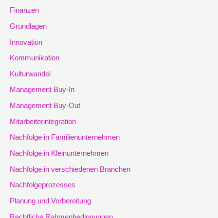
Finanzen
Grundlagen
Innovation
Kommunikation
Kulturwandel
Management Buy-In
Management Buy-Out
Mitarbeiterintegration
Nachfolge in Familienunternehmen
Nachfolge in Kleinunternehmen
Nachfolge in verschiedenen Branchen
Nachfolgeprozesses
Planung und Vorbereitung
Rechtliche Rahmenbedingungen