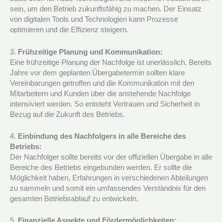
sein, um den Betrieb zukunftsfähig zu machen. Der Einsatz
von digitalen Tools und Technologien kann Prozesse
optimieren und die Effizienz steigern.
3.
Frühzeitige Planung und Kommunikation:
Eine frühzeitige Planung der Nachfolge ist unerlässlich. Bereits
Jahre vor dem geplanten Übergabetermin sollten klare
Vereinbarungen getroffen und die Kommunikation mit den
Mitarbeitern und Kunden über die anstehende Nachfolge
intensiviert werden. So entsteht Vertrauen und Sicherheit in
Bezug auf die Zukunft des Betriebs.
4.
Einbindung des Nachfolgers in alle Bereiche des
Betriebs:
Der Nachfolger sollte bereits vor der offiziellen Übergabe in alle
Bereiche des Betriebs eingebunden werden. Er sollte die
Möglichkeit haben, Erfahrungen in verschiedenen Abteilungen
zu sammeln und somit ein umfassendes Verständnis für den
gesamten Betriebsablauf zu entwickeln.
5.
Finanzielle Aspekte und Fördermöglichkeiten: