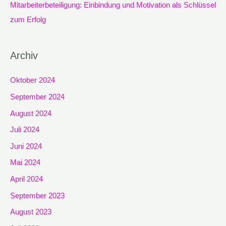
Mitarbeiterbeteiligung: Einbindung und Motivation als Schlüssel
zum Erfolg
Archiv
Oktober 2024
September 2024
August 2024
Juli 2024
Juni 2024
Mai 2024
April 2024
September 2023
August 2023