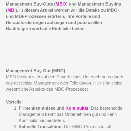
Management Buy-Outs (
MBO
) und Management Buy-Ins
(
MBI
). In diesem Artikel werden wir die Details zu MBO-
und MBI-Prozessen erörtern, ihre Vorteile und
Herausforderungen aufzeigen und potenziellen
Nachfolgern wertvolle Einblicke bieten.
Management Buy-Out (MBO)
MBO bezieht sich auf den Erwerb eines Unternehmens durch
das derzeitige Management oder Teile davon. Hier sind einige
wesentliche Aspekte des MBO-Prozesses:
Vorteile:
Firmenkenntnisse und
Kontinuität
:
Das bestehende
Management kennt das Unternehmen gut und kann
Kontinuität sicherstellen.
Schnelle Transaktion:
Der MBO-Prozess ist oft