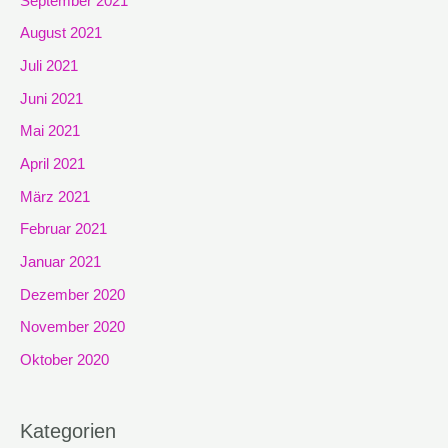
September 2021
August 2021
Juli 2021
Juni 2021
Mai 2021
April 2021
März 2021
Februar 2021
Januar 2021
Dezember 2020
November 2020
Oktober 2020
Kategorien