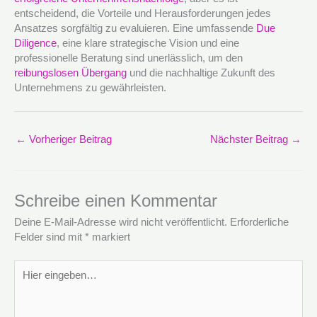
entscheidend, die Vorteile und Herausforderungen jedes
Ansatzes sorgfältig zu evaluieren. Eine umfassende
Due
Diligence
, eine klare strategische Vision und eine
professionelle Beratung sind unerlässlich, um den
reibungslosen Übergang
und die nachhaltige Zukunft des
Unternehmens zu gewährleisten.
←
Vorheriger Beitrag
Nächster Beitrag
→
Schreibe einen Kommentar
Deine E-Mail-Adresse wird nicht veröffentlicht.
Erforderliche
Felder sind mit
*
markiert
Hier
eingeben…