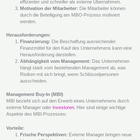
effizienter und schneller als externe Übernahmen.
Motivation der Mitarbeiter:
Die Mitarbeiter können
durch die Beteiligung am MBO-Prozess motiviert
werden.
Herausforderungen:
Finanzierung:
Die Beschaffung ausreichender
Finanzmittel für den Kauf des Unternehmens kann eine
Herausforderung darstellen.
Abhängigkeit vom Management:
Das Unternehmen
hängt stark vom bestehenden Management ab, was
Risiken mit sich bringt, wenn Schlüsselpersonen
ausscheiden.
Management Buy-In (MBI)
MBI bezieht sich auf den Erwerb eines Unternehmens durch
externe Manager oder
Investoren
. Hier sind einige wichtige
Aspekte des MBI-Prozesses:
Vorteile:
Frische Perspektiven:
Externe Manager bringen neue