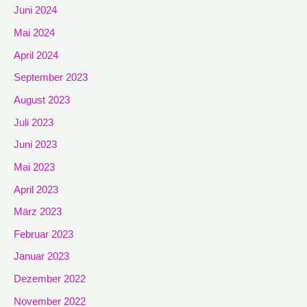
Juni 2024
Mai 2024
April 2024
September 2023
August 2023
Juli 2023
Juni 2023
Mai 2023
April 2023
März 2023
Februar 2023
Januar 2023
Dezember 2022
November 2022