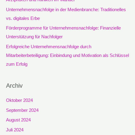
c
Unternehmensnachfolge in der Medienbranche: Traditionelles
h
vs. digitales Erbe
:
Förderprogramme für Unternehmensnachfolge: Finanzielle
Unterstützung für Nachfolger
Erfolgreiche Unternehmensnachfolge durch
Mitarbeiterbeteiligung: Einbindung und Motivation als Schlüssel
zum Erfolg
Archiv
Oktober 2024
September 2024
August 2024
Juli 2024