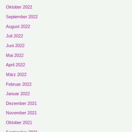
Oktober 2022
September 2022
August 2022
Juli 2022
Juni 2022
Mai 2022
April 2022
März 2022
Februar 2022
Januar 2022
Dezember 2021
November 2021
Oktober 2021