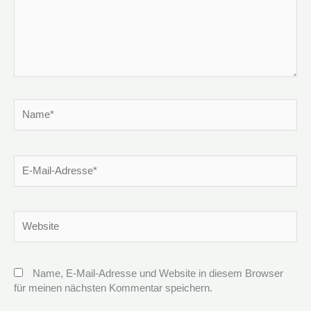
Name*
E-
Mail-
Adresse*
Website
Name, E-Mail-Adresse und Website in diesem Browser
für meinen nächsten Kommentar speichern.