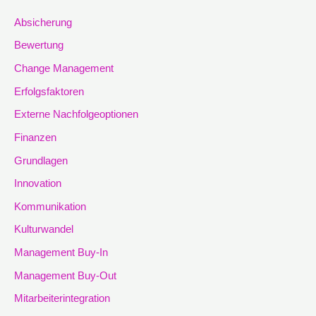
Absicherung
Bewertung
Change Management
Erfolgsfaktoren
Externe Nachfolgeoptionen
Finanzen
Grundlagen
Innovation
Kommunikation
Kulturwandel
Management Buy-In
Management Buy-Out
Mitarbeiterintegration