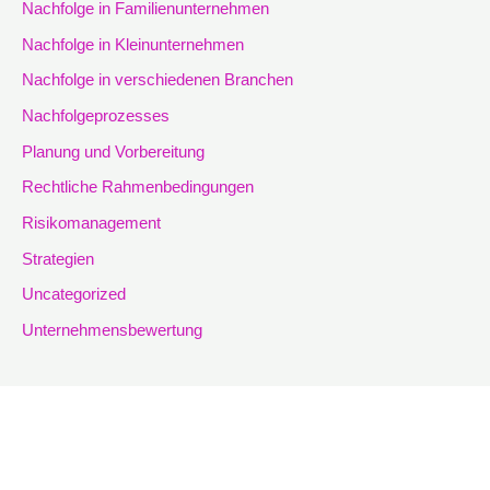
Nachfolge in Familienunternehmen
Nachfolge in Kleinunternehmen
Nachfolge in verschiedenen Branchen
Nachfolgeprozesses
Planung und Vorbereitung
Rechtliche Rahmenbedingungen
Risikomanagement
Strategien
Uncategorized
Unternehmensbewertung