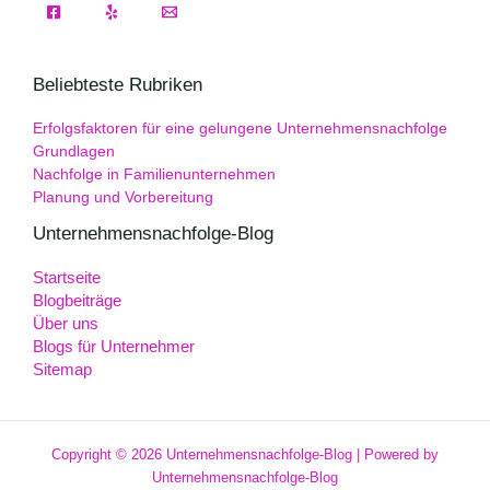
Beliebteste Rubriken
Erfolgsfaktoren für eine gelungene Unternehmensnachfolge
Grundlagen
Nachfolge in Familienunternehmen
Planung und Vorbereitung
Unternehmensnachfolge-Blog
Startseite
Blogbeiträge
Über uns
Blogs für Unternehmer
Sitemap
Copyright © 2026 Unternehmensnachfolge-Blog | Powered by
Unternehmensnachfolge-Blog