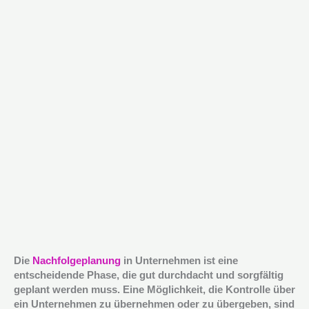
Die
Nachfolgeplanung
in Unternehmen ist eine
entscheidende Phase, die gut durchdacht und sorgfältig
geplant werden muss. Eine Möglichkeit, die Kontrolle über
ein Unternehmen zu übernehmen oder zu übergeben, sind