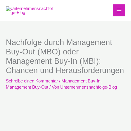
Zum
Inhalt
springen
Nachfolge durch Management
Buy-Out (MBO) oder
Management Buy-In (MBI):
Chancen und Herausforderungen
Schreibe einen Kommentar
/
Management Buy-In
,
Management Buy-Out
/ Von
Unternehmensnachfolge-Blog