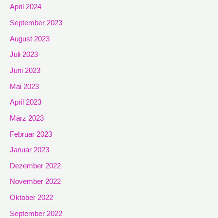
April 2024
September 2023
August 2023
Juli 2023
Juni 2023
Mai 2023
April 2023
März 2023
Februar 2023
Januar 2023
Dezember 2022
November 2022
Oktober 2022
September 2022