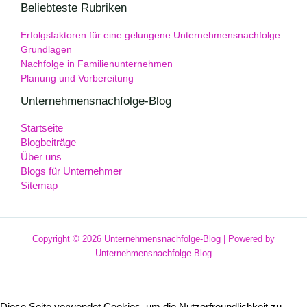
Beliebteste Rubriken
Erfolgsfaktoren für eine gelungene Unternehmensnachfolge
Grundlagen
Nachfolge in Familienunternehmen
Planung und Vorbereitung
Unternehmensnachfolge-Blog
Startseite
Blogbeiträge
Über uns
Blogs für Unternehmer
Sitemap
Copyright © 2026 Unternehmensnachfolge-Blog | Powered by
Unternehmensnachfolge-Blog