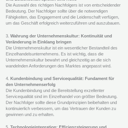
Die Auswahl des richtigen Nachfolgers ist von entscheidender
Bedeutung. Der Nachfolger sollte über die notwendigen
Fähigkeiten, das Engagement und die Leidenschaft verfügen,
um das Geschäft erfolgreich weiterzuführen und auszubauen.
3.
Wahrung der Unternehmenskultur: Kontinuität und
Veränderung in Einklang bringen
Die Unternehmenskultur ist ein wesentlicher Bestandteil des
Einzelhandelsunternehmens. Es ist wichtig, dass die
Unternehmenskultur bewahrt und gleichzeitig an die sich
wandelnden Anforderungen des Marktes angepasst wird.
4.
Kundenbindung und Servicequalität: Fundament für
den Unternehmenserfolg
Die Kundenbindung und die Bereitstellung exzellenter
Servicequalität sind im Einzelhandel von größter Bedeutung.
Der Nachfolger sollte diese Grundprinzipien beibehalten und
kontinuierlich verbessern, um das Vertrauen der Kunden zu
gewinnen und zu erhalten.
5.
Technologieintegration: Effizienzsteigerung und