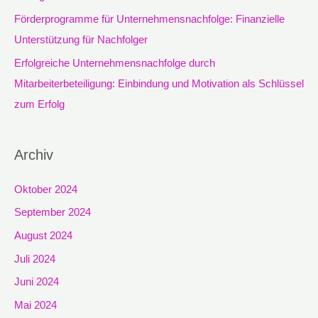
:
Förderprogramme für Unternehmensnachfolge: Finanzielle
Unterstützung für Nachfolger
Erfolgreiche Unternehmensnachfolge durch
Mitarbeiterbeteiligung: Einbindung und Motivation als Schlüssel
zum Erfolg
Archiv
Oktober 2024
September 2024
August 2024
Juli 2024
Juni 2024
Mai 2024