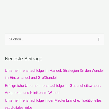
S
u
c
Neueste Beiträge
h
e
Unternehmensnachfolge im Handel: Strategien für den Wandel
n
im Einzelhandel und Großhandel
n
Erfolgreiche Unternehmensnachfolge im Gesundheitswesen:
a
Arztpraxen und Kliniken im Wandel
c
Unternehmensnachfolge in der Medienbranche: Traditionelles
h
vs. digitales Erbe