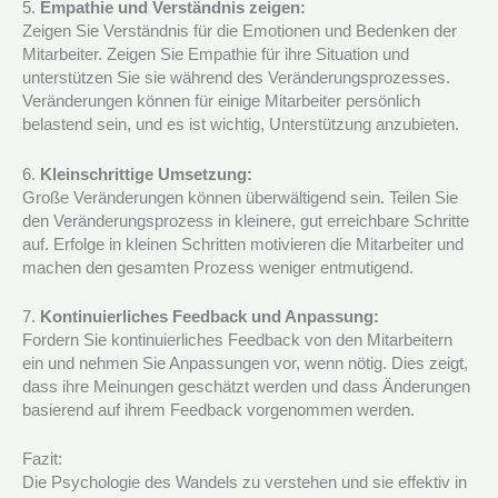
5.
Empathie und Verständnis zeigen:
Zeigen Sie Verständnis für die Emotionen und Bedenken der
Mitarbeiter. Zeigen Sie Empathie für ihre Situation und
unterstützen Sie sie während des Veränderungsprozesses.
Veränderungen können für einige Mitarbeiter persönlich
belastend sein, und es ist wichtig, Unterstützung anzubieten.
6.
Kleinschrittige Umsetzung:
Große Veränderungen können überwältigend sein. Teilen Sie
den Veränderungsprozess in kleinere, gut erreichbare Schritte
auf. Erfolge in kleinen Schritten motivieren die Mitarbeiter und
machen den gesamten Prozess weniger entmutigend.
7.
Kontinuierliches Feedback und Anpassung:
Fordern Sie kontinuierliches Feedback von den Mitarbeitern
ein und nehmen Sie Anpassungen vor, wenn nötig. Dies zeigt,
dass ihre Meinungen geschätzt werden und dass Änderungen
basierend auf ihrem Feedback vorgenommen werden.
Fazit:
Die Psychologie des Wandels zu verstehen und sie effektiv in