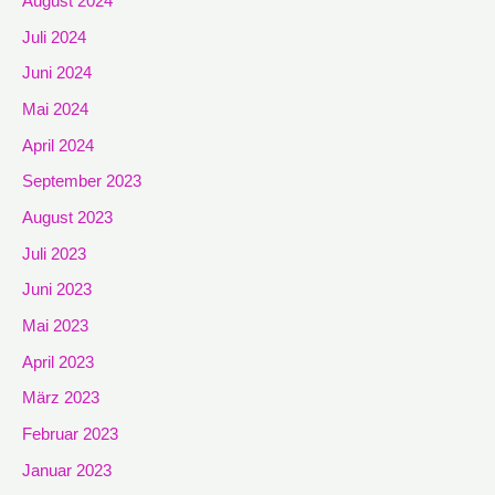
August 2024
Juli 2024
Juni 2024
Mai 2024
April 2024
September 2023
August 2023
Juli 2023
Juni 2023
Mai 2023
April 2023
März 2023
Februar 2023
Januar 2023