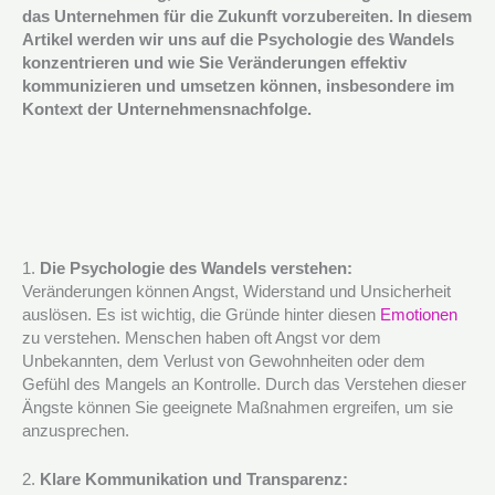
das Unternehmen für die Zukunft vorzubereiten. In diesem
Artikel werden wir uns auf die Psychologie des Wandels
konzentrieren und wie Sie Veränderungen effektiv
kommunizieren und umsetzen können, insbesondere im
Kontext der Unternehmensnachfolge.
1.
Die Psychologie des Wandels verstehen:
Veränderungen können Angst, Widerstand und Unsicherheit
auslösen. Es ist wichtig, die Gründe hinter diesen
Emotionen
zu verstehen. Menschen haben oft Angst vor dem
Unbekannten, dem Verlust von Gewohnheiten oder dem
Gefühl des Mangels an Kontrolle. Durch das Verstehen dieser
Ängste können Sie geeignete Maßnahmen ergreifen, um sie
anzusprechen.
2.
Klare Kommunikation und Transparenz: