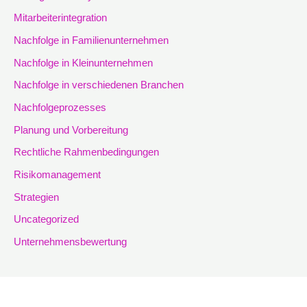
Mitarbeiterintegration
Nachfolge in Familienunternehmen
Nachfolge in Kleinunternehmen
Nachfolge in verschiedenen Branchen
Nachfolgeprozesses
Planung und Vorbereitung
Rechtliche Rahmenbedingungen
Risikomanagement
Strategien
Uncategorized
Unternehmensbewertung