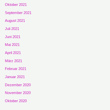
Oktober 2021
September 2021
August 2021
Juli 2021
Juni 2021
Mai 2021
April 2021
März 2021
Februar 2021
Januar 2021
Dezember 2020
November 2020
Oktober 2020