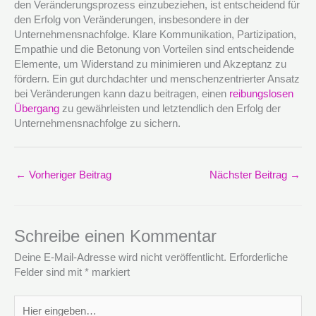
den Veränderungsprozess einzubeziehen, ist entscheidend für
den Erfolg von Veränderungen, insbesondere in der
Unternehmensnachfolge. Klare Kommunikation, Partizipation,
Empathie und die Betonung von Vorteilen sind entscheidende
Elemente, um Widerstand zu minimieren und Akzeptanz zu
fördern. Ein gut durchdachter und menschenzentrierter Ansatz
bei Veränderungen kann dazu beitragen, einen
reibungslosen
Übergang
zu gewährleisten und letztendlich den Erfolg der
Unternehmensnachfolge zu sichern.
←
Vorheriger Beitrag
Nächster Beitrag
→
Schreibe einen Kommentar
Deine E-Mail-Adresse wird nicht veröffentlicht.
Erforderliche
Felder sind mit
*
markiert
Hier