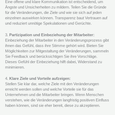
Eine offene und klare Kommunikation ist entscheidend, um
Ängste und Unsicherheiten zu mildern. Teilen Sie die Gründe
für die Veränderungen, die Ziele und wie sie sich auf jeden
einzelnen auswirken können. Transparenz baut Vertrauen auf
und reduziert unnötige Spekulationen und Gerüchte.
3.
Partizipation und Einbeziehung der Mitarbeiter:
Einbeziehung der Mitarbeiter in den Veränderungsprozess gibt
ihnen das Gefühl, dass ihre Stimme gehört wird. Bieten Sie
Möglichkeiten zur Mitgestaltung der Veränderungen, sammeln
Sie Feedback und berücksichtigen Sie ihre Vorschläge.
Dieses Gefühl der Einbeziehung hilft dabei, Widerstand zu
minimieren.
4.
Klare Ziele und Vorteile aufzeigen:
Stellen Sie klar dar, welche Ziele mit den Veränderungen
erreicht werden sollen und welche Vorteile sie für das
Unternehmen und die Mitarbeiter bringen. Wenn Menschen
verstehen, wie die Veränderungen langfristig positiven Einfluss
haben können, sind sie eher bereit, diese zu akzeptieren.