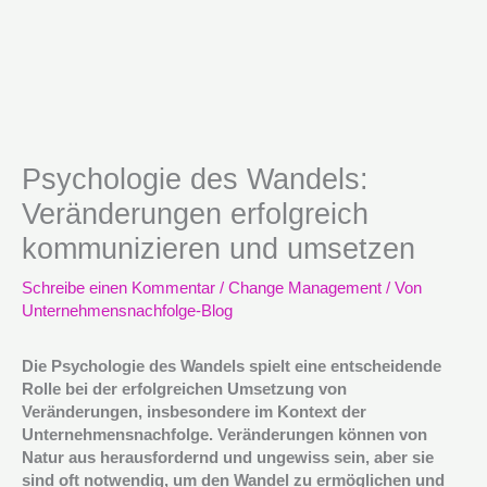
Psychologie des Wandels:
Veränderungen erfolgreich
kommunizieren und umsetzen
Schreibe einen Kommentar
/
Change Management
/ Von
Unternehmensnachfolge-Blog
Die Psychologie des Wandels spielt eine entscheidende
Rolle bei der erfolgreichen Umsetzung von
Veränderungen, insbesondere im Kontext der
Unternehmensnachfolge. Veränderungen können von
Natur aus herausfordernd und ungewiss sein, aber sie
sind oft notwendig, um den Wandel zu ermöglichen und