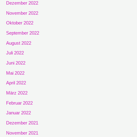
Dezember 2022
November 2022
Oktober 2022
September 2022
August 2022
Juli 2022
Juni 2022
Mai 2022
April 2022
März 2022
Februar 2022
Januar 2022
Dezember 2021
November 2021