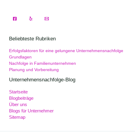
Beliebteste Rubriken
Erfolgsfaktoren für eine gelungene Unternehmensnachfolge
Grundlagen
Nachfolge in Familienunternehmen
Planung und Vorbereitung
Unternehmensnachfolge-Blog
Startseite
Blogbeiträge
Über uns
Blogs für Unternehmer
Sitemap