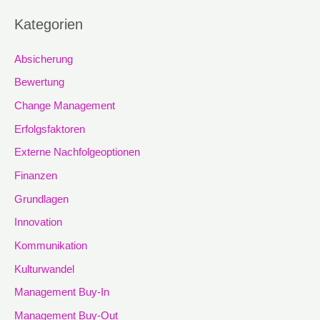
Kategorien
Absicherung
Bewertung
Change Management
Erfolgsfaktoren
Externe Nachfolgeoptionen
Finanzen
Grundlagen
Innovation
Kommunikation
Kulturwandel
Management Buy-In
Management Buy-Out