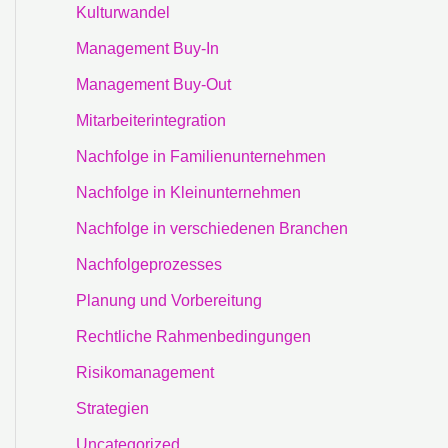
Kulturwandel
Management Buy-In
Management Buy-Out
Mitarbeiterintegration
Nachfolge in Familienunternehmen
Nachfolge in Kleinunternehmen
Nachfolge in verschiedenen Branchen
Nachfolgeprozesses
Planung und Vorbereitung
Rechtliche Rahmenbedingungen
Risikomanagement
Strategien
Uncategorized