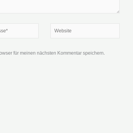
Website
owser für meinen nächsten Kommentar speichern.