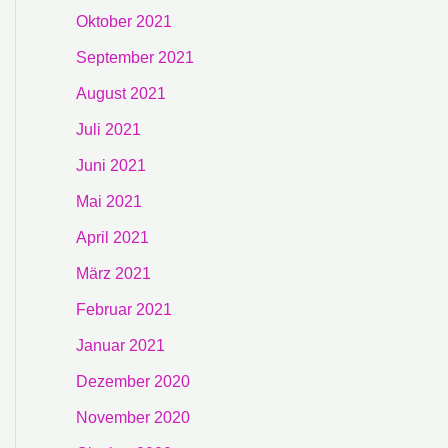
Oktober 2021
September 2021
August 2021
Juli 2021
Juni 2021
Mai 2021
April 2021
März 2021
Februar 2021
Januar 2021
Dezember 2020
November 2020