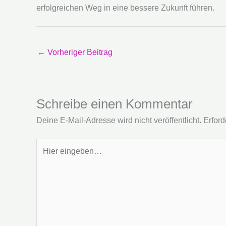
erfolgreichen Weg in eine bessere Zukunft führen.
←
Vorheriger Beitrag
Schreibe einen Kommentar
Deine E-Mail-Adresse wird nicht veröffentlicht.
Erford
Hier
eingeben…