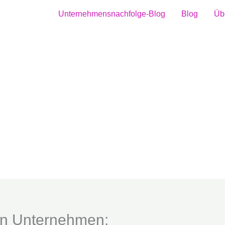
Unternehmensnachfolge-Blog
Blog
Üb
en Unternehmen: