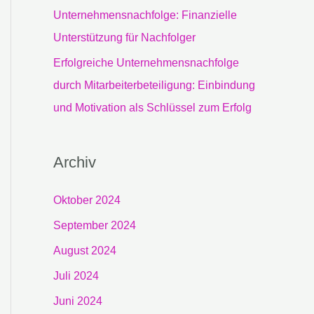
Unternehmensnachfolge: Finanzielle
Unterstützung für Nachfolger
Erfolgreiche Unternehmensnachfolge
durch Mitarbeiterbeteiligung: Einbindung
und Motivation als Schlüssel zum Erfolg
Archiv
Oktober 2024
September 2024
August 2024
Juli 2024
Juni 2024