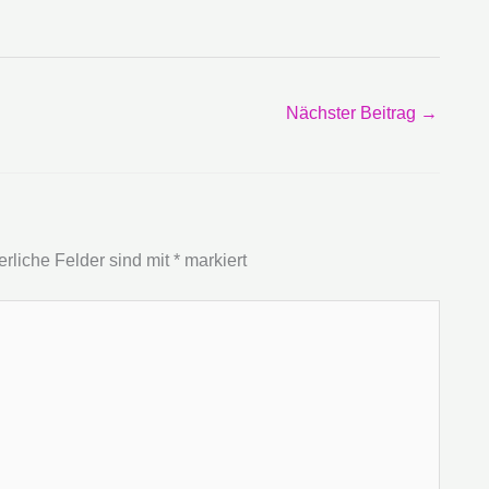
Nächster Beitrag
→
erliche Felder sind mit
*
markiert