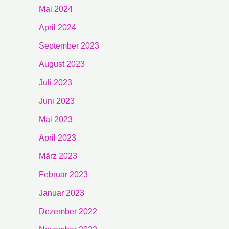
Mai 2024
April 2024
September 2023
August 2023
Juli 2023
Juni 2023
Mai 2023
April 2023
März 2023
Februar 2023
Januar 2023
Dezember 2022