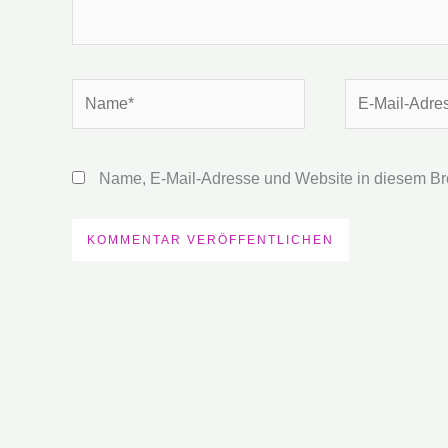
Name*
E-
Mail-
Adresse*
Name, E-Mail-Adresse und Website in diesem Br