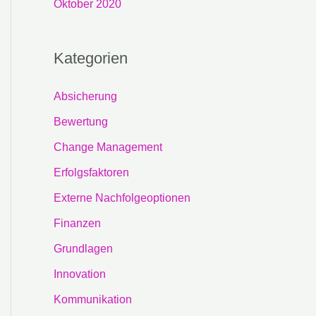
Oktober 2020
Kategorien
Absicherung
Bewertung
Change Management
Erfolgsfaktoren
Externe Nachfolgeoptionen
Finanzen
Grundlagen
Innovation
Kommunikation