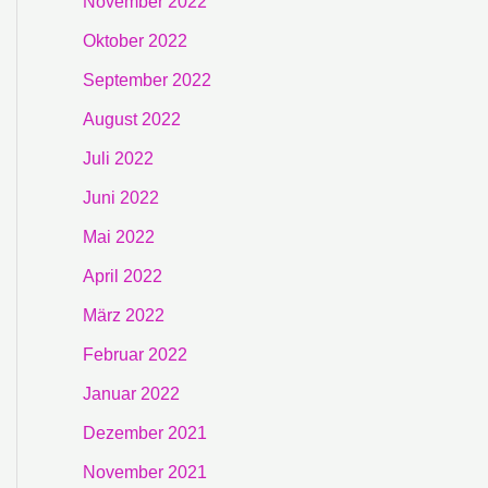
November 2022
Oktober 2022
September 2022
August 2022
Juli 2022
Juni 2022
Mai 2022
April 2022
März 2022
Februar 2022
Januar 2022
Dezember 2021
November 2021