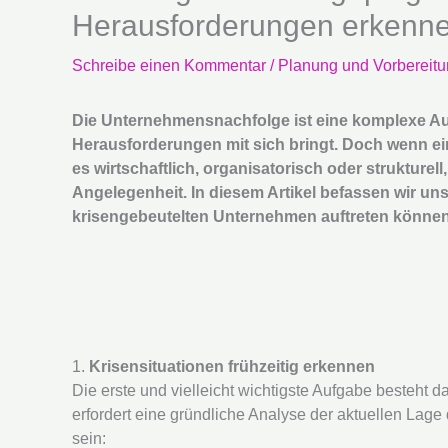
Herausforderungen erkenne
Schreibe einen Kommentar
/
Planung und Vorbereit
Die Unternehmensnachfolge ist eine komplexe Auf
Herausforderungen mit sich bringt. Doch wenn ein 
es wirtschaftlich, organisatorisch oder strukturell
Angelegenheit. In diesem Artikel befassen wir uns 
krisengebeutelten Unternehmen auftreten können,
1.
Krisensituationen frühzeitig erkennen
Die erste und vielleicht wichtigste Aufgabe besteht da
erfordert eine gründliche Analyse der aktuellen La
sein: