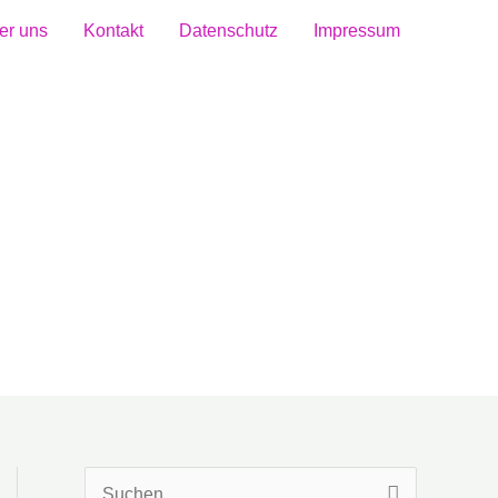
er uns
Kontakt
Datenschutz
Impressum