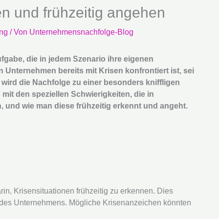
n und frühzeitig angehen
ung
/ Von
Unternehmensnachfolge-Blog
gabe, die in jedem Szenario ihre eigenen
Unternehmen bereits mit Krisen konfrontiert ist, sei
, wird die Nachfolge zu einer besonders kniffligen
mit den speziellen Schwierigkeiten, die in
 und wie man diese frühzeitig erkennt und angeht.
rin, Krisensituationen frühzeitig zu erkennen. Dies
ge des Unternehmens. Mögliche Krisenanzeichen könnten