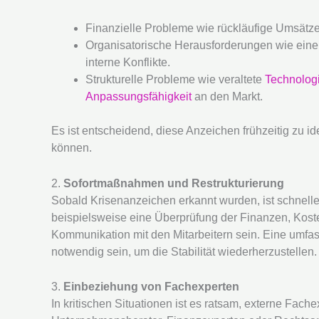
Finanzielle Probleme wie rückläufige Umsätze
Organisatorische Herausforderungen wie eine 
interne Konflikte.
Strukturelle Probleme wie veraltete
Technolog
Anpassungsfähigkeit
an den Markt.
Es ist entscheidend, diese Anzeichen frühzeitig zu i
können.
2.
Sofortmaßnahmen und Restrukturierung
Sobald Krisenanzeichen erkannt wurden, ist schnel
beispielsweise eine Überprüfung der Finanzen, Kos
Kommunikation mit den Mitarbeitern sein. Eine umf
notwendig sein, um die Stabilität wiederherzustellen.
3.
Einbeziehung von Fachexperten
In kritischen Situationen ist es ratsam, externe Fac