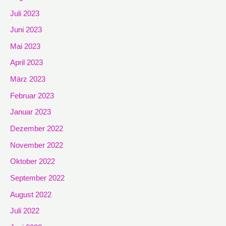
Juli 2023
Juni 2023
Mai 2023
April 2023
März 2023
Februar 2023
Januar 2023
Dezember 2022
November 2022
Oktober 2022
September 2022
August 2022
Juli 2022