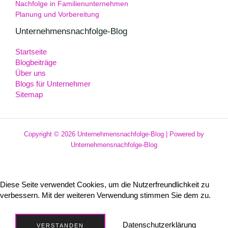
Nachfolge in Familienunternehmen
Planung und Vorbereitung
Unternehmensnachfolge-Blog
Startseite
Blogbeiträge
Über uns
Blogs für Unternehmer
Sitemap
Copyright © 2026 Unternehmensnachfolge-Blog | Powered by
Unternehmensnachfolge-Blog
Diese Seite verwendet Cookies, um die Nutzerfreundlichkeit zu
verbessern. Mit der weiteren Verwendung stimmen Sie dem zu.
Datenschutzerklärung
VERSTANDEN