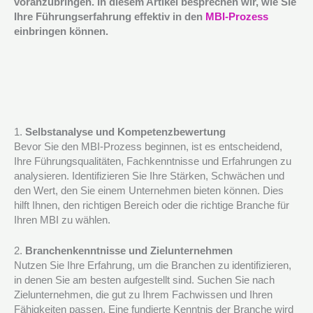
voranzubringen. In diesem Artikel besprechen wir, wie Sie
Ihre Führungserfahrung effektiv in den
MBI-Prozess
einbringen können.
1.
Selbstanalyse und Kompetenzbewertung
Bevor Sie den MBI-Prozess beginnen, ist es entscheidend,
Ihre Führungsqualitäten, Fachkenntnisse und Erfahrungen zu
analysieren. Identifizieren Sie Ihre Stärken, Schwächen und
den Wert, den Sie einem Unternehmen bieten können. Dies
hilft Ihnen, den richtigen Bereich oder die richtige Branche für
Ihren MBI zu wählen.
2.
Branchenkenntnisse und Zielunternehmen
Nutzen Sie Ihre Erfahrung, um die Branchen zu identifizieren,
in denen Sie am besten aufgestellt sind. Suchen Sie nach
Zielunternehmen, die gut zu Ihrem Fachwissen und Ihren
Fähigkeiten passen. Eine fundierte Kenntnis der Branche wird