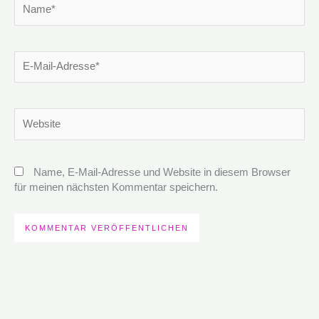
Name*
E-
Mail-
Adresse*
Website
Name, E-Mail-Adresse und Website in diesem Browser
für meinen nächsten Kommentar speichern.