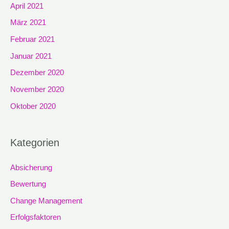
April 2021
März 2021
Februar 2021
Januar 2021
Dezember 2020
November 2020
Oktober 2020
Kategorien
Absicherung
Bewertung
Change Management
Erfolgsfaktoren