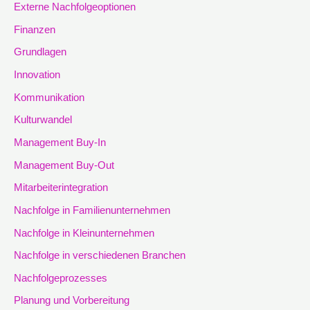
Externe Nachfolgeoptionen
Finanzen
Grundlagen
Innovation
Kommunikation
Kulturwandel
Management Buy-In
Management Buy-Out
Mitarbeiterintegration
Nachfolge in Familienunternehmen
Nachfolge in Kleinunternehmen
Nachfolge in verschiedenen Branchen
Nachfolgeprozesses
Planung und Vorbereitung