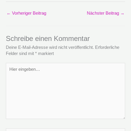
←
Vorheriger Beitrag
Nächster Beitrag
→
Schreibe einen Kommentar
Deine E-Mail-Adresse wird nicht veröffentlicht.
Erforderliche
Felder sind mit
*
markiert
Hier
eingeben…