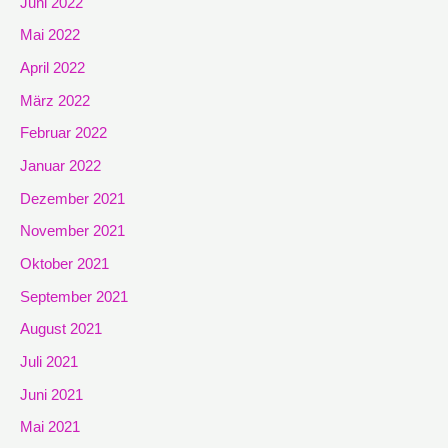
Juni 2022
Mai 2022
April 2022
März 2022
Februar 2022
Januar 2022
Dezember 2021
November 2021
Oktober 2021
September 2021
August 2021
Juli 2021
Juni 2021
Mai 2021