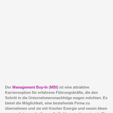
Der
Management Buy-In
(
MBI
) ist eine attraktive
Karriereoption für erfahrene Führungskräfte, die den
Schritt in die Unternehmensnachfolge wagen möchten. Es
bietet die Möglichkeit, eine bestehende Firma zu
übernehmen und sie mit frischer Energie und neuen Ideen