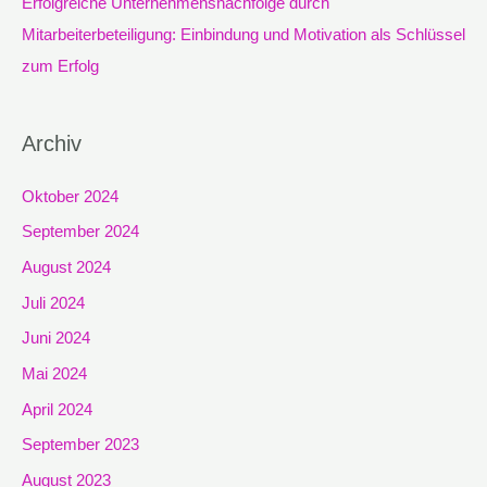
Erfolgreiche Unternehmensnachfolge durch
Mitarbeiterbeteiligung: Einbindung und Motivation als Schlüssel
zum Erfolg
Archiv
Oktober 2024
September 2024
August 2024
Juli 2024
Juni 2024
Mai 2024
April 2024
September 2023
August 2023