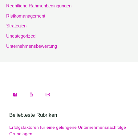
Rechtliche Rahmenbedingungen
Risikomanagement
Strategien
Uncategorized
Unternehmensbewertung
Beliebteste Rubriken
Erfolgsfaktoren für eine gelungene Unternehmensnachfolge
Grundlagen