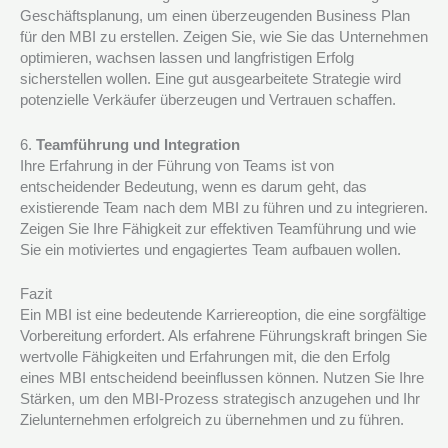
Geschäftsplanung, um einen überzeugenden Business Plan
für den MBI zu erstellen. Zeigen Sie, wie Sie das Unternehmen
optimieren, wachsen lassen und langfristigen Erfolg
sicherstellen wollen. Eine gut ausgearbeitete Strategie wird
potenzielle Verkäufer überzeugen und Vertrauen schaffen.
6.
Teamführung und Integration
Ihre Erfahrung in der Führung von Teams ist von
entscheidender Bedeutung, wenn es darum geht, das
existierende Team nach dem MBI zu führen und zu integrieren.
Zeigen Sie Ihre Fähigkeit zur effektiven Teamführung und wie
Sie ein motiviertes und engagiertes Team aufbauen wollen.
Fazit
Ein MBI ist eine bedeutende Karriereoption, die eine sorgfältige
Vorbereitung erfordert. Als erfahrene Führungskraft bringen Sie
wertvolle Fähigkeiten und Erfahrungen mit, die den Erfolg
eines MBI entscheidend beeinflussen können. Nutzen Sie Ihre
Stärken, um den MBI-Prozess strategisch anzugehen und Ihr
Zielunternehmen erfolgreich zu übernehmen und zu führen.