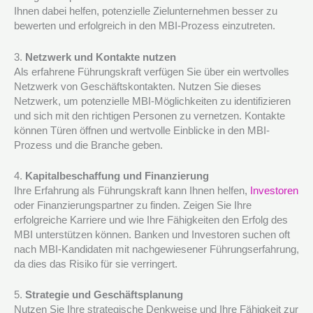
Ihnen dabei helfen, potenzielle Zielunternehmen besser zu
bewerten und erfolgreich in den MBI-Prozess einzutreten.
3.
Netzwerk und Kontakte nutzen
Als erfahrene Führungskraft verfügen Sie über ein wertvolles
Netzwerk von Geschäftskontakten. Nutzen Sie dieses
Netzwerk, um potenzielle MBI-Möglichkeiten zu identifizieren
und sich mit den richtigen Personen zu vernetzen. Kontakte
können Türen öffnen und wertvolle Einblicke in den MBI-
Prozess und die Branche geben.
4.
Kapitalbeschaffung und Finanzierung
Ihre Erfahrung als Führungskraft kann Ihnen helfen,
Investoren
oder Finanzierungspartner zu finden. Zeigen Sie Ihre
erfolgreiche Karriere und wie Ihre Fähigkeiten den Erfolg des
MBI unterstützen können. Banken und Investoren suchen oft
nach MBI-Kandidaten mit nachgewiesener Führungserfahrung,
da dies das Risiko für sie verringert.
5.
Strategie und Geschäftsplanung
Nutzen Sie Ihre strategische Denkweise und Ihre Fähigkeit zur