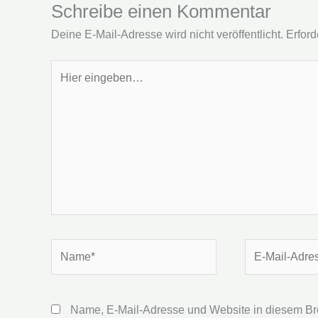
Schreibe einen Kommentar
Deine E-Mail-Adresse wird nicht veröffentlicht.
Erford
Hier
eingeben…
Name*
E-
Mail-
Adresse*
Name, E-Mail-Adresse und Website in diesem Br