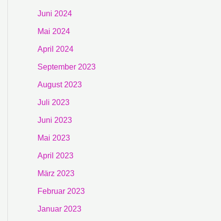
Juni 2024
Mai 2024
April 2024
September 2023
August 2023
Juli 2023
Juni 2023
Mai 2023
April 2023
März 2023
Februar 2023
Januar 2023