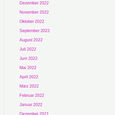
Dezember 2022
November 2022
Oktober 2022
September 2022
August 2022
Juli 2022
Juni 2022
Mai 2022
April 2022
März 2022
Februar 2022
Januar 2022
Dezember 2021