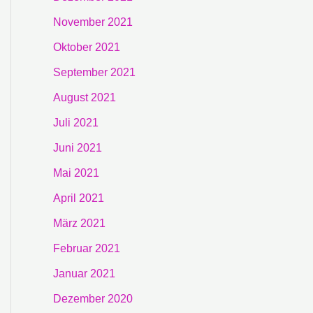
November 2021
Oktober 2021
September 2021
August 2021
Juli 2021
Juni 2021
Mai 2021
April 2021
März 2021
Februar 2021
Januar 2021
Dezember 2020