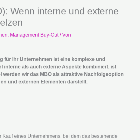
: Wenn interne und externe
elzen
onen
,
Management Buy-Out
/ Von
g für Ihr Unternehmen ist eine komplexe und
l interne als auch externe Aspekte kombiniert, ist
kel werden wir das MBO als attraktive Nachfolgeoption
en und externen Elementen darstellt.
n Kauf eines Unternehmens, bei dem das bestehende