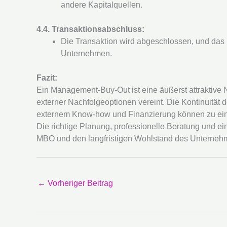
andere Kapitalquellen.
4.4. Transaktionsabschluss:
Die Transaktion wird abgeschlossen, und das
Unternehmen.
Fazit:
Ein Management-Buy-Out ist eine äußerst attraktive N
externer Nachfolgeoptionen vereint. Die Kontinuitä
externem Know-how und Finanzierung können zu e
Die richtige Planung, professionelle Beratung und e
MBO und den langfristigen Wohlstand des Unterneh
←
Vorheriger Beitrag