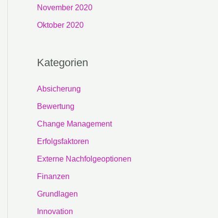
November 2020
Oktober 2020
Kategorien
Absicherung
Bewertung
Change Management
Erfolgsfaktoren
Externe Nachfolgeoptionen
Finanzen
Grundlagen
Innovation