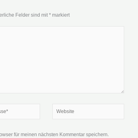
erliche Felder sind mit
*
markiert
Website
owser für meinen nächsten Kommentar speichern.