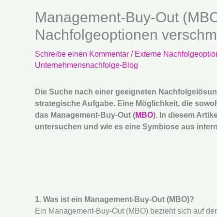
Management-Buy-Out (MBO)
Nachfolgeoptionen verschm
Schreibe einen Kommentar
/
Externe Nachfolgeopti
Unternehmensnachfolge-Blog
Die Suche nach einer geeigneten Nachfolgelösun
strategische Aufgabe. Eine Möglichkeit, die sowoh
das Management-Buy-Out (
MBO
). In diesem Arti
untersuchen und wie es eine Symbiose aus intern
1. Was ist ein Management-Buy-Out (MBO)?
Ein Management-Buy-Out (MBO) bezieht sich auf de