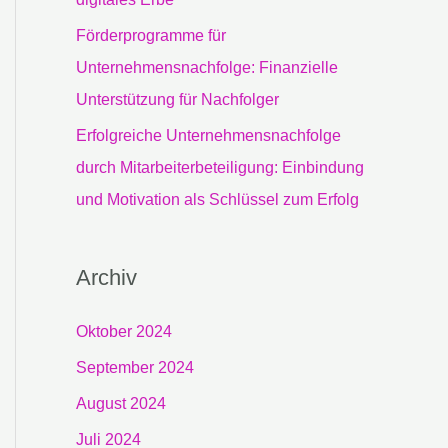
Förderprogramme für
Unternehmensnachfolge: Finanzielle
Unterstützung für Nachfolger
Erfolgreiche Unternehmensnachfolge
durch Mitarbeiterbeteiligung: Einbindung
und Motivation als Schlüssel zum Erfolg
Archiv
Oktober 2024
September 2024
August 2024
Juli 2024