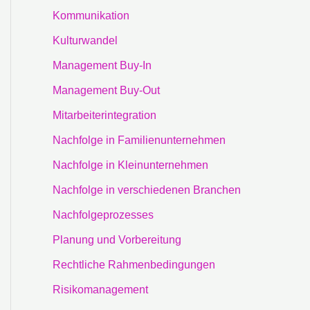
Kommunikation
Kulturwandel
Management Buy-In
Management Buy-Out
Mitarbeiterintegration
Nachfolge in Familienunternehmen
Nachfolge in Kleinunternehmen
Nachfolge in verschiedenen Branchen
Nachfolgeprozesses
Planung und Vorbereitung
Rechtliche Rahmenbedingungen
Risikomanagement