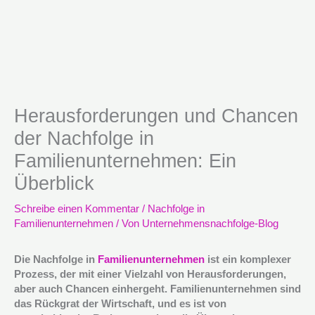
Herausforderungen und Chancen
der Nachfolge in
Familienunternehmen: Ein
Überblick
Schreibe einen Kommentar
/
Nachfolge in
Familienunternehmen
/ Von
Unternehmensnachfolge-Blog
Die Nachfolge in
Familienunternehmen
ist ein komplexer
Prozess, der mit einer Vielzahl von Herausforderungen,
aber auch Chancen einhergeht. Familienunternehmen sind
das Rückgrat der Wirtschaft, und es ist von