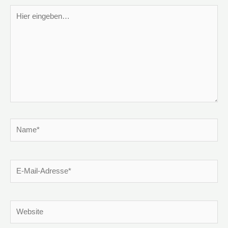
Hier
eingeben…
Name*
E-
Mail-
Adresse*
Website