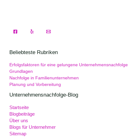
Beliebteste Rubriken
Erfolgsfaktoren für eine gelungene Unternehmensnachfolge
Grundlagen
Nachfolge in Familienunternehmen
Planung und Vorbereitung
Unternehmensnachfolge-Blog
Startseite
Blogbeiträge
Über uns
Blogs für Unternehmer
Sitemap