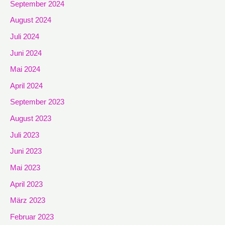
September 2024
August 2024
Juli 2024
Juni 2024
Mai 2024
April 2024
September 2023
August 2023
Juli 2023
Juni 2023
Mai 2023
April 2023
März 2023
Februar 2023