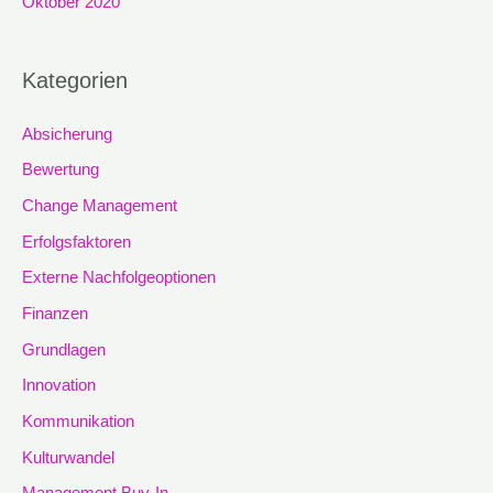
Oktober 2020
Kategorien
Absicherung
Bewertung
Change Management
Erfolgsfaktoren
Externe Nachfolgeoptionen
Finanzen
Grundlagen
Innovation
Kommunikation
Kulturwandel