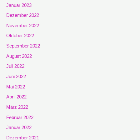
Januar 2023
Dezember 2022
November 2022
Oktober 2022
September 2022
August 2022
Juli 2022
Juni 2022
Mai 2022
April 2022
März 2022
Februar 2022
Januar 2022
Dezember 2021