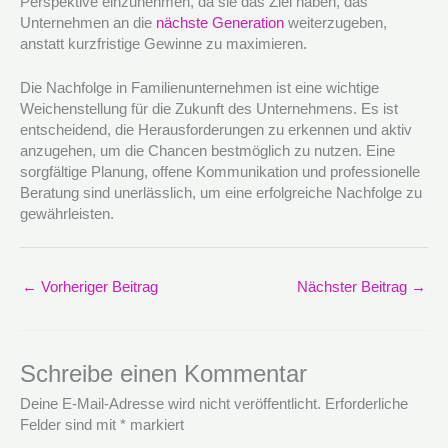
Perspektive einzunehmen, da sie das Ziel haben, das
Unternehmen an die
nächste Generation
weiterzugeben,
anstatt kurzfristige Gewinne zu maximieren.
Die Nachfolge in Familienunternehmen ist eine wichtige
Weichenstellung für die Zukunft des Unternehmens. Es ist
entscheidend, die Herausforderungen zu erkennen und aktiv
anzugehen, um die Chancen bestmöglich zu nutzen. Eine
sorgfältige Planung, offene Kommunikation und professionelle
Beratung sind unerlässlich, um eine erfolgreiche Nachfolge zu
gewährleisten.
←
Vorheriger Beitrag
Nächster Beitrag
→
Schreibe einen Kommentar
Deine E-Mail-Adresse wird nicht veröffentlicht.
Erforderliche
Felder sind mit
*
markiert