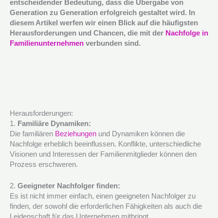
entscheidender Bedeutung, dass die Übergabe von
Generation zu Generation erfolgreich gestaltet wird. In
diesem Artikel werfen wir einen Blick auf die häufigsten
Herausforderungen und Chancen, die mit der
Nachfolge in
Familienunternehmen
verbunden sind.
Herausforderungen:
1.
Familiäre Dynamiken:
Die familiären
Beziehungen
und Dynamiken können die
Nachfolge erheblich beeinflussen. Konflikte, unterschiedliche
Visionen und Interessen der Familienmitglieder können den
Prozess erschweren.
2.
Geeigneter Nachfolger finden:
Es ist nicht immer einfach, einen geeigneten Nachfolger zu
finden, der sowohl die erforderlichen Fähigkeiten als auch die
Leidenschaft für das Unternehmen mitbringt.