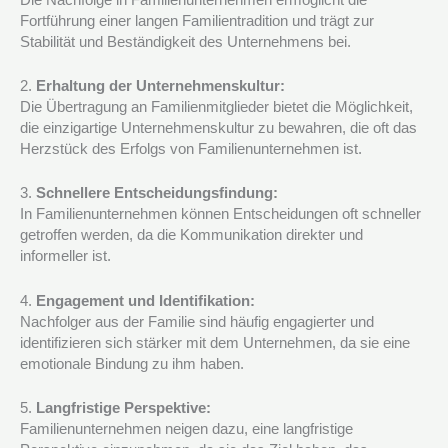
Fortführung einer langen Familientradition und trägt zur
Stabilität und Beständigkeit des Unternehmens bei.
2.
Erhaltung der Unternehmenskultur:
Die Übertragung an Familienmitglieder bietet die Möglichkeit,
die einzigartige Unternehmenskultur zu bewahren, die oft das
Herzstück des Erfolgs von Familienunternehmen ist.
3.
Schnellere Entscheidungsfindung:
In Familienunternehmen können Entscheidungen oft schneller
getroffen werden, da die Kommunikation direkter und
informeller ist.
4.
Engagement und Identifikation:
Nachfolger aus der Familie sind häufig engagierter und
identifizieren sich stärker mit dem Unternehmen, da sie eine
emotionale Bindung zu ihm haben.
5.
Langfristige Perspektive:
Familienunternehmen neigen dazu, eine langfristige