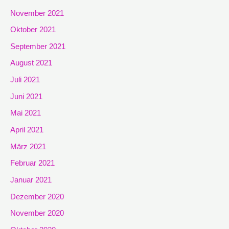
November 2021
Oktober 2021
September 2021
August 2021
Juli 2021
Juni 2021
Mai 2021
April 2021
März 2021
Februar 2021
Januar 2021
Dezember 2020
November 2020