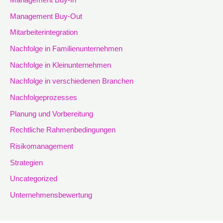
Management Buy-In
Management Buy-Out
Mitarbeiterintegration
Nachfolge in Familienunternehmen
Nachfolge in Kleinunternehmen
Nachfolge in verschiedenen Branchen
Nachfolgeprozesses
Planung und Vorbereitung
Rechtliche Rahmenbedingungen
Risikomanagement
Strategien
Uncategorized
Unternehmensbewertung