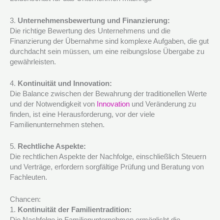
3.
Unternehmensbewertung und Finanzierung:
Die richtige Bewertung des Unternehmens und die
Finanzierung der Übernahme sind komplexe Aufgaben, die gut
durchdacht sein müssen, um eine reibungslose Übergabe zu
gewährleisten.
4.
Kontinuität und Innovation:
Die Balance zwischen der Bewahrung der traditionellen Werte
und der Notwendigkeit von
Innovation
und Veränderung zu
finden, ist eine Herausforderung, vor der viele
Familienunternehmen stehen.
5.
Rechtliche Aspekte:
Die rechtlichen Aspekte der Nachfolge, einschließlich Steuern
und Verträge, erfordern sorgfältige Prüfung und Beratung von
Fachleuten.
Chancen:
1.
Kontinuität der Familientradition:
Die Nachfolge in Familienunternehmen ermöglicht die