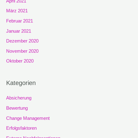
April 2021
März 2021
Februar 2021
Januar 2021
Dezember 2020
November 2020
Oktober 2020
Kategorien
Absicherung
Bewertung
Change Management
Erfolgsfaktoren