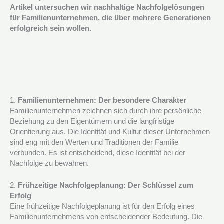
Artikel untersuchen wir nachhaltige Nachfolgelösungen
für Familienunternehmen, die über mehrere Generationen
erfolgreich sein wollen.
1.
Familienunternehmen: Der besondere Charakter
Familienunternehmen zeichnen sich durch ihre persönliche
Beziehung zu den Eigentümern und die langfristige
Orientierung aus. Die Identität und Kultur dieser Unternehmen
sind eng mit den Werten und Traditionen der Familie
verbunden. Es ist entscheidend, diese Identität bei der
Nachfolge zu bewahren.
2.
Frühzeitige Nachfolgeplanung: Der Schlüssel zum
Erfolg
Eine frühzeitige Nachfolgeplanung ist für den Erfolg eines
Familienunternehmens von entscheidender Bedeutung. Die