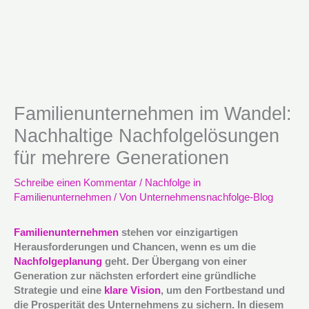
Familienunternehmen im Wandel:
Nachhaltige Nachfolgelösungen
für mehrere Generationen
Schreibe einen Kommentar
/
Nachfolge in
Familienunternehmen
/ Von
Unternehmensnachfolge-Blog
Familienunternehmen
stehen vor einzigartigen
Herausforderungen und Chancen, wenn es um die
Nachfolgeplanung
geht. Der Übergang von einer
Generation zur nächsten erfordert eine gründliche
Strategie und eine
klare Vision
, um den Fortbestand und
die Prosperität des Unternehmens zu sichern. In diesem