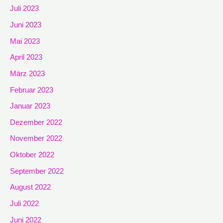
Juli 2023
Juni 2023
Mai 2023
April 2023
März 2023
Februar 2023
Januar 2023
Dezember 2022
November 2022
Oktober 2022
September 2022
August 2022
Juli 2022
Juni 2022