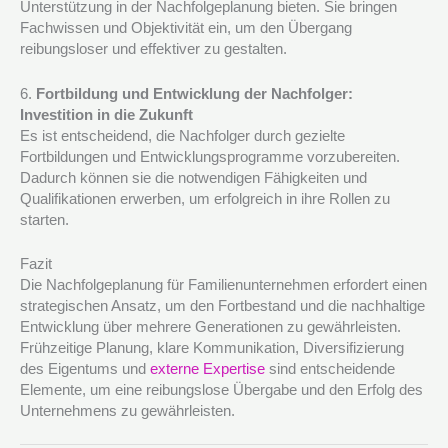
Unterstützung in der Nachfolgeplanung bieten. Sie bringen
Fachwissen und Objektivität ein, um den Übergang
reibungsloser und effektiver zu gestalten.
6.
Fortbildung und Entwicklung der Nachfolger:
Investition in die Zukunft
Es ist entscheidend, die Nachfolger durch gezielte
Fortbildungen und Entwicklungsprogramme vorzubereiten.
Dadurch können sie die notwendigen Fähigkeiten und
Qualifikationen erwerben, um erfolgreich in ihre Rollen zu
starten.
Fazit
Die Nachfolgeplanung für Familienunternehmen erfordert einen
strategischen Ansatz, um den Fortbestand und die nachhaltige
Entwicklung über mehrere Generationen zu gewährleisten.
Frühzeitige Planung, klare Kommunikation, Diversifizierung
des Eigentums und
externe Expertise
sind entscheidende
Elemente, um eine reibungslose Übergabe und den Erfolg des
Unternehmens zu gewährleisten.