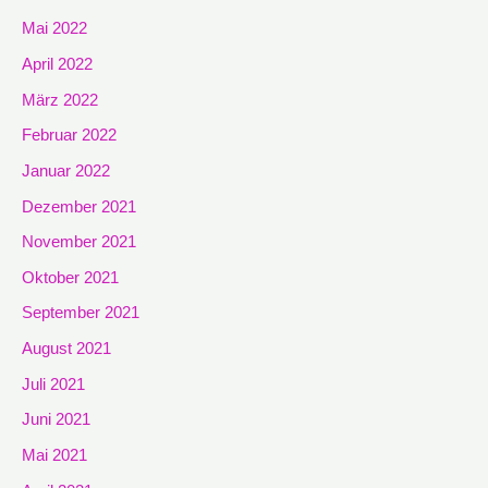
Mai 2022
April 2022
März 2022
Februar 2022
Januar 2022
Dezember 2021
November 2021
Oktober 2021
September 2021
August 2021
Juli 2021
Juni 2021
Mai 2021