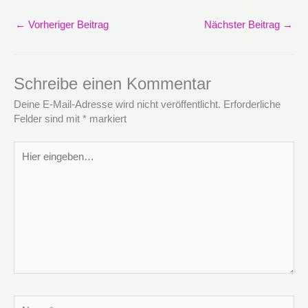
←
Vorheriger Beitrag
Nächster Beitrag
→
Schreibe einen Kommentar
Deine E-Mail-Adresse wird nicht veröffentlicht.
Erforderliche
Felder sind mit
*
markiert
Hier
eingeben…
Name*