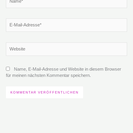
E-
Mail-
Adresse*
Website
Name, E-Mail-Adresse und Website in diesem Browser
für meinen nächsten Kommentar speichern.