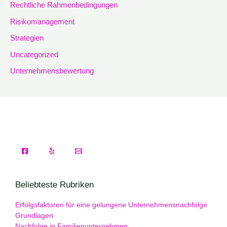
Rechtliche Rahmenbedingungen
Risikomanagement
Strategien
Uncategorized
Unternehmensbewertung
Beliebteste Rubriken
Erfolgsfaktoren für eine gelungene Unternehmensnachfolge
Grundlagen
Nachfolge in Familienunternehmen