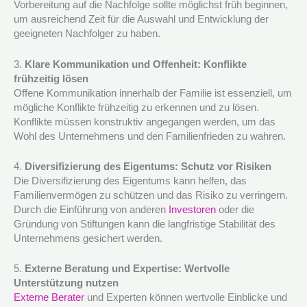
Vorbereitung auf die Nachfolge sollte möglichst früh beginnen,
um ausreichend Zeit für die Auswahl und Entwicklung der
geeigneten Nachfolger zu haben.
3.
Klare Kommunikation und Offenheit: Konflikte
frühzeitig lösen
Offene Kommunikation innerhalb der Familie ist essenziell, um
mögliche Konflikte frühzeitig zu erkennen und zu lösen.
Konflikte müssen konstruktiv angegangen werden, um das
Wohl des Unternehmens und den Familienfrieden zu wahren.
4.
Diversifizierung des Eigentums: Schutz vor Risiken
Die Diversifizierung des Eigentums kann helfen, das
Familienvermögen zu schützen und das Risiko zu verringern.
Durch die Einführung von anderen
Investoren
oder die
Gründung von Stiftungen kann die langfristige Stabilität des
Unternehmens gesichert werden.
5.
Externe Beratung und Expertise: Wertvolle
Unterstützung nutzen
Externe Berater
und Experten können wertvolle Einblicke und