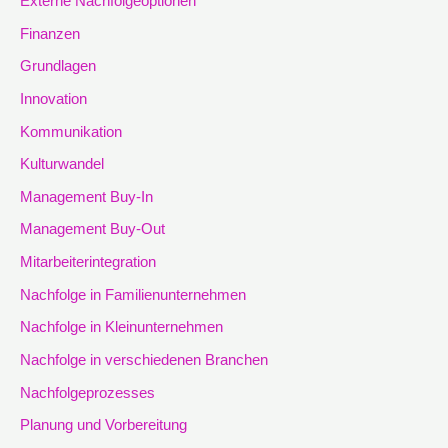
Externe Nachfolgeoptionen
Finanzen
Grundlagen
Innovation
Kommunikation
Kulturwandel
Management Buy-In
Management Buy-Out
Mitarbeiterintegration
Nachfolge in Familienunternehmen
Nachfolge in Kleinunternehmen
Nachfolge in verschiedenen Branchen
Nachfolgeprozesses
Planung und Vorbereitung