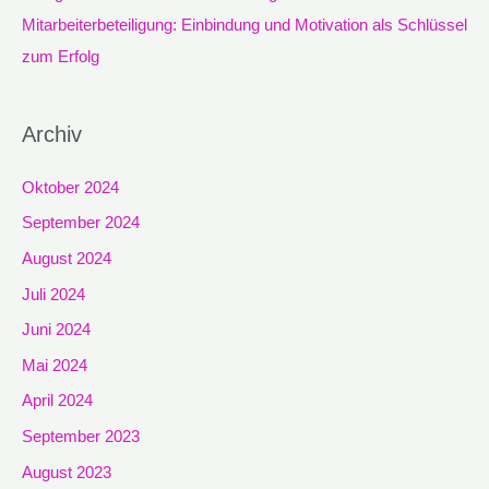
Mitarbeiterbeteiligung: Einbindung und Motivation als Schlüssel
zum Erfolg
Archiv
Oktober 2024
September 2024
August 2024
Juli 2024
Juni 2024
Mai 2024
April 2024
September 2023
August 2023