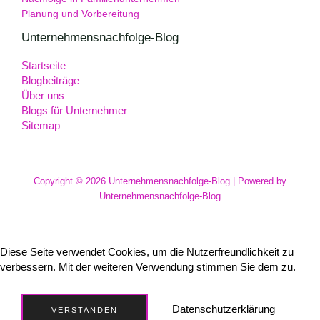
Planung und Vorbereitung
Unternehmensnachfolge-Blog
Startseite
Blogbeiträge
Über uns
Blogs für Unternehmer
Sitemap
Copyright © 2026 Unternehmensnachfolge-Blog | Powered by
Unternehmensnachfolge-Blog
Diese Seite verwendet Cookies, um die Nutzerfreundlichkeit zu
verbessern. Mit der weiteren Verwendung stimmen Sie dem zu.
Datenschutzerklärung
VERSTANDEN