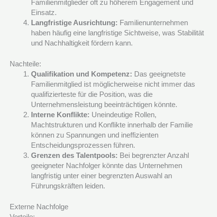
Familienmitglieder oft zu höherem Engagement und
Einsatz.
Langfristige Ausrichtung:
Familienunternehmen
haben häufig eine langfristige Sichtweise, was Stabilität
und Nachhaltigkeit fördern kann.
Nachteile:
Qualifikation und Kompetenz:
Das geeignetste
Familienmitglied ist möglicherweise nicht immer das
qualifizierteste für die Position, was die
Unternehmensleistung beeinträchtigen könnte.
Interne Konflikte:
Uneindeutige Rollen,
Machtstrukturen und Konflikte innerhalb der Familie
können zu Spannungen und ineffizienten
Entscheidungsprozessen führen.
Grenzen des Talentpools:
Bei begrenzter Anzahl
geeigneter Nachfolger könnte das Unternehmen
langfristig unter einer begrenzten Auswahl an
Führungskräften leiden.
Externe Nachfolge
Vorteile: