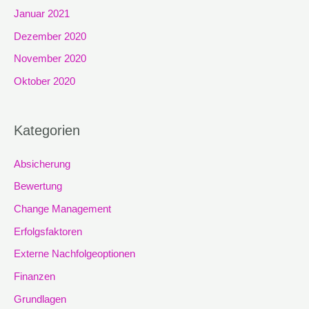
Januar 2021
Dezember 2020
November 2020
Oktober 2020
Kategorien
Absicherung
Bewertung
Change Management
Erfolgsfaktoren
Externe Nachfolgeoptionen
Finanzen
Grundlagen