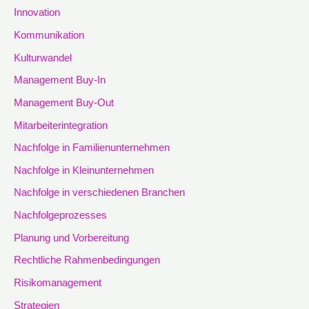
Innovation
Kommunikation
Kulturwandel
Management Buy-In
Management Buy-Out
Mitarbeiterintegration
Nachfolge in Familienunternehmen
Nachfolge in Kleinunternehmen
Nachfolge in verschiedenen Branchen
Nachfolgeprozesses
Planung und Vorbereitung
Rechtliche Rahmenbedingungen
Risikomanagement
Strategien