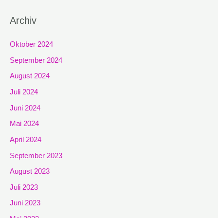
Archiv
Oktober 2024
September 2024
August 2024
Juli 2024
Juni 2024
Mai 2024
April 2024
September 2023
August 2023
Juli 2023
Juni 2023