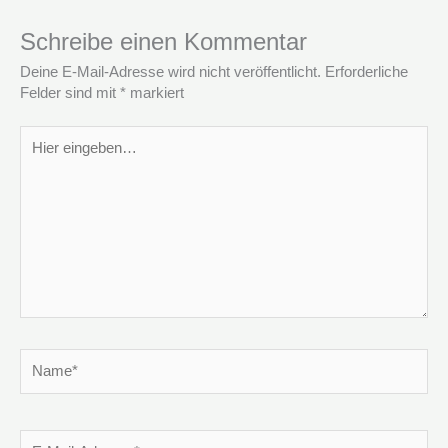
Schreibe einen Kommentar
Deine E-Mail-Adresse wird nicht veröffentlicht.
Erforderliche
Felder sind mit
*
markiert
Hier
eingeben…
Name*
E-