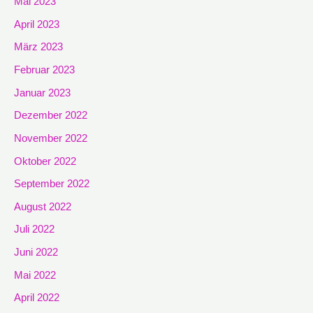
Mai 2023
April 2023
März 2023
Februar 2023
Januar 2023
Dezember 2022
November 2022
Oktober 2022
September 2022
August 2022
Juli 2022
Juni 2022
Mai 2022
April 2022