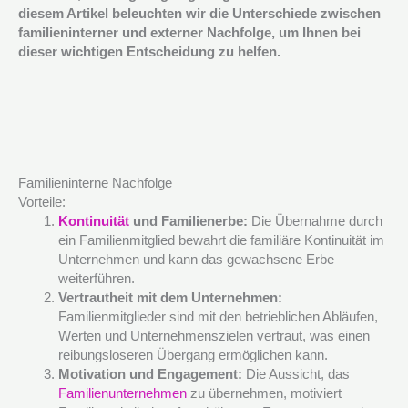
diesem Artikel beleuchten wir die Unterschiede zwischen
familieninterner und externer Nachfolge, um Ihnen bei
dieser wichtigen Entscheidung zu helfen.
Familieninterne Nachfolge
Vorteile:
Kontinuität
und Familienerbe:
Die Übernahme durch
ein Familienmitglied bewahrt die familiäre Kontinuität im
Unternehmen und kann das gewachsene Erbe
weiterführen.
Vertrautheit mit dem Unternehmen:
Familienmitglieder sind mit den betrieblichen Abläufen,
Werten und Unternehmenszielen vertraut, was einen
reibungsloseren Übergang ermöglichen kann.
Motivation und Engagement:
Die Aussicht, das
Familienunternehmen
zu übernehmen, motiviert