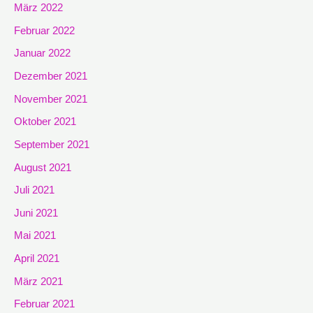
März 2022
Februar 2022
Januar 2022
Dezember 2021
November 2021
Oktober 2021
September 2021
August 2021
Juli 2021
Juni 2021
Mai 2021
April 2021
März 2021
Februar 2021