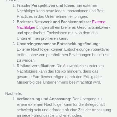
Frische Perspektiven und Ideen:
Ein externer
Nachfolger kann neue Ideen, Innovationen und Best
Practices in das Unternehmen einbringen.
Breiteres Netzwerk und Fachkenntnisse:
Externe
Nachfolger
bringen oft ein breiteres Geschäftsnetzwerk
und spezifisches Fachwissen mit, von dem das
Unternehmen profitieren kann.
Unvoreingenommene Entscheidungsfindung:
Externe Nachfolger können Entscheidungen objektiver
treffen, ohne von persönlichen Beziehungen beeinflusst
zu werden.
Risikodiversifikation:
Die Auswahl eines externen
Nachfolgers kann das Risiko mindern, dass das
gesamte Familienvermögen durch den Erfolg oder
Misserfolg des Unternehmens beeinträchtigt wird.
Nachteile:
Veränderung und Anpassung:
Der Übergang zu
einem externen Nachfolger kann für die Belegschaft
schwierig sein und erfordert oft eine Zeit der Anpassung
an neue Führungsstile und -methoden.