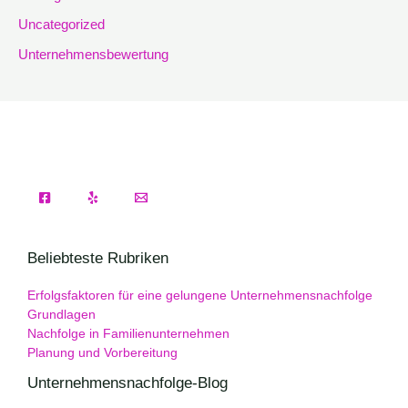
Uncategorized
Unternehmensbewertung
Beliebteste Rubriken
Erfolgsfaktoren für eine gelungene Unternehmensnachfolge
Grundlagen
Nachfolge in Familienunternehmen
Planung und Vorbereitung
Unternehmensnachfolge-Blog