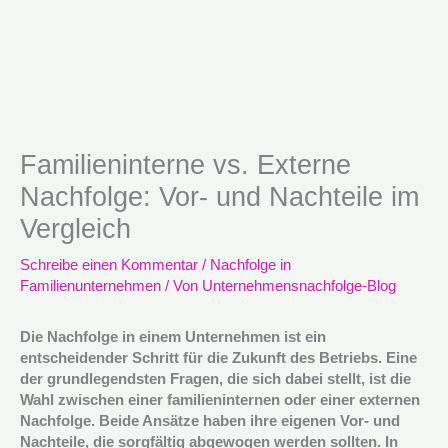
Familieninterne vs. Externe
Nachfolge: Vor- und Nachteile im
Vergleich
Schreibe einen Kommentar
/
Nachfolge in
Familienunternehmen
/ Von
Unternehmensnachfolge-Blog
Die Nachfolge in einem Unternehmen ist ein
entscheidender Schritt für die Zukunft des Betriebs. Eine
der grundlegendsten Fragen, die sich dabei stellt, ist die
Wahl zwischen einer familieninternen oder einer externen
Nachfolge. Beide Ansätze haben ihre eigenen Vor- und
Nachteile, die sorgfältig abgewogen werden sollten. In