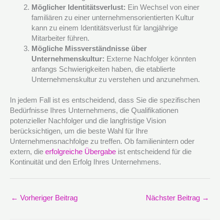
Möglicher Identitätsverlust:
Ein Wechsel von einer
familiären zu einer unternehmensorientierten Kultur
kann zu einem Identitätsverlust für langjährige
Mitarbeiter führen.
Mögliche Missverständnisse über
Unternehmenskultur:
Externe Nachfolger könnten
anfangs Schwierigkeiten haben, die etablierte
Unternehmenskultur zu verstehen und anzunehmen.
In jedem Fall ist es entscheidend, dass Sie die spezifischen
Bedürfnisse Ihres Unternehmens, die Qualifikationen
potenzieller Nachfolger und die langfristige Vision
berücksichtigen, um die beste Wahl für Ihre
Unternehmensnachfolge zu treffen. Ob familienintern oder
extern, die
erfolgreiche Übergabe
ist entscheidend für die
Kontinuität und den Erfolg Ihres Unternehmens.
←
Vorheriger Beitrag
Nächster Beitrag
→