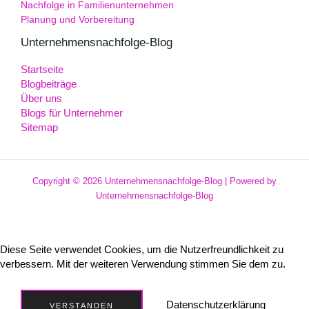
Nachfolge in Familienunternehmen
Planung und Vorbereitung
Unternehmensnachfolge-Blog
Startseite
Blogbeiträge
Über uns
Blogs für Unternehmer
Sitemap
Copyright © 2026 Unternehmensnachfolge-Blog | Powered by
Unternehmensnachfolge-Blog
Diese Seite verwendet Cookies, um die Nutzerfreundlichkeit zu
verbessern. Mit der weiteren Verwendung stimmen Sie dem zu.
Datenschutzerklärung
VERSTANDEN