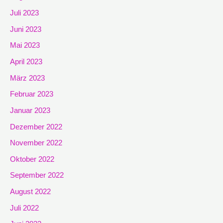
Juli 2023
Juni 2023
Mai 2023
April 2023
März 2023
Februar 2023
Januar 2023
Dezember 2022
November 2022
Oktober 2022
September 2022
August 2022
Juli 2022