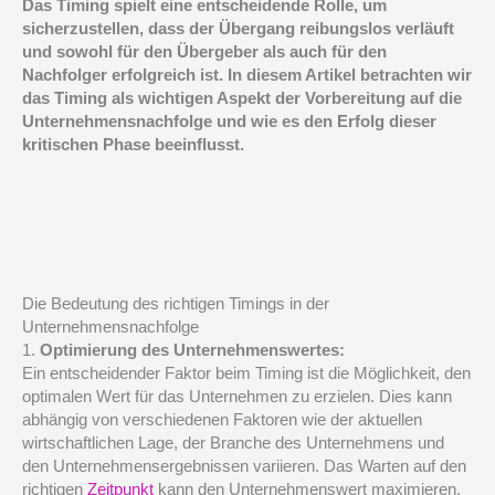
Das Timing spielt eine entscheidende Rolle, um
sicherzustellen, dass der Übergang reibungslos verläuft
und sowohl für den Übergeber als auch für den
Nachfolger erfolgreich ist. In diesem Artikel betrachten wir
das Timing als wichtigen Aspekt der Vorbereitung auf die
Unternehmensnachfolge und wie es den Erfolg dieser
kritischen Phase beeinflusst.
Die Bedeutung des richtigen Timings in der
Unternehmensnachfolge
1.
Optimierung des Unternehmenswertes:
Ein entscheidender Faktor beim Timing ist die Möglichkeit, den
optimalen Wert für das Unternehmen zu erzielen. Dies kann
abhängig von verschiedenen Faktoren wie der aktuellen
wirtschaftlichen Lage, der Branche des Unternehmens und
den Unternehmensergebnissen variieren. Das Warten auf den
richtigen
Zeitpunkt
kann den Unternehmenswert maximieren.