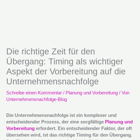
Die richtige Zeit für den
Übergang: Timing als wichtiger
Aspekt der Vorbereitung auf die
Unternehmensnachfolge
Schreibe einen Kommentar
/
Planung und Vorbereitung
/ Von
Unternehmensnachfolge-Blog
Die Unternehmensnachfolge ist ein komplexer und
entscheidender Prozess, der eine sorgfältige
Planung und
Vorbereitung
erfordert. Ein entscheidender Faktor, der oft
übersehen wird, ist das richtige Timing für den Übergang.