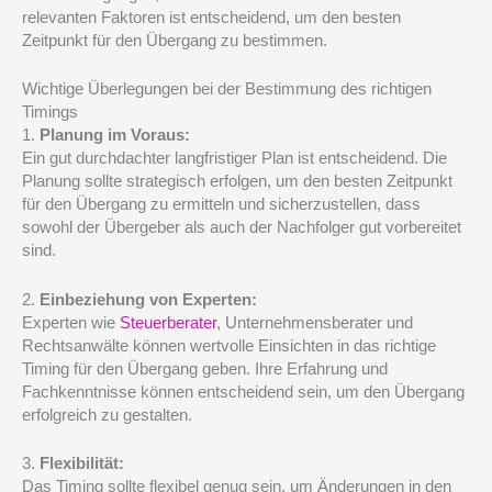
relevanten Faktoren ist entscheidend, um den besten
Zeitpunkt für den Übergang zu bestimmen.
Wichtige Überlegungen bei der Bestimmung des richtigen
Timings
1.
Planung im Voraus:
Ein gut durchdachter langfristiger Plan ist entscheidend. Die
Planung sollte strategisch erfolgen, um den besten Zeitpunkt
für den Übergang zu ermitteln und sicherzustellen, dass
sowohl der Übergeber als auch der Nachfolger gut vorbereitet
sind.
2.
Einbeziehung von Experten:
Experten wie
Steuerberater
, Unternehmensberater und
Rechtsanwälte können wertvolle Einsichten in das richtige
Timing für den Übergang geben. Ihre Erfahrung und
Fachkenntnisse können entscheidend sein, um den Übergang
erfolgreich zu gestalten.
3.
Flexibilität:
Das Timing sollte flexibel genug sein, um Änderungen in den