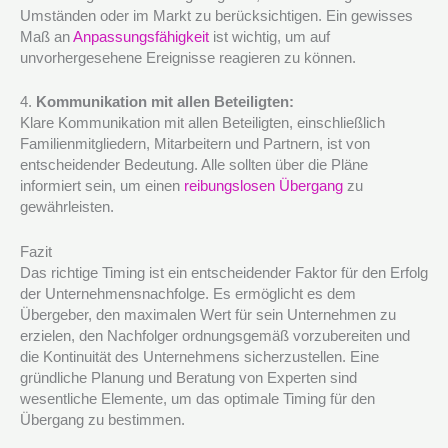
Umständen oder im Markt zu berücksichtigen. Ein gewisses
Maß an
Anpassungsfähigkeit
ist wichtig, um auf
unvorhergesehene Ereignisse reagieren zu können.
4.
Kommunikation mit allen Beteiligten:
Klare Kommunikation mit allen Beteiligten, einschließlich
Familienmitgliedern, Mitarbeitern und Partnern, ist von
entscheidender Bedeutung. Alle sollten über die Pläne
informiert sein, um einen
reibungslosen Übergang
zu
gewährleisten.
Fazit
Das richtige Timing ist ein entscheidender Faktor für den Erfolg
der Unternehmensnachfolge. Es ermöglicht es dem
Übergeber, den maximalen Wert für sein Unternehmen zu
erzielen, den Nachfolger ordnungsgemäß vorzubereiten und
die Kontinuität des Unternehmens sicherzustellen. Eine
gründliche Planung und Beratung von Experten sind
wesentliche Elemente, um das optimale Timing für den
Übergang zu bestimmen.