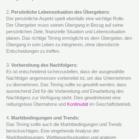
2.
Persönliche Lebenssituation des Übergebers:
Der persönliche Aspekt spielt ebenfalls eine wichtige Rolle.
Der Übergeber muss seinen Übergang in Bezug auf seine
persönlichen Ziele, finanzielle Situation und Lebenssituation
planen. Das richtige Timing ermöglicht es dem Übergeber, den
Übergang in sein Leben zu integrieren, ohne überstürzte
Entscheidungen zu treffen.
3.
Vorbereitung des Nachfolgers:
Es ist entscheidend sicherzustellen, dass der ausgewählte
Nachfolger angemessen vorbereitet ist, um das Unternehmen
zu übernehmen. Das Timing sollte so gewählt werden, dass
ausreichend Zeit für die Vorbereitung und Einarbeitung des
Nachfolgers zur Verfügung steht. Dies gewährleistet eine
reibungslose Übernahme und
Kontinuität
im Geschäftsbetrieb.
4.
Marktbedingungen und Trends:
Das Timing sollte auch die Marktbedingungen und Trends
berücksichtigen. Eine eingehende Analyse der
Marktbedingungen, Wettbewerbssituation und anderen