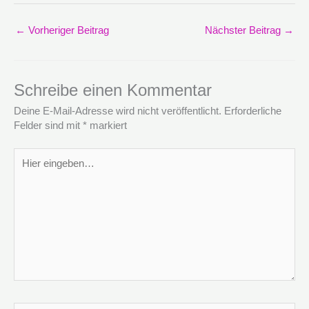
←
Vorheriger Beitrag
Nächster Beitrag
→
Schreibe einen Kommentar
Deine E-Mail-Adresse wird nicht veröffentlicht.
Erforderliche
Felder sind mit
*
markiert
Hier
eingeben…
Name*