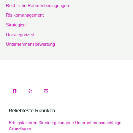
Rechtliche Rahmenbedingungen
Risikomanagement
Strategien
Uncategorized
Unternehmensbewertung
Beliebteste Rubriken
Erfolgsfaktoren für eine gelungene Unternehmensnachfolge
Grundlagen