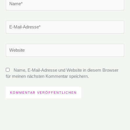
E-
Mail-
Adresse*
Website
Name, E-Mail-Adresse und Website in diesem Browser
für meinen nächsten Kommentar speichern.