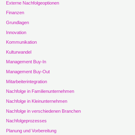
Externe Nachfolgeoptionen
Finanzen
Grundlagen
Innovation
Kommunikation
Kulturwandel
Management Buy-In
Management Buy-Out
Mitarbeiterintegration
Nachfolge in Familienunternehmen
Nachfolge in Kleinunternehmen
Nachfolge in verschiedenen Branchen
Nachfolgeprozesses
Planung und Vorbereitung