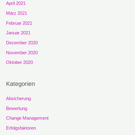
April 2021
März 2021
Februar 2021
Januar 2021
Dezember 2020
November 2020
Oktober 2020
Kategorien
Absicherung
Bewertung
Change Management
Erfolgsfaktoren