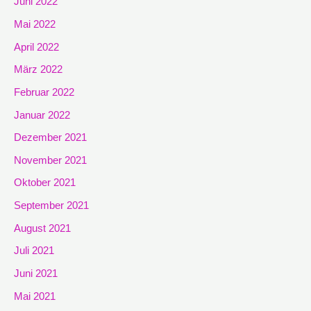
Juni 2022
Mai 2022
April 2022
März 2022
Februar 2022
Januar 2022
Dezember 2021
November 2021
Oktober 2021
September 2021
August 2021
Juli 2021
Juni 2021
Mai 2021