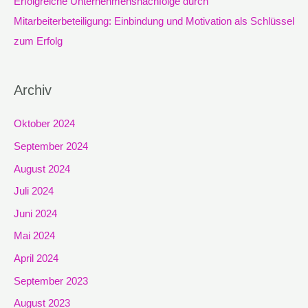
Erfolgreiche Unternehmensnachfolge durch
Mitarbeiterbeteiligung: Einbindung und Motivation als Schlüssel
zum Erfolg
Archiv
Oktober 2024
September 2024
August 2024
Juli 2024
Juni 2024
Mai 2024
April 2024
September 2023
August 2023