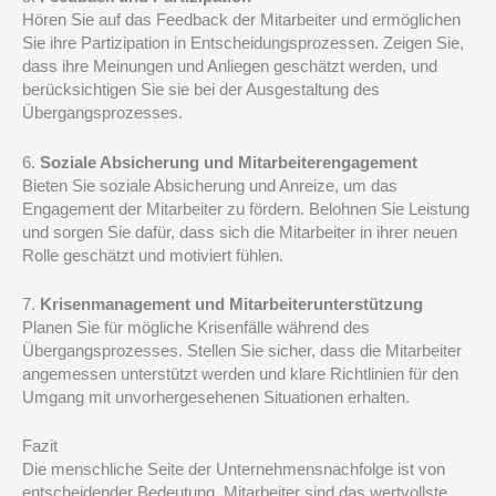
Hören Sie auf das Feedback der Mitarbeiter und ermöglichen
Sie ihre Partizipation in Entscheidungsprozessen. Zeigen Sie,
dass ihre Meinungen und Anliegen geschätzt werden, und
berücksichtigen Sie sie bei der Ausgestaltung des
Übergangsprozesses.
6.
Soziale Absicherung und Mitarbeiterengagement
Bieten Sie soziale Absicherung und Anreize, um das
Engagement der Mitarbeiter zu fördern. Belohnen Sie Leistung
und sorgen Sie dafür, dass sich die Mitarbeiter in ihrer neuen
Rolle geschätzt und motiviert fühlen.
7.
Krisenmanagement und Mitarbeiterunterstützung
Planen Sie für mögliche Krisenfälle während des
Übergangsprozesses. Stellen Sie sicher, dass die Mitarbeiter
angemessen unterstützt werden und klare Richtlinien für den
Umgang mit unvorhergesehenen Situationen erhalten.
Fazit
Die menschliche Seite der Unternehmensnachfolge ist von
entscheidender Bedeutung. Mitarbeiter sind das wertvollste