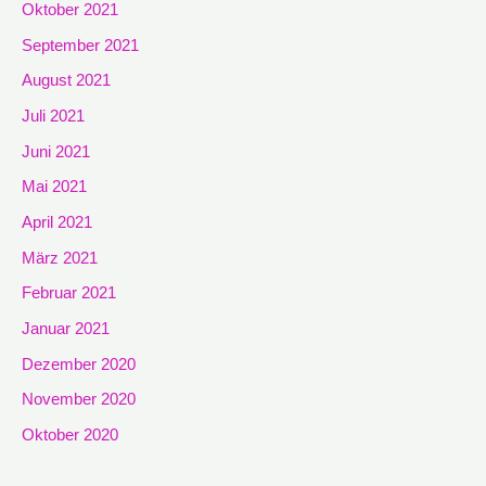
Oktober 2021
September 2021
August 2021
Juli 2021
Juni 2021
Mai 2021
April 2021
März 2021
Februar 2021
Januar 2021
Dezember 2020
November 2020
Oktober 2020