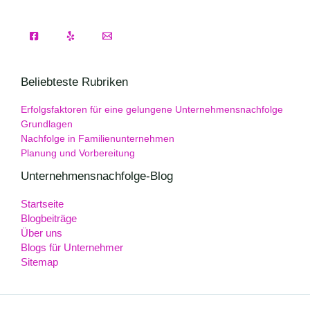
Beliebteste Rubriken
Erfolgsfaktoren für eine gelungene Unternehmensnachfolge
Grundlagen
Nachfolge in Familienunternehmen
Planung und Vorbereitung
Unternehmensnachfolge-Blog
Startseite
Blogbeiträge
Über uns
Blogs für Unternehmer
Sitemap