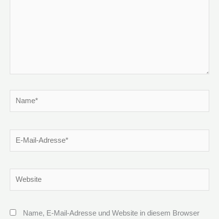
Name*
E-
Mail-
Adresse*
Website
Name, E-Mail-Adresse und Website in diesem Browser