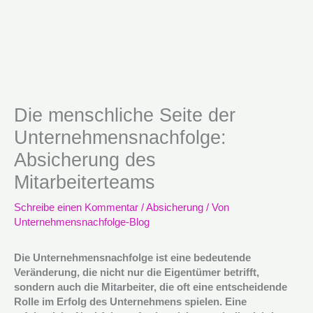
Die menschliche Seite der
Unternehmensnachfolge:
Absicherung des
Mitarbeiterteams
Schreibe einen Kommentar
/
Absicherung
/ Von
Unternehmensnachfolge-Blog
Die Unternehmensnachfolge ist eine bedeutende
Veränderung, die nicht nur die Eigentümer betrifft,
sondern auch die Mitarbeiter, die oft eine entscheidende
Rolle im Erfolg des Unternehmens spielen. Eine