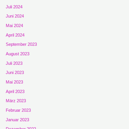
Juli 2024
Juni 2024
Mai 2024
April 2024
September 2023
August 2023
Juli 2023
Juni 2023
Mai 2023
April 2023
März 2023
Februar 2023
Januar 2023