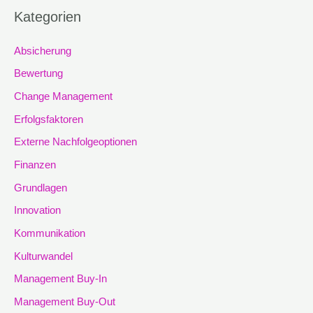
Kategorien
Absicherung
Bewertung
Change Management
Erfolgsfaktoren
Externe Nachfolgeoptionen
Finanzen
Grundlagen
Innovation
Kommunikation
Kulturwandel
Management Buy-In
Management Buy-Out