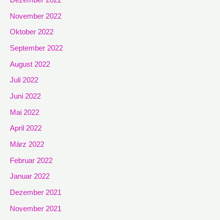
Dezember 2022
November 2022
Oktober 2022
September 2022
August 2022
Juli 2022
Juni 2022
Mai 2022
April 2022
März 2022
Februar 2022
Januar 2022
Dezember 2021
November 2021