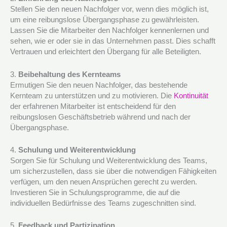
Stellen Sie den neuen Nachfolger vor, wenn dies möglich ist,
um eine reibungslose Übergangsphase zu gewährleisten.
Lassen Sie die Mitarbeiter den Nachfolger kennenlernen und
sehen, wie er oder sie in das Unternehmen passt. Dies schafft
Vertrauen und erleichtert den Übergang für alle Beteiligten.
3.
Beibehaltung des Kernteams
Ermutigen Sie den neuen Nachfolger, das bestehende
Kernteam zu unterstützen und zu motivieren. Die
Kontinuität
der erfahrenen Mitarbeiter ist entscheidend für den
reibungslosen Geschäftsbetrieb während und nach der
Übergangsphase.
4.
Schulung und Weiterentwicklung
Sorgen Sie für Schulung und Weiterentwicklung des Teams,
um sicherzustellen, dass sie über die notwendigen Fähigkeiten
verfügen, um den neuen Ansprüchen gerecht zu werden.
Investieren Sie in Schulungsprogramme, die auf die
individuellen Bedürfnisse des Teams zugeschnitten sind.
5.
Feedback und Partizipation