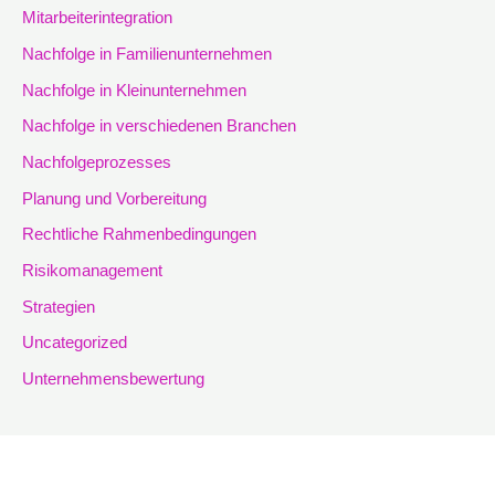
Mitarbeiterintegration
Nachfolge in Familienunternehmen
Nachfolge in Kleinunternehmen
Nachfolge in verschiedenen Branchen
Nachfolgeprozesses
Planung und Vorbereitung
Rechtliche Rahmenbedingungen
Risikomanagement
Strategien
Uncategorized
Unternehmensbewertung