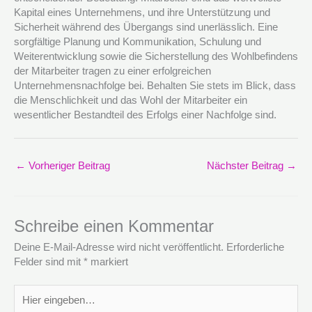
Kapital eines Unternehmens, und ihre Unterstützung und
Sicherheit während des Übergangs sind unerlässlich. Eine
sorgfältige Planung und Kommunikation, Schulung und
Weiterentwicklung sowie die Sicherstellung des Wohlbefindens
der Mitarbeiter tragen zu einer erfolgreichen
Unternehmensnachfolge bei. Behalten Sie stets im Blick, dass
die Menschlichkeit und das Wohl der Mitarbeiter ein
wesentlicher Bestandteil des Erfolgs einer Nachfolge sind.
←
Vorheriger Beitrag
Nächster Beitrag
→
Schreibe einen Kommentar
Deine E-Mail-Adresse wird nicht veröffentlicht.
Erforderliche
Felder sind mit
*
markiert
Hier
eingeben…