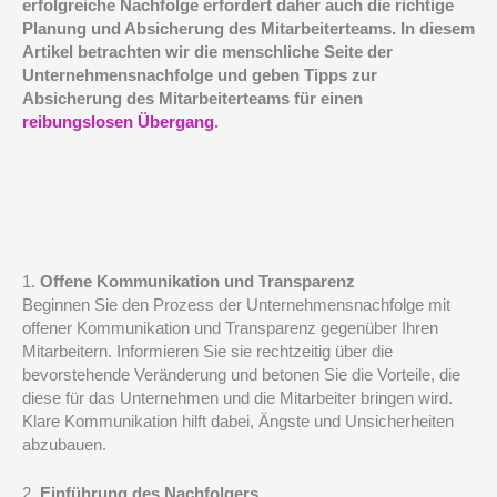
erfolgreiche Nachfolge erfordert daher auch die richtige
Planung und Absicherung des Mitarbeiterteams. In diesem
Artikel betrachten wir die menschliche Seite der
Unternehmensnachfolge und geben Tipps zur
Absicherung des Mitarbeiterteams für einen
reibungslosen Übergang
.
1.
Offene Kommunikation und Transparenz
Beginnen Sie den Prozess der Unternehmensnachfolge mit
offener Kommunikation und Transparenz gegenüber Ihren
Mitarbeitern. Informieren Sie sie rechtzeitig über die
bevorstehende Veränderung und betonen Sie die Vorteile, die
diese für das Unternehmen und die Mitarbeiter bringen wird.
Klare Kommunikation hilft dabei, Ängste und Unsicherheiten
abzubauen.
2.
Einführung des Nachfolgers