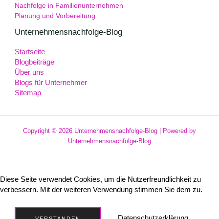
Nachfolge in Familienunternehmen
Planung und Vorbereitung
Unternehmensnachfolge-Blog
Startseite
Blogbeiträge
Über uns
Blogs für Unternehmer
Sitemap
Copyright © 2026 Unternehmensnachfolge-Blog | Powered by
Unternehmensnachfolge-Blog
Diese Seite verwendet Cookies, um die Nutzerfreundlichkeit zu
verbessern. Mit der weiteren Verwendung stimmen Sie dem zu.
Datenschutzerklärung
VERSTANDEN