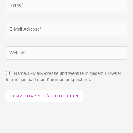
Name*
E-
Mail-
Adresse*
Website
Name, E-Mail-Adresse und Website in diesem Browser
für meinen nächsten Kommentar speichern.