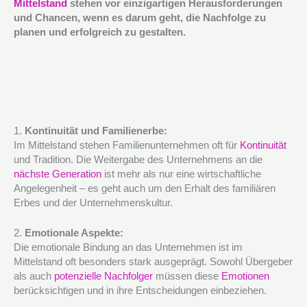
Mittelstand
stehen vor einzigartigen Herausforderungen
und Chancen, wenn es darum geht, die Nachfolge zu
planen und erfolgreich zu gestalten.
1.
Kontinuität und Familienerbe:
Im Mittelstand stehen Familienunternehmen oft für
Kontinuität
und Tradition. Die Weitergabe des Unternehmens an die
nächste Generation
ist mehr als nur eine wirtschaftliche
Angelegenheit – es geht auch um den Erhalt des familiären
Erbes und der Unternehmenskultur.
2.
Emotionale Aspekte:
Die emotionale Bindung an das Unternehmen ist im
Mittelstand oft besonders stark ausgeprägt. Sowohl Übergeber
als auch
potenzielle Nachfolger
müssen diese
Emotionen
berücksichtigen und in ihre Entscheidungen einbeziehen.