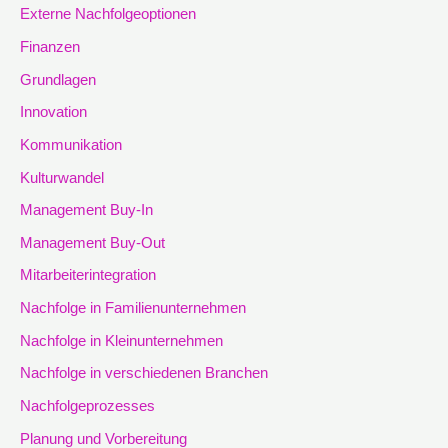
Externe Nachfolgeoptionen
Finanzen
Grundlagen
Innovation
Kommunikation
Kulturwandel
Management Buy-In
Management Buy-Out
Mitarbeiterintegration
Nachfolge in Familienunternehmen
Nachfolge in Kleinunternehmen
Nachfolge in verschiedenen Branchen
Nachfolgeprozesses
Planung und Vorbereitung