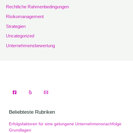
Rechtliche Rahmenbedingungen
Risikomanagement
Strategien
Uncategorized
Unternehmensbewertung
Beliebteste Rubriken
Erfolgsfaktoren für eine gelungene Unternehmensnachfolge
Grundlagen