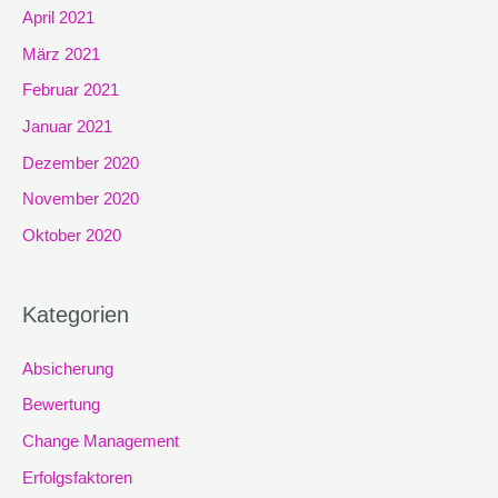
April 2021
März 2021
Februar 2021
Januar 2021
Dezember 2020
November 2020
Oktober 2020
Kategorien
Absicherung
Bewertung
Change Management
Erfolgsfaktoren