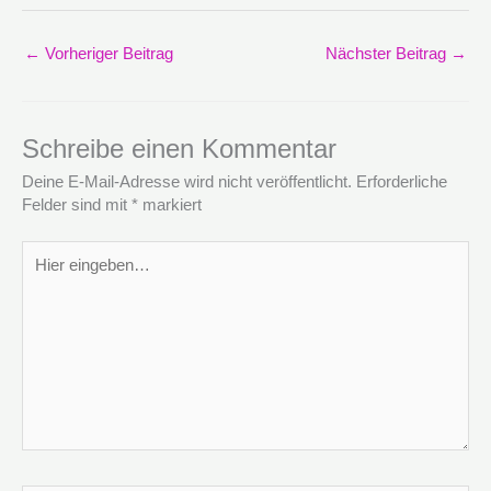
←
Vorheriger Beitrag
Nächster Beitrag
→
Schreibe einen Kommentar
Deine E-Mail-Adresse wird nicht veröffentlicht.
Erforderliche
Felder sind mit
*
markiert
Hier
eingeben…