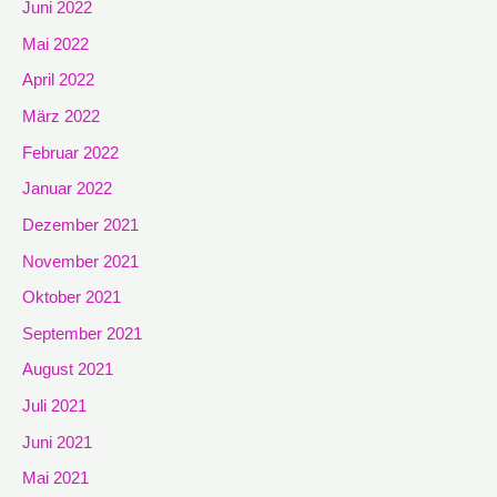
Juni 2022
Mai 2022
April 2022
März 2022
Februar 2022
Januar 2022
Dezember 2021
November 2021
Oktober 2021
September 2021
August 2021
Juli 2021
Juni 2021
Mai 2021