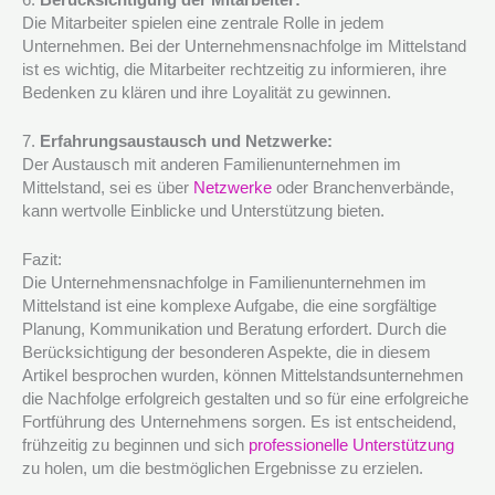
Die Mitarbeiter spielen eine zentrale Rolle in jedem
Unternehmen. Bei der Unternehmensnachfolge im Mittelstand
ist es wichtig, die Mitarbeiter rechtzeitig zu informieren, ihre
Bedenken zu klären und ihre Loyalität zu gewinnen.
7.
Erfahrungsaustausch und Netzwerke:
Der Austausch mit anderen Familienunternehmen im
Mittelstand, sei es über
Netzwerke
oder Branchenverbände,
kann wertvolle Einblicke und Unterstützung bieten.
Fazit:
Die Unternehmensnachfolge in Familienunternehmen im
Mittelstand ist eine komplexe Aufgabe, die eine sorgfältige
Planung, Kommunikation und Beratung erfordert. Durch die
Berücksichtigung der besonderen Aspekte, die in diesem
Artikel besprochen wurden, können Mittelstandsunternehmen
die Nachfolge erfolgreich gestalten und so für eine erfolgreiche
Fortführung des Unternehmens sorgen. Es ist entscheidend,
frühzeitig zu beginnen und sich
professionelle Unterstützung
zu holen, um die bestmöglichen Ergebnisse zu erzielen.