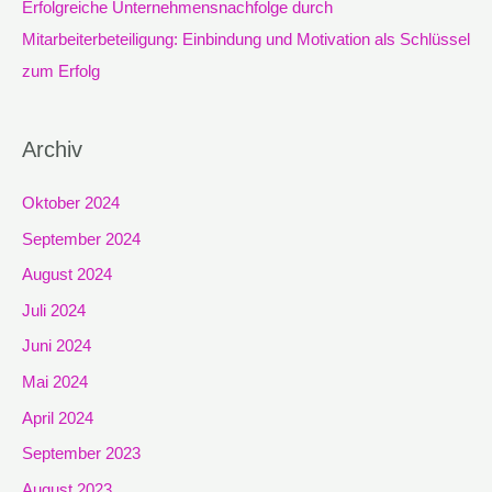
Erfolgreiche Unternehmensnachfolge durch
Mitarbeiterbeteiligung: Einbindung und Motivation als Schlüssel
zum Erfolg
Archiv
Oktober 2024
September 2024
August 2024
Juli 2024
Juni 2024
Mai 2024
April 2024
September 2023
August 2023