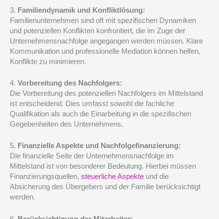
3.
Familiendynamik und Konfliktlösung:
Familienunternehmen sind oft mit spezifischen Dynamiken
und potenziellen Konflikten konfrontiert, die im Zuge der
Unternehmensnachfolge angegangen werden müssen. Klare
Kommunikation und professionelle Mediation können helfen,
Konflikte zu minimieren.
4.
Vorbereitung des Nachfolgers:
Die Vorbereitung des potenziellen Nachfolgers im Mittelstand
ist entscheidend. Dies umfasst sowohl die fachliche
Qualifikation als auch die Einarbeitung in die spezifischen
Gegebenheiten des Unternehmens.
5.
Finanzielle Aspekte und Nachfolgefinanzierung:
Die finanzielle Seite der Unternehmensnachfolge im
Mittelstand ist von besonderer Bedeutung. Hierbei müssen
Finanzierungsquellen,
steuerliche Aspekte
und die
Absicherung des Übergebers und der Familie berücksichtigt
werden.
6.
Berücksichtigung der Mitarbeiter: