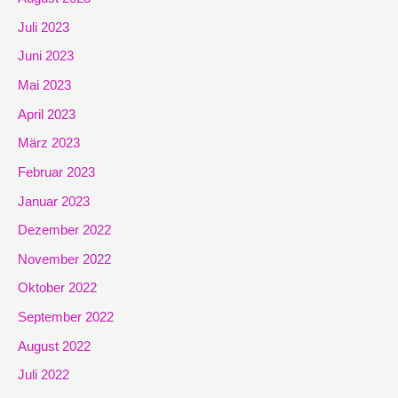
Juli 2023
Juni 2023
Mai 2023
April 2023
März 2023
Februar 2023
Januar 2023
Dezember 2022
November 2022
Oktober 2022
September 2022
August 2022
Juli 2022