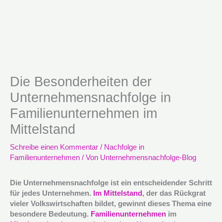
Die Besonderheiten der
Unternehmensnachfolge in
Familienunternehmen im
Mittelstand
Schreibe einen Kommentar
/
Nachfolge in
Familienunternehmen
/ Von
Unternehmensnachfolge-Blog
Die Unternehmensnachfolge ist ein entscheidender Schritt
für jedes Unternehmen.
Im Mittelstand
, der das Rückgrat
vieler Volkswirtschaften bildet, gewinnt dieses Thema eine
besondere Bedeutung.
Familienunternehmen
im