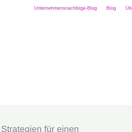
Unternehmensnachfolge-Blog
Blog
Üb
Strategien für einen