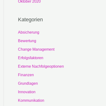
Oktober 2020
Kategorien
Absicherung
Bewertung
Change Management
Erfolgsfaktoren
Externe Nachfolgeoptionen
Finanzen
Grundlagen
Innovation
Kommunikation