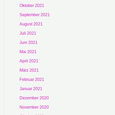
Oktober 2021
September 2021
August 2021
Juli 2021
Juni 2021
Mai 2021
April 2021
März 2021
Februar 2021
Januar 2021
Dezember 2020
November 2020