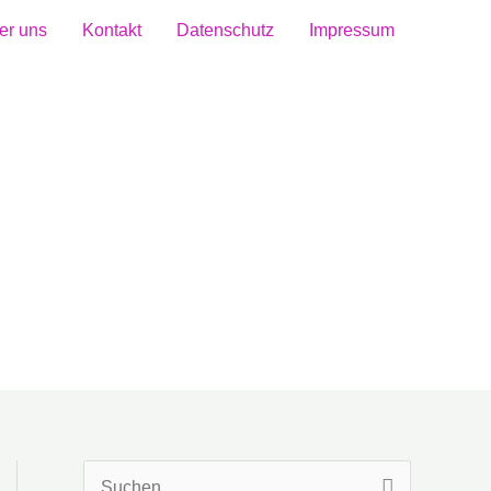
er uns
Kontakt
Datenschutz
Impressum