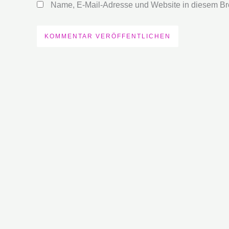
Name, E-Mail-Adresse und Website in diesem Br