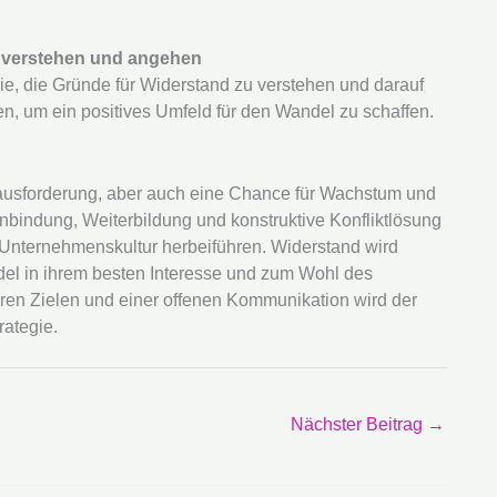
d verstehen und angehen
ie, die Gründe für Widerstand zu verstehen und darauf
den, um ein positives Umfeld für den Wandel zu schaffen.
rausforderung, aber auch eine Chance für Wachstum und
bindung, Weiterbildung und konstruktive Konfliktlösung
 Unternehmenskultur herbeiführen. Widerstand wird
del in ihrem besten Interesse und zum Wohl des
aren Zielen und einer offenen Kommunikation wird der
rategie.
Nächster Beitrag
→