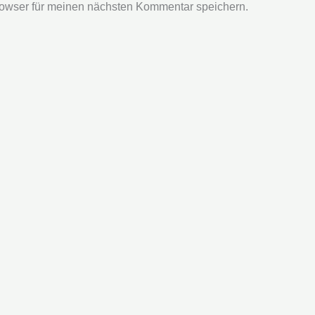
owser für meinen nächsten Kommentar speichern.