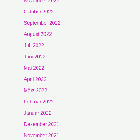
November 2022
Oktober 2022
September 2022
August 2022
Juli 2022
Juni 2022
Mai 2022
April 2022
März 2022
Februar 2022
Januar 2022
Dezember 2021
November 2021