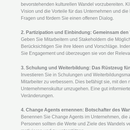
bevorstehenden kulturellen Wandel vorzubereiten. Klä
Vision und die Vorteile für das Unternehmen und die
Fragen und fördern Sie einen offenen Dialog.
2. Partizipation und Einbindung: Gemeinsam den
Geben Sie Mitarbeitern und Stakeholdern die Möglic
Berücksichtigen Sie ihre Ideen und Vorschläge. Inde
Sie Engagement und überzeugen sie von der Releva
3. Schulung und Weiterbildung: Das Rüstzeug fü
Investieren Sie in Schulungen und Weiterbildungsma
Mitarbeiter zu verbessern. Dies befähigt sie, mit d
Unternehmenskultur umzugehen. Eine gut informierte
Veränderungen.
4. Change Agents ernennen: Botschafter des Wa
Benennen Sie Change Agents im Unternehmen, die als
Personen sollten die Werte und Ziele des Wandels ve