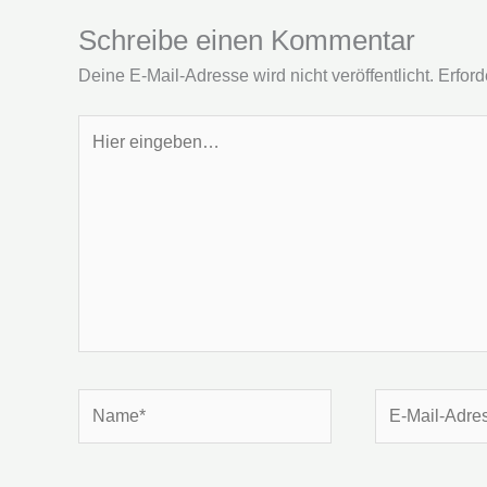
Schreibe einen Kommentar
Deine E-Mail-Adresse wird nicht veröffentlicht.
Erford
Hier
eingeben…
Name*
E-
Mail-
Adresse*