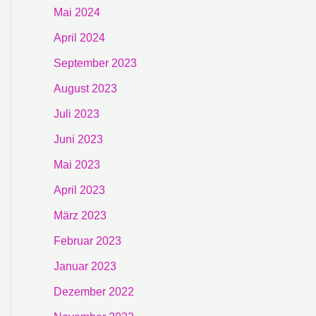
Mai 2024
April 2024
September 2023
August 2023
Juli 2023
Juni 2023
Mai 2023
April 2023
März 2023
Februar 2023
Januar 2023
Dezember 2022