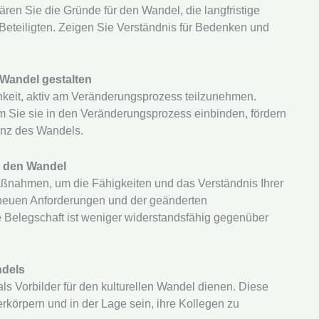
ren Sie die Gründe für den Wandel, die langfristige
 Beteiligten. Zeigen Sie Verständnis für Bedenken und
 Wandel gestalten
hkeit, aktiv am Veränderungsprozess teilzunehmen.
m Sie sie in den Veränderungsprozess einbinden, fördern
nz des Wandels.
r den Wandel
ßnahmen, um die Fähigkeiten und das Verständnis Ihrer
en neuen Anforderungen und der geänderten
 Belegschaft ist weniger widerstandsfähig gegenüber
ndels
 Vorbilder für den kulturellen Wandel dienen. Diese
rkörpern und in der Lage sein, ihre Kollegen zu