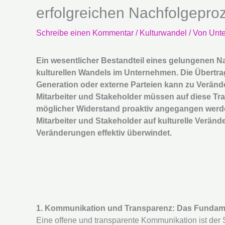
erfolgreichen Nachfolgepro
Schreibe einen Kommentar
/
Kulturwandel
/ Von
Unt
Ein wesentlicher Bestandteil eines gelungenen N
kulturellen Wandels im Unternehmen. Die Übertr
Generation oder externe Parteien kann zu Veränd
Mitarbeiter und Stakeholder müssen auf diese Tra
möglicher Widerstand proaktiv angegangen werden
Mitarbeiter und Stakeholder auf kulturelle Verän
Veränderungen effektiv überwindet.
1. Kommunikation und Transparenz: Das Fundam
Eine offene und transparente Kommunikation ist der 