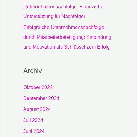
Unternehmensnachfolge: Finanzielle
Unterstützung für Nachfolger
Erfolgreiche Unternehmensnachfolge
durch Mitarbeiterbeteiligung: Einbindung
und Motivation als Schlüssel zum Erfolg
Archiv
Oktober 2024
September 2024
August 2024
Juli 2024
Juni 2024