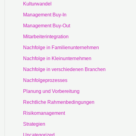
Kulturwandel
Management Buy-In
Management Buy-Out
Mitarbeiterintegration
Nachfolge in Familienunternehmen
Nachfolge in Kleinunternehmen
Nachfolge in verschiedenen Branchen
Nachfolgeprozesses
Planung und Vorbereitung
Rechtliche Rahmenbedingungen
Risikomanagement
Strategien
Uncategorized