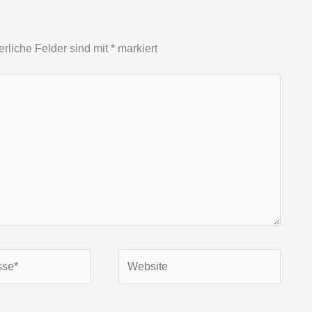
erliche Felder sind mit
*
markiert
Website